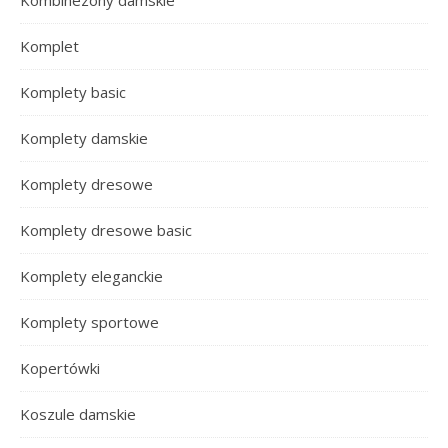
Komplet
Komplety basic
Komplety damskie
Komplety dresowe
Komplety dresowe basic
Komplety eleganckie
Komplety sportowe
Kopertówki
Koszule damskie