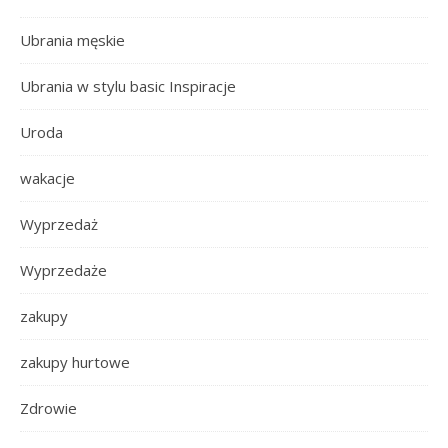
Ubrania męskie
Ubrania w stylu basic Inspiracje
Uroda
wakacje
Wyprzedaż
Wyprzedaże
zakupy
zakupy hurtowe
Zdrowie