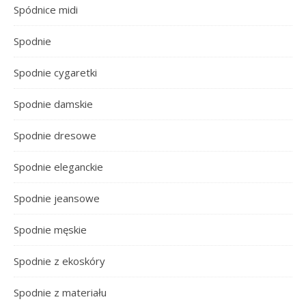
Spódnice midi
Spodnie
Spodnie cygaretki
Spodnie damskie
Spodnie dresowe
Spodnie eleganckie
Spodnie jeansowe
Spodnie męskie
Spodnie z ekoskóry
Spodnie z materiału