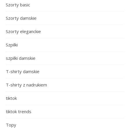
Szorty basic
Szorty damskie
Szorty eleganckie
Szpilki
szpilki damskie
T-shirty damskie
T-shirty z nadrukiem
tiktok
tiktok trends
Topy