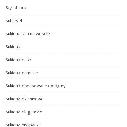
Styl ubioru
sublevel
sukieneczka na wesele
Sukienki
Sukienki basic
Sukienki damskie
Sukienki dopasowane do figury
Sukienki dzianinowe
Sukienki eleganckie
Sukienki hiszpanki