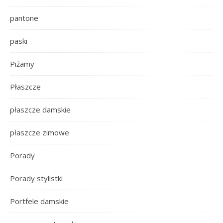
pantone
paski
Piżamy
Płaszcze
płaszcze damskie
płaszcze zimowe
Porady
Porady stylistki
Portfele damskie