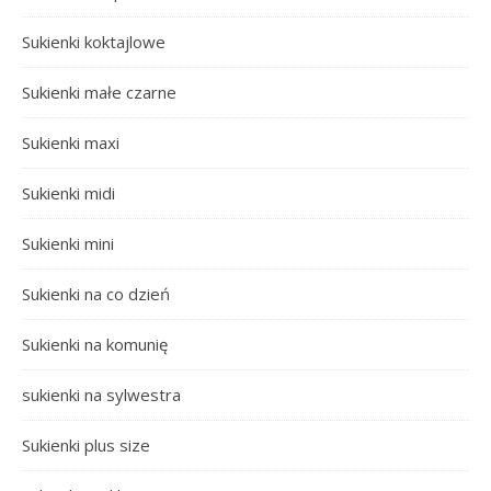
Sukienki koktajlowe
Sukienki małe czarne
Sukienki maxi
Sukienki midi
Sukienki mini
Sukienki na co dzień
Sukienki na komunię
sukienki na sylwestra
Sukienki plus size