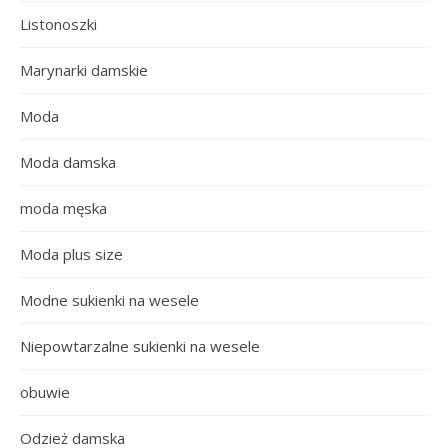
Listonoszki
Marynarki damskie
Moda
Moda damska
moda męska
Moda plus size
Modne sukienki na wesele
Niepowtarzalne sukienki na wesele
obuwie
Odzież damska