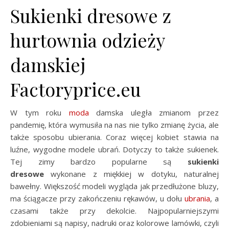
Sukienki dresowe z
hurtownia odzieży
damskiej
Factoryprice.eu
W tym roku
moda
damska uległa zmianom przez
pandemię, która wymusiła na nas nie tylko zmianę życia, ale
także sposobu ubierania. Coraz więcej kobiet stawia na
luźne, wygodne modele ubrań. Dotyczy to także sukienek.
Tej zimy bardzo popularne są
sukienki
dresowe
wykonane z miękkiej w dotyku, naturalnej
bawełny. Większość modeli wygląda jak przedłużone bluzy,
ma ściągacze przy zakończeniu rękawów, u dołu
ubrania
, a
czasami także przy dekolcie. Najpopularniejszymi
zdobieniami są napisy, nadruki oraz kolorowe lamówki, czyli