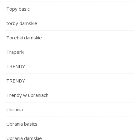
Topy basic
torby damskie
Torebki damskie
Traperki
TRENDY
TRENDY
Trendy w ubraniach
Ubrania
Ubrania basics
Ubrania damskie