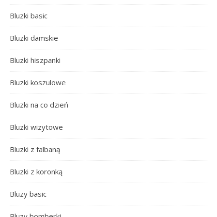
Bluzki basic
Bluzki damskie
Bluzki hiszpanki
Bluzki koszulowe
Bluzki na co dzień
Bluzki wizytowe
Bluzki z falbaną
Bluzki z koronką
Bluzy basic
Bluzy bomberki