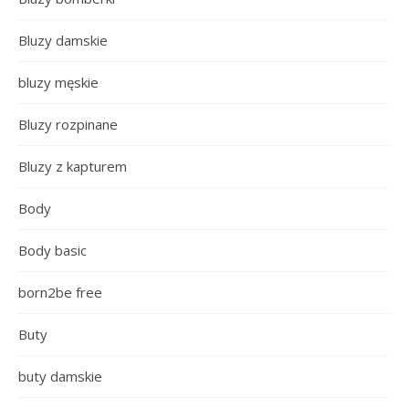
Bluzy damskie
bluzy męskie
Bluzy rozpinane
Bluzy z kapturem
Body
Body basic
born2be free
Buty
buty damskie