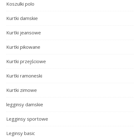
Koszulki polo
Kurtki damskie
Kurtki jeansowe
Kurtki pikowane
Kurtki przejściowe
Kurtki ramoneski
Kurtki zimowe
legginsy damskie
Legginsy sportowe
Leginsy basic