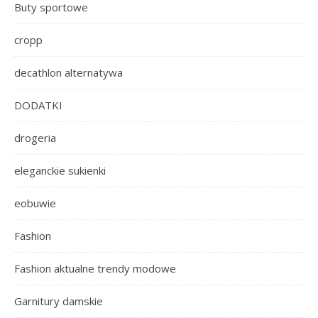
Buty sportowe
cropp
decathlon alternatywa
DODATKI
drogeria
eleganckie sukienki
eobuwie
Fashion
Fashion aktualne trendy modowe
Garnitury damskie