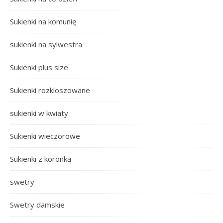
Sukienki na komunię
sukienki na sylwestra
Sukienki plus size
Sukienki rozkloszowane
sukienki w kwiaty
Sukienki wieczorowe
Sukienki z koronką
swetry
Swetry damskie