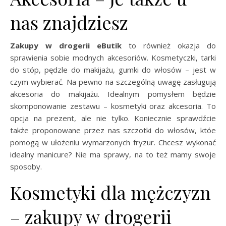
nas znajdziesz
Zakupy w drogerii eButik
to również okazja do
sprawienia sobie modnych akcesoriów. Kosmetyczki, tarki
do stóp, pędzle do makijażu, gumki do włosów – jest w
czym wybierać. Na pewno na szczególną uwagę zasługują
akcesoria do makijażu. Idealnym pomysłem będzie
skomponowanie zestawu – kosmetyki oraz akcesoria. To
opcja na prezent, ale nie tylko. Koniecznie sprawdźcie
także proponowane przez nas szczotki do włosów, któe
pomogą w ułożeniu wymarzonych fryzur. Chcesz wykonać
idealny manicure? Nie ma sprawy, na to też mamy swoje
sposoby.
Kosmetyki dla mężczyzn
– zakupy w drogerii