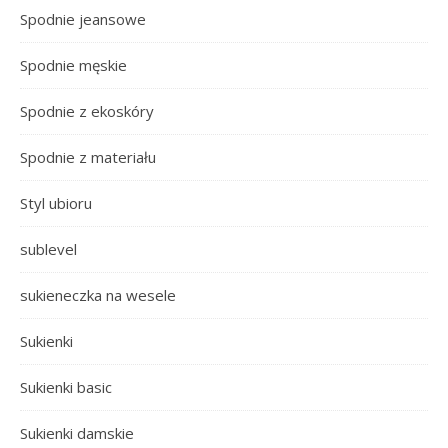
Spodnie jeansowe
Spodnie męskie
Spodnie z ekoskóry
Spodnie z materiału
Styl ubioru
sublevel
sukieneczka na wesele
Sukienki
Sukienki basic
Sukienki damskie