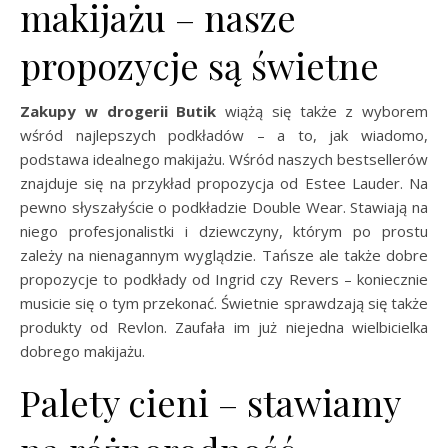
makijażu – nasze
propozycje są świetne
Zakupy w drogerii Butik
wiążą się także z wyborem
wśród najlepszych podkładów – a to, jak wiadomo,
podstawa idealnego makijażu. Wśród naszych bestsellerów
znajduje się na przykład propozycja od Estee Lauder. Na
pewno słyszałyście o podkładzie Double Wear. Stawiają na
niego profesjonalistki i dziewczyny, którym po prostu
zależy na nienagannym wyglądzie. Tańsze ale także dobre
propozycje to podkłady od Ingrid czy Revers – koniecznie
musicie się o tym przekonać. Świetnie sprawdzają się także
produkty od Revlon. Zaufała im już niejedna wielbicielka
dobrego makijażu.
Palety cieni – stawiamy