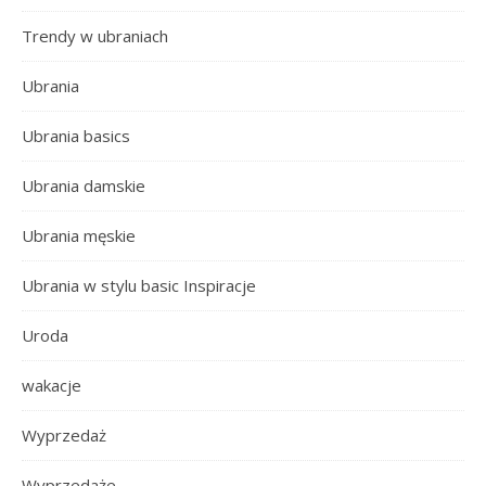
Trendy w ubraniach
Ubrania
Ubrania basics
Ubrania damskie
Ubrania męskie
Ubrania w stylu basic Inspiracje
Uroda
wakacje
Wyprzedaż
Wyprzedaże