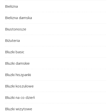
Bielizna
Bielizna damska
Biustonosze
Biżuteria
Bluzki basic
Bluzki damskie
Bluzki hiszpanki
Bluzki koszulowe
Bluzki na co dzień
Bluzki wizytowe