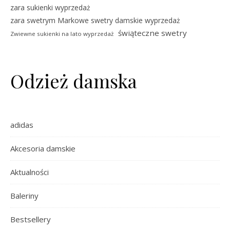
zara sukienki wyprzedaż
zara swetrym Markowe swetry damskie wyprzedaż
świąteczne swetry
Zwiewne sukienki na lato wyprzedaż
Odzież damska
adidas
Akcesoria damskie
Aktualności
Baleriny
Bestsellery