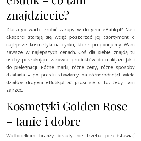
znajdziecie?
Dlaczego warto zrobić zakupy w drogerii eButik.pl? Nasi
eksperci starają się wciąż poszerzać jej asortyment o
najlepsze kosmetyki na rynku, które proponujemy Wam
zawsze w najlepszych cenach. Coś dla siebie znajdą tu
osoby poszukujące zarówno produktów do makijażu jak i
do pielęgnacji. Różne marki, różne ceny, różne sposoby
działania – po prostu stawiamy na różnorodność! Wiele
działów drogerii eButik.pl aż prosi się o to, żeby tam
zajrzeć.
Kosmetyki Golden Rose
– tanie i dobre
Wielbicielkom branży beauty nie trzeba przedstawiać