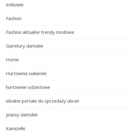
eobuwie
Fashion
Fashion aktualne trendy modowe
Garnitury damskie
Home
Hurtownia sukienek
hurtownie odzieżowe
idealne portale do sprzedaży ubrań
jeansy damskie
Kamizelki