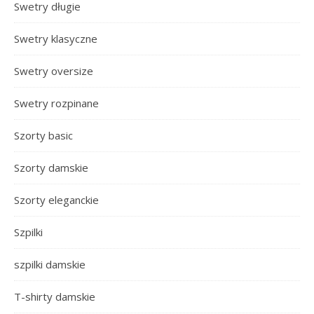
Swetry długie
Swetry klasyczne
Swetry oversize
Swetry rozpinane
Szorty basic
Szorty damskie
Szorty eleganckie
Szpilki
szpilki damskie
T-shirty damskie