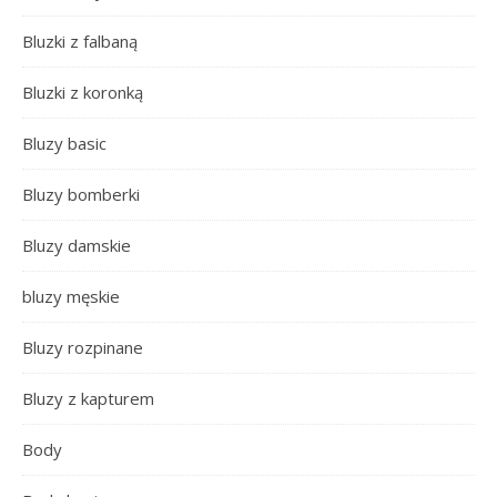
Bluzki z falbaną
Bluzki z koronką
Bluzy basic
Bluzy bomberki
Bluzy damskie
bluzy męskie
Bluzy rozpinane
Bluzy z kapturem
Body