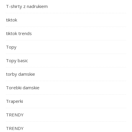
T-shirty z nadrukiem
tiktok
tiktok trends
Topy
Topy basic
torby damskie
Torebki damskie
Traperki
TRENDY
TRENDY