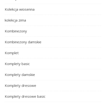
Kolekcja wiosenna
kolekcja zima
Kombinezony
Kombinezony damskie
Komplet
Komplety basic
Komplety damskie
Komplety dresowe
Komplety dresowe basic