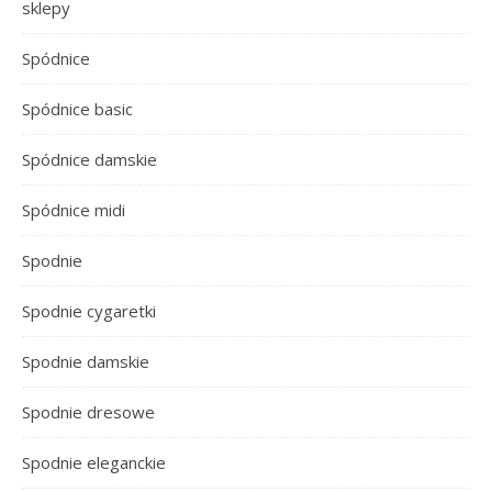
sklepy
Spódnice
Spódnice basic
Spódnice damskie
Spódnice midi
Spodnie
Spodnie cygaretki
Spodnie damskie
Spodnie dresowe
Spodnie eleganckie