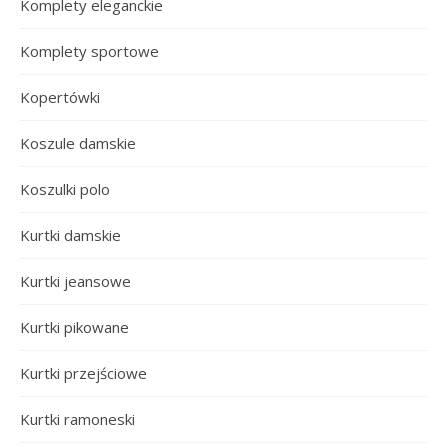
Komplety eleganckie
Komplety sportowe
Kopertówki
Koszule damskie
Koszulki polo
Kurtki damskie
Kurtki jeansowe
Kurtki pikowane
Kurtki przejściowe
Kurtki ramoneski