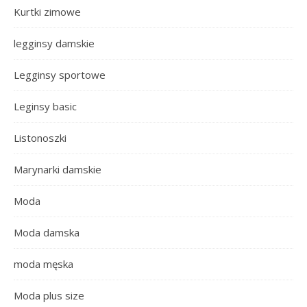
Kurtki zimowe
legginsy damskie
Legginsy sportowe
Leginsy basic
Listonoszki
Marynarki damskie
Moda
Moda damska
moda męska
Moda plus size