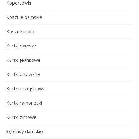
Kopertówki
Koszule damskie
Koszulki polo
Kurtki damskie
Kurtki jeansowe
Kurtki pikowane
Kurtki przejściowe
Kurtki ramoneski
Kurtki zimowe
legginsy damskie