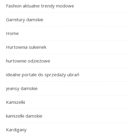
Fashion aktualne trendy modowe
Garnitury damskie
Home
Hurtownia sukienek
hurtownie odzieżowe
idealne portale do sprzedaży ubrań
jeansy damskie
Kamizelki
kamizelki damskie
Kardigany