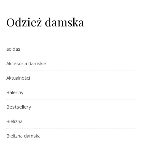
Odzież damska
adidas
Akcesoria damskie
Aktualności
Baleriny
Bestsellery
Bielizna
Bielizna damska