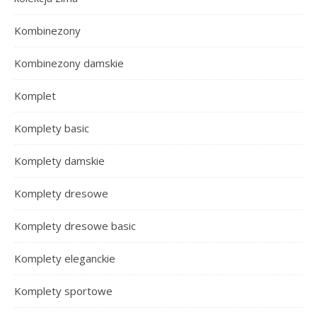
Kombinezony
Kombinezony damskie
Komplet
Komplety basic
Komplety damskie
Komplety dresowe
Komplety dresowe basic
Komplety eleganckie
Komplety sportowe