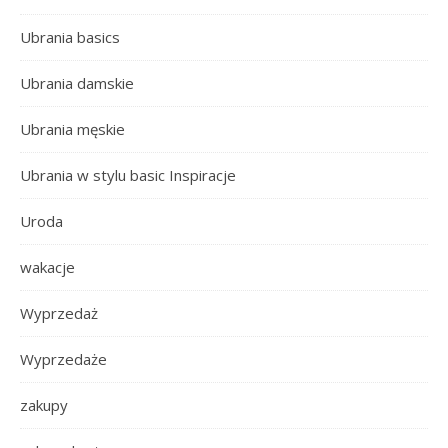
Ubrania basics
Ubrania damskie
Ubrania męskie
Ubrania w stylu basic Inspiracje
Uroda
wakacje
Wyprzedaż
Wyprzedaże
zakupy