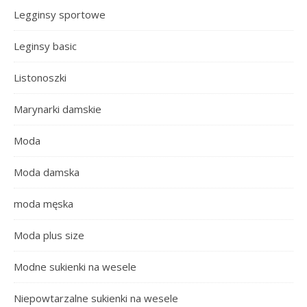
Legginsy sportowe
Leginsy basic
Listonoszki
Marynarki damskie
Moda
Moda damska
moda męska
Moda plus size
Modne sukienki na wesele
Niepowtarzalne sukienki na wesele