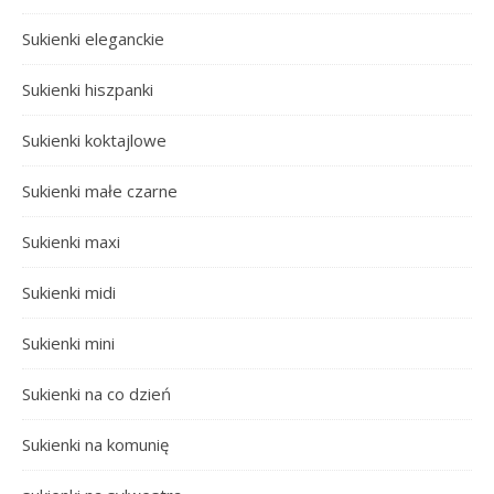
Sukienki eleganckie
Sukienki hiszpanki
Sukienki koktajlowe
Sukienki małe czarne
Sukienki maxi
Sukienki midi
Sukienki mini
Sukienki na co dzień
Sukienki na komunię