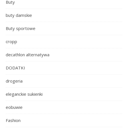
Buty
buty damskie
Buty sportowe
cropp
decathlon alternatywa
DODATKI
drogeria
eleganckie sukienki
eobuwie
Fashion