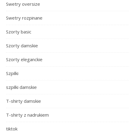
Swetry oversize
Swetry rozpinane
Szorty basic
Szorty damskie
Szorty eleganckie
Szpilki
szpilki damskie
T-shirty damskie
T-shirty z nadrukiem
tiktok