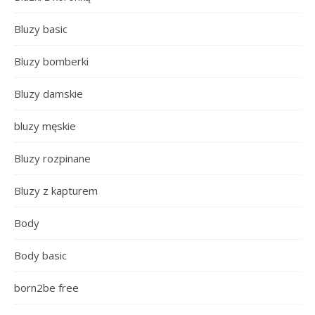
Bluzy basic
Bluzy bomberki
Bluzy damskie
bluzy męskie
Bluzy rozpinane
Bluzy z kapturem
Body
Body basic
born2be free