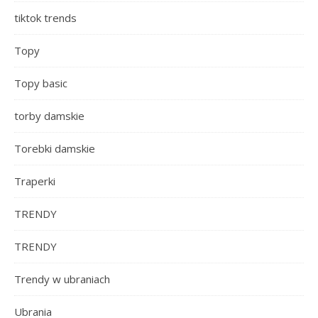
tiktok trends
Topy
Topy basic
torby damskie
Torebki damskie
Traperki
TRENDY
TRENDY
Trendy w ubraniach
Ubrania