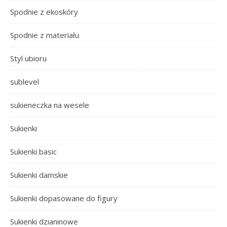
Spodnie z ekoskóry
Spodnie z materiału
Styl ubioru
sublevel
sukieneczka na wesele
Sukienki
Sukienki basic
Sukienki damskie
Sukienki dopasowane do figury
Sukienki dzianinowe