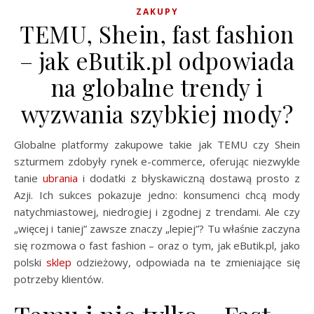
ZAKUPY
TEMU, Shein, fast fashion
– jak eButik.pl odpowiada
na globalne trendy i
wyzwania szybkiej mody?
Globalne platformy zakupowe takie jak TEMU czy Shein
szturmem zdobyły rynek e-commerce, oferując niezwykle
tanie
ubrania
i dodatki z błyskawiczną dostawą prosto z
Azji. Ich sukces pokazuje jedno: konsumenci chcą mody
natychmiastowej, niedrogiej i zgodnej z trendami. Ale czy
„więcej i taniej” zawsze znaczy „lepiej”? Tu właśnie zaczyna
się rozmowa o fast fashion – oraz o tym, jak eButik.pl, jako
polski
sklep
odzieżowy, odpowiada na te zmieniające się
potrzeby klientów.