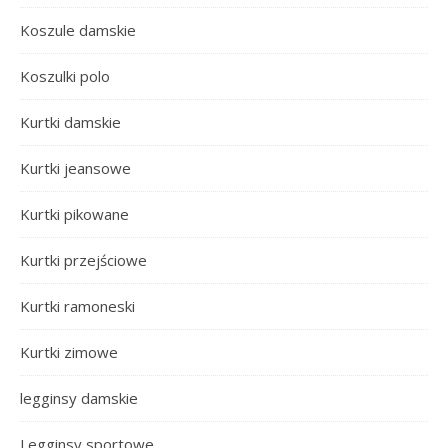
Koszule damskie
Koszulki polo
Kurtki damskie
Kurtki jeansowe
Kurtki pikowane
Kurtki przejściowe
Kurtki ramoneski
Kurtki zimowe
legginsy damskie
Legginsy sportowe