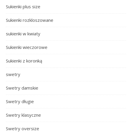
Sukienki plus size
Sukienki rozkloszowane
sukienki w kwiaty
Sukienki wieczorowe
Sukienki z koronką
swetry
Swetry damskie
Swetry długie
Swetry klasyczne
Swetry oversize