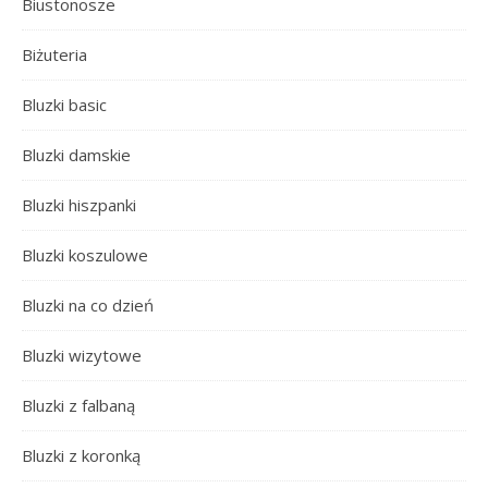
Biustonosze
Biżuteria
Bluzki basic
Bluzki damskie
Bluzki hiszpanki
Bluzki koszulowe
Bluzki na co dzień
Bluzki wizytowe
Bluzki z falbaną
Bluzki z koronką