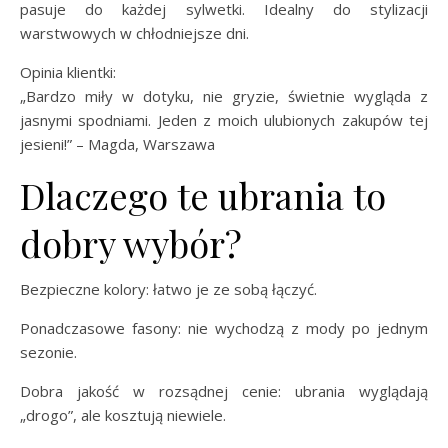
pasuje do każdej sylwetki. Idealny do stylizacji
warstwowych w chłodniejsze dni.
Opinia klientki:
„Bardzo miły w dotyku, nie gryzie, świetnie wygląda z
jasnymi spodniami. Jeden z moich ulubionych zakupów tej
jesieni!” – Magda, Warszawa
Dlaczego te ubrania to
dobry wybór?
Bezpieczne kolory: łatwo je ze sobą łączyć.
Ponadczasowe fasony: nie wychodzą z mody po jednym
sezonie.
Dobra jakość w rozsądnej cenie: ubrania wyglądają
„drogo”, ale kosztują niewiele.