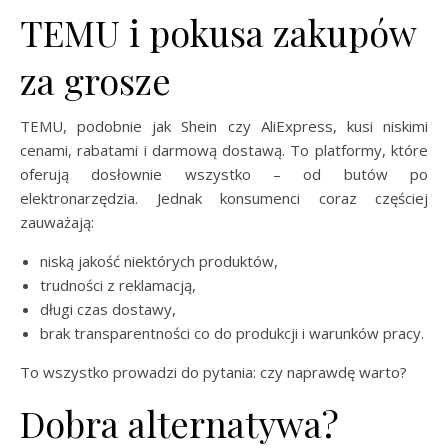
TEMU i pokusa zakupów
za grosze
TEMU, podobnie jak Shein czy AliExpress, kusi niskimi
cenami, rabatami i darmową dostawą. To platformy, które
oferują dosłownie wszystko – od butów po
elektronarzędzia. Jednak konsumenci coraz częściej
zauważają:
niską jakość niektórych produktów,
trudności z reklamacją,
długi czas dostawy,
brak transparentności co do produkcji i warunków pracy.
To wszystko prowadzi do pytania: czy naprawdę warto?
Dobra alternatywa?