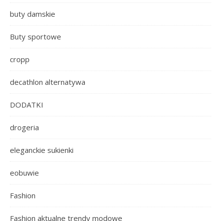
buty damskie
Buty sportowe
cropp
decathlon alternatywa
DODATKI
drogeria
eleganckie sukienki
eobuwie
Fashion
Fashion aktualne trendy modowe