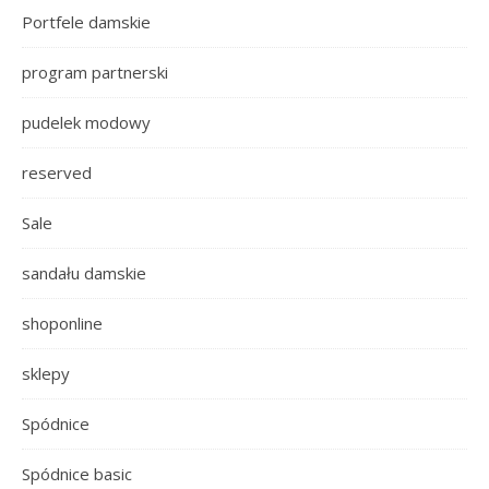
Portfele damskie
program partnerski
pudelek modowy
reserved
Sale
sandału damskie
shoponline
sklepy
Spódnice
Spódnice basic