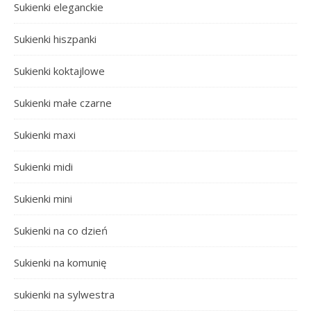
Sukienki eleganckie
Sukienki hiszpanki
Sukienki koktajlowe
Sukienki małe czarne
Sukienki maxi
Sukienki midi
Sukienki mini
Sukienki na co dzień
Sukienki na komunię
sukienki na sylwestra