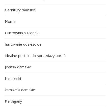
Garnitury damskie
Home
Hurtownia sukienek
hurtownie odzieżowe
idealne portale do sprzedaży ubrań
jeansy damskie
Kamizelki
kamizelki damskie
Kardigany