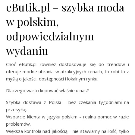
eButik.pl – szybka moda
w polskim,
odpowiedzialnym
wydaniu
Choć eButik.pl również dostosowuje się do trendów i
oferuje modne ubrania w atrakcyjnych cenach, to robi to z
myślą o jakości, dostępności i lokalnym rynku.
Dlaczego warto kupować właśnie u nas?
Szybka dostawa z Polski – bez czekania tygodniami na
przesyłkę.
Wsparcie klienta w języku polskim – realna pomoc w razie
problemów.
Większa kontrola nad jakością – nie stawiamy na ilość, tylko