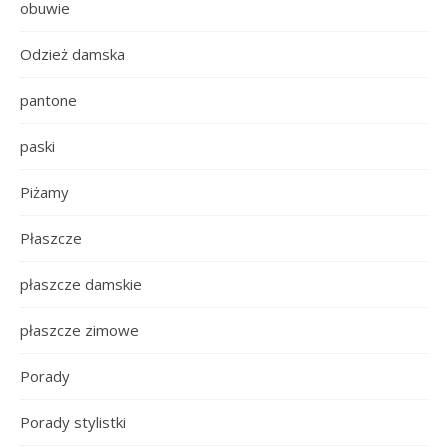
obuwie
Odzież damska
pantone
paski
Piżamy
Płaszcze
płaszcze damskie
płaszcze zimowe
Porady
Porady stylistki