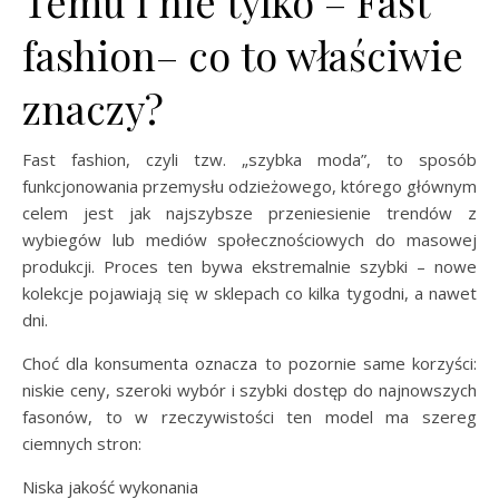
Temu i nie tylko – Fast
fashion– co to właściwie
znaczy?
Fast fashion, czyli tzw. „szybka moda”, to sposób
funkcjonowania przemysłu odzieżowego, którego głównym
celem jest jak najszybsze przeniesienie trendów z
wybiegów lub mediów społecznościowych do masowej
produkcji. Proces ten bywa ekstremalnie szybki – nowe
kolekcje pojawiają się w sklepach co kilka tygodni, a nawet
dni.
Choć dla konsumenta oznacza to pozornie same korzyści:
niskie ceny, szeroki wybór i szybki dostęp do najnowszych
fasonów, to w rzeczywistości ten model ma szereg
ciemnych stron:
Niska jakość wykonania