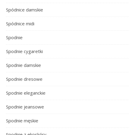
Spódnice damskie
Spódnice midi
Spodnie
Spodnie cygaretki
Spodnie damskie
Spodnie dresowe
Spodnie eleganckie
Spodnie jeansowe
Spodnie męskie
Spodnie z ekoskóry