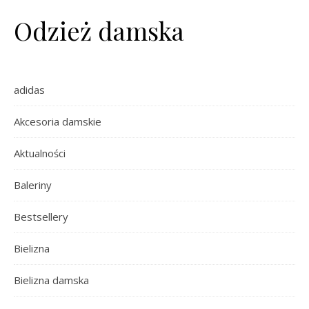
Odzież damska
adidas
Akcesoria damskie
Aktualności
Baleriny
Bestsellery
Bielizna
Bielizna damska