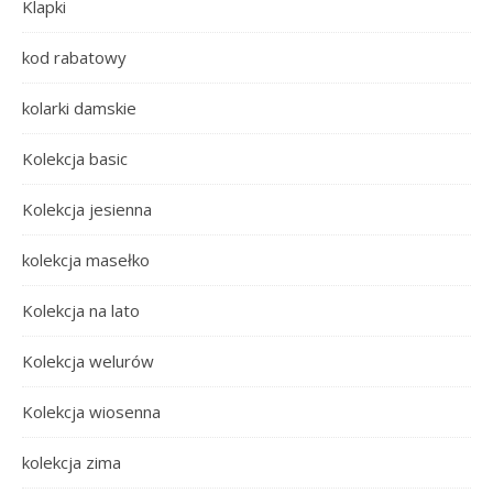
Klapki
kod rabatowy
kolarki damskie
Kolekcja basic
Kolekcja jesienna
kolekcja masełko
Kolekcja na lato
Kolekcja welurów
Kolekcja wiosenna
kolekcja zima