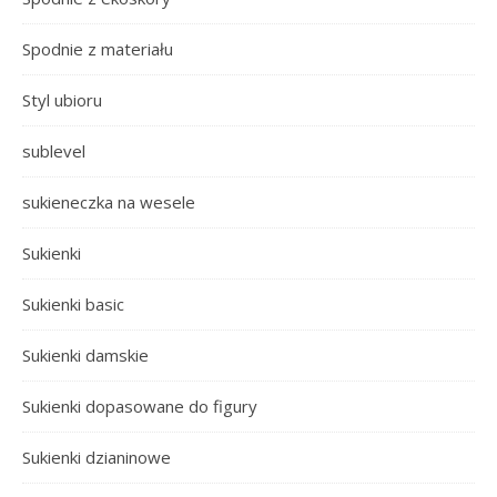
Spodnie z materiału
Styl ubioru
sublevel
sukieneczka na wesele
Sukienki
Sukienki basic
Sukienki damskie
Sukienki dopasowane do figury
Sukienki dzianinowe