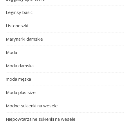
Leginsy basic
Listonoszki
Marynarki damskie
Moda
Moda damska
moda męska
Moda plus size
Modne sukienki na wesele
Niepowtarzalne sukienki na wesele