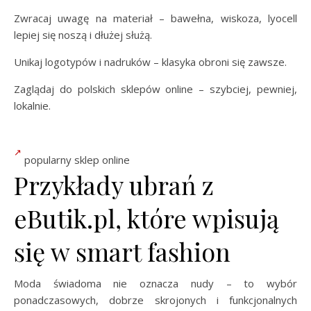
Zwracaj uwagę na materiał – bawełna, wiskoza, lyocell
lepiej się noszą i dłużej służą.
Unikaj logotypów i nadruków – klasyka obroni się zawsze.
Zaglądaj do polskich sklepów online – szybciej, pewniej,
lokalnie.
popularny sklep online
Przykłady ubrań z
eButik.pl, które wpisują
się w smart fashion
Moda świadoma nie oznacza nudy – to wybór
ponadczasowych, dobrze skrojonych i funkcjonalnych