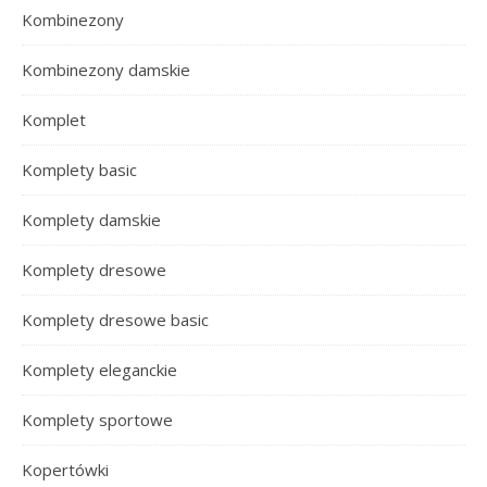
Kombinezony
Kombinezony damskie
Komplet
Komplety basic
Komplety damskie
Komplety dresowe
Komplety dresowe basic
Komplety eleganckie
Komplety sportowe
Kopertówki