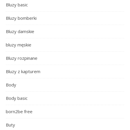
Bluzy basic
Bluzy bomberki
Bluzy damskie
bluzy męskie
Bluzy rozpinane
Bluzy z kapturem
Body
Body basic
born2be free
Buty