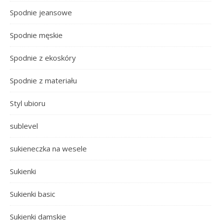
Spodnie jeansowe
Spodnie męskie
Spodnie z ekoskóry
Spodnie z materiału
Styl ubioru
sublevel
sukieneczka na wesele
Sukienki
Sukienki basic
Sukienki damskie