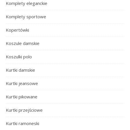
Komplety eleganckie
Komplety sportowe
Kopertówki
Koszule damskie
Koszulki polo
Kurtki damskie
Kurtki jeansowe
Kurtki pikowane
Kurtki przejściowe
Kurtki ramoneski