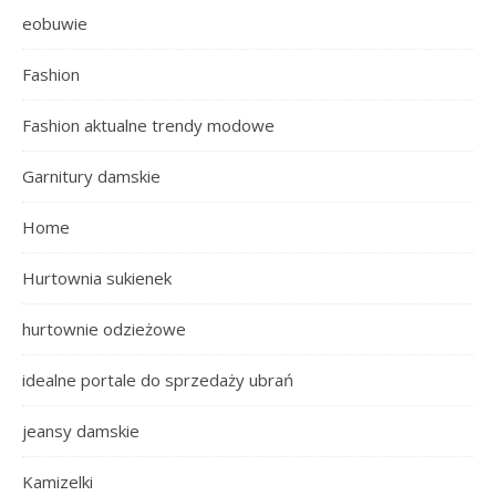
eobuwie
Fashion
Fashion aktualne trendy modowe
Garnitury damskie
Home
Hurtownia sukienek
hurtownie odzieżowe
idealne portale do sprzedaży ubrań
jeansy damskie
Kamizelki