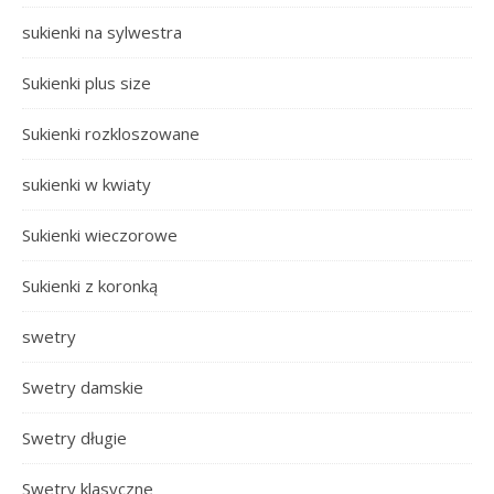
sukienki na sylwestra
Sukienki plus size
Sukienki rozkloszowane
sukienki w kwiaty
Sukienki wieczorowe
Sukienki z koronką
swetry
Swetry damskie
Swetry długie
Swetry klasyczne