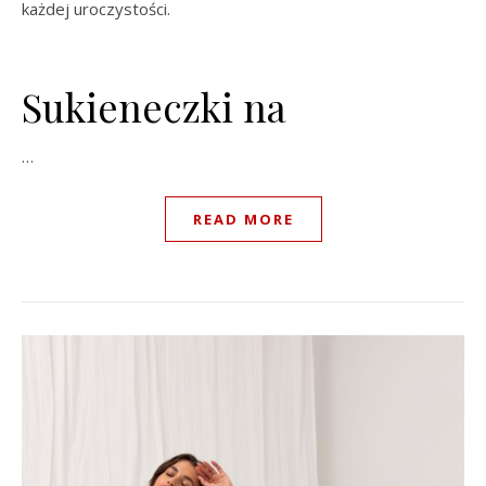
każdej uroczystości.
Sukieneczki na
…
READ MORE