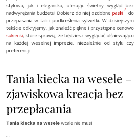
stylowa, jak i elegancka, oferując świetny wygląd bez
nadwyrężania budżetu! Dobierz do niej ozdobne
paski
do
przepasania w talii i podkreślenia sylwetki. W dzisiejszym
tekście odkryjemy, jak znaleźć piękne i przystępne cenowo
sukienki
, które sprawią, że będziesz wyglądać olśniewająco
na każdej weselnej imprezie, niezależnie od stylu czy
preferencji.
Tania kiecka na wesele –
zjawiskowa kreacja bez
przepłacania
Tania kiecka na wesele
wcale nie musi
…