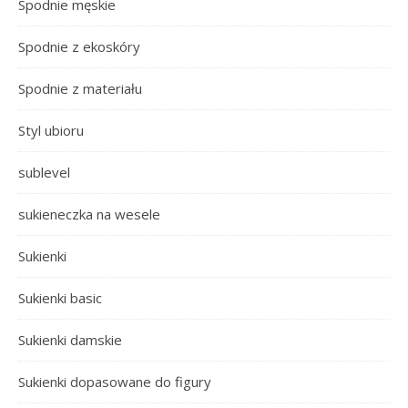
Spodnie męskie
Spodnie z ekoskóry
Spodnie z materiału
Styl ubioru
sublevel
sukieneczka na wesele
Sukienki
Sukienki basic
Sukienki damskie
Sukienki dopasowane do figury