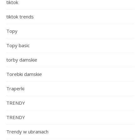
tiktok
tiktok trends
Topy
Topy basic
torby damskie
Torebki damskie
Traperki
TRENDY
TRENDY
Trendy w ubraniach