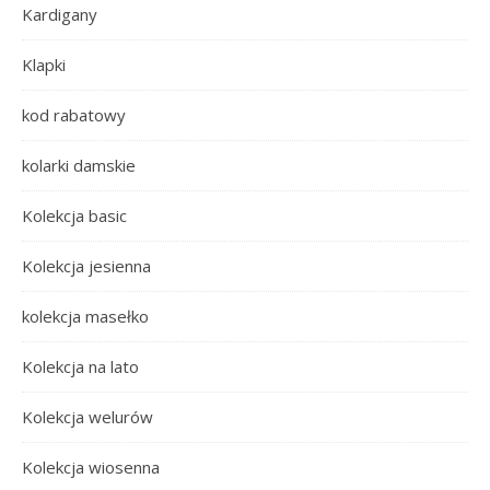
Kardigany
Klapki
kod rabatowy
kolarki damskie
Kolekcja basic
Kolekcja jesienna
kolekcja masełko
Kolekcja na lato
Kolekcja welurów
Kolekcja wiosenna