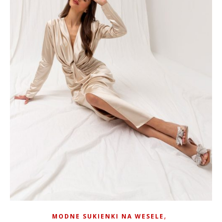
,
MODNE SUKIENKI NA WESELE