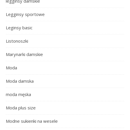
legginsy damskie
Legginsy sportowe
Leginsy basic
Listonoszki
Marynarki damskie
Moda
Moda damska
moda męska
Moda plus size
Modne sukienki na wesele