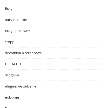
Buty
buty damskie
Buty sportowe
cropp
decathlon alternatywa
DODATKI
drogeria
eleganckie sukienki
eobuwie