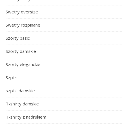
Swetry oversize
Swetry rozpinane
Szorty basic
Szorty damskie
Szorty eleganckie
Szpilki
szpilki damskie
T-shirty damskie
T-shirty z nadrukiem