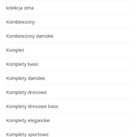
kolekcja zima
Kombinezony
Kombinezony damskie
Komplet
Komplety basic
Komplety damskie
Komplety dresowe
Komplety dresowe basic
Komplety eleganckie
Komplety sportowe