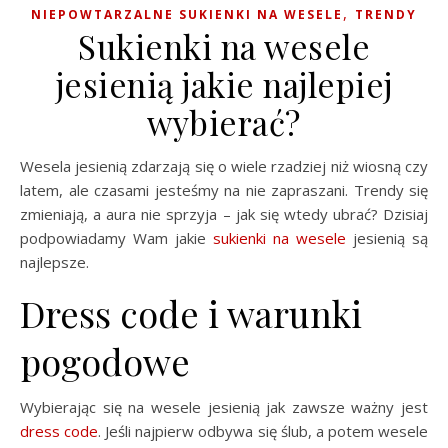
,
NIEPOWTARZALNE SUKIENKI NA WESELE
TRENDY
Sukienki na wesele
jesienią jakie najlepiej
wybierać?
Wesela jesienią zdarzają się o wiele rzadziej niż wiosną czy
latem, ale czasami jesteśmy na nie zapraszani. Trendy się
zmieniają, a aura nie sprzyja – jak się wtedy ubrać? Dzisiaj
podpowiadamy Wam jakie
sukienki na wesele
jesienią są
najlepsze.
Dress code i warunki
pogodowe
Wybierając się na wesele jesienią jak zawsze ważny jest
dress code
. Jeśli najpierw odbywa się ślub, a potem wesele