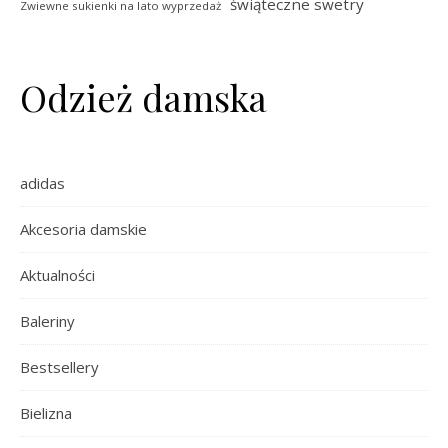
świąteczne swetry
Zwiewne sukienki na lato wyprzedaż
Odzież damska
adidas
Akcesoria damskie
Aktualności
Baleriny
Bestsellery
Bielizna