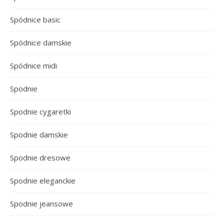
Spódnice basic
Spódnice damskie
Spódnice midi
Spodnie
Spodnie cygaretki
Spodnie damskie
Spodnie dresowe
Spodnie eleganckie
Spodnie jeansowe