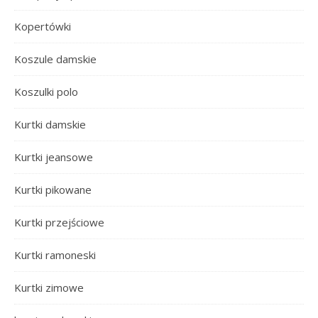
Kopertówki
Koszule damskie
Koszulki polo
Kurtki damskie
Kurtki jeansowe
Kurtki pikowane
Kurtki przejściowe
Kurtki ramoneski
Kurtki zimowe