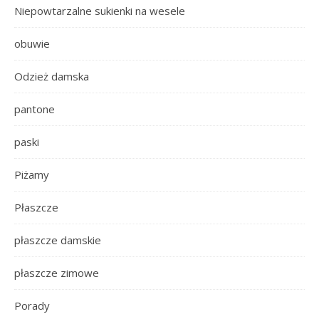
Niepowtarzalne sukienki na wesele
obuwie
Odzież damska
pantone
paski
Piżamy
Płaszcze
płaszcze damskie
płaszcze zimowe
Porady