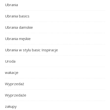
Ubrania
Ubrania basics
Ubrania damskie
Ubrania męskie
Ubrania w stylu basic Inspiracje
Uroda
wakacje
Wyprzedaż
Wyprzedaże
zakupy