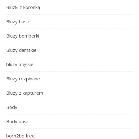
Bluzki z koronką
Bluzy basic
Bluzy bomberki
Bluzy damskie
bluzy męskie
Bluzy rozpinane
Bluzy z kapturem
Body
Body basic
born2be free