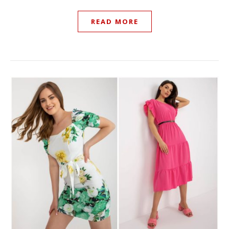
READ MORE