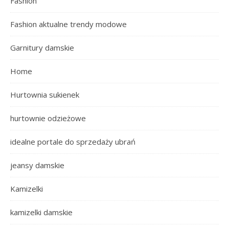
Fashion
Fashion aktualne trendy modowe
Garnitury damskie
Home
Hurtownia sukienek
hurtownie odzieżowe
idealne portale do sprzedaży ubrań
jeansy damskie
Kamizelki
kamizelki damskie