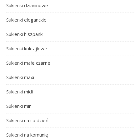
Sukienki dzianinowe
Sukienki eleganckie
Sukienki hiszpanki
Sukienki koktajlowe
Sukienki małe czarne
Sukienki maxi
Sukienki midi
Sukienki mini
Sukienki na co dzień
Sukienki na komunię