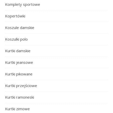
Komplety sportowe
Kopertówki
Koszule damskie
Koszulki polo
Kurtki damskie
Kurtki jeansowe
Kurtki pikowane
Kurtki przejściowe
Kurtki ramoneski
Kurtki zimowe