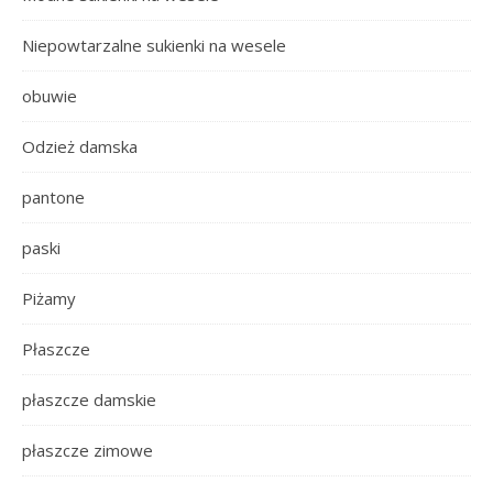
Niepowtarzalne sukienki na wesele
obuwie
Odzież damska
pantone
paski
Piżamy
Płaszcze
płaszcze damskie
płaszcze zimowe