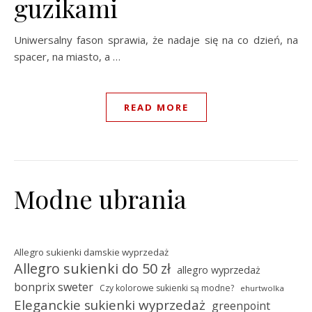
guzikami
Uniwersalny fason sprawia, że nadaje się na co dzień, na
spacer, na miasto, a …
READ MORE
Modne ubrania
Allegro sukienki damskie wyprzedaż
Allegro sukienki do 50 zł
allegro wyprzedaż
bonprix sweter
Czy kolorowe sukienki są modne?
ehurtwolka
Eleganckie sukienki wyprzedaż
greenpoint