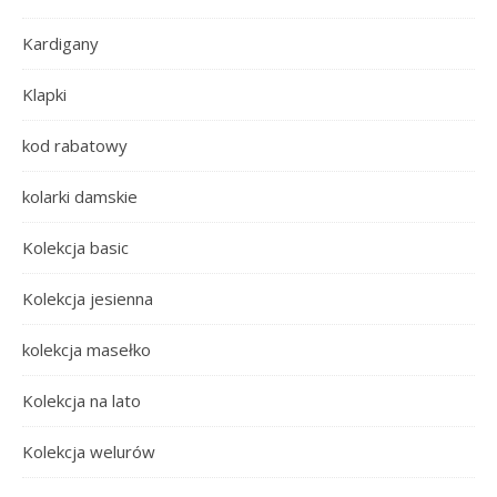
Kardigany
Klapki
kod rabatowy
kolarki damskie
Kolekcja basic
Kolekcja jesienna
kolekcja masełko
Kolekcja na lato
Kolekcja welurów