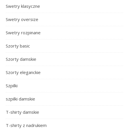
Swetry klasyczne
Swetry oversize
Swetry rozpinane
Szorty basic
Szorty damskie
Szorty eleganckie
Szpilki
szpilki damskie
T-shirty damskie
T-shirty z nadrukiem