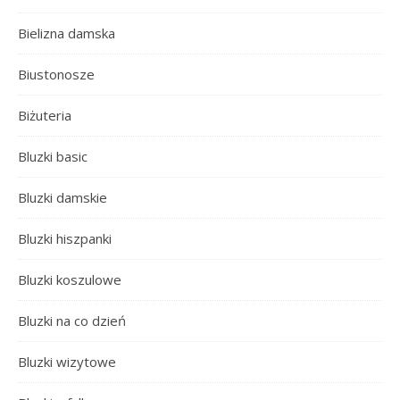
Bielizna damska
Biustonosze
Biżuteria
Bluzki basic
Bluzki damskie
Bluzki hiszpanki
Bluzki koszulowe
Bluzki na co dzień
Bluzki wizytowe