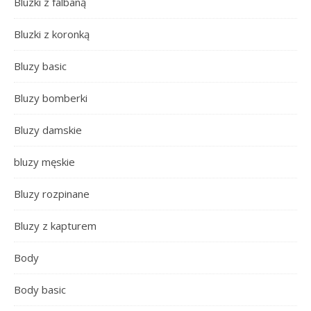
Bluzki z falbaną
Bluzki z koronką
Bluzy basic
Bluzy bomberki
Bluzy damskie
bluzy męskie
Bluzy rozpinane
Bluzy z kapturem
Body
Body basic