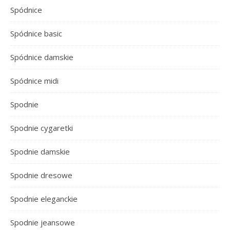
Spódnice
Spódnice basic
Spódnice damskie
Spódnice midi
Spodnie
Spodnie cygaretki
Spodnie damskie
Spodnie dresowe
Spodnie eleganckie
Spodnie jeansowe