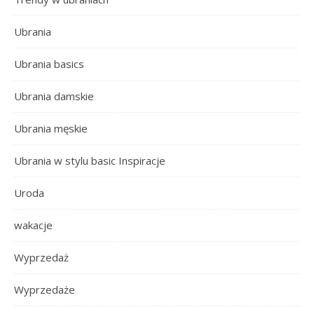
Ubrania
Ubrania basics
Ubrania damskie
Ubrania męskie
Ubrania w stylu basic Inspiracje
Uroda
wakacje
Wyprzedaż
Wyprzedaże