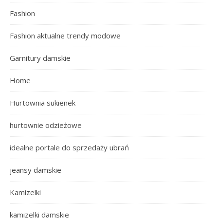
Fashion
Fashion aktualne trendy modowe
Garnitury damskie
Home
Hurtownia sukienek
hurtownie odzieżowe
idealne portale do sprzedaży ubrań
jeansy damskie
Kamizelki
kamizelki damskie