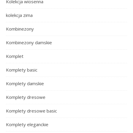
Kolekcja wiosenna
kolekcja zima
Kombinezony
Kombinezony damskie
Komplet
Komplety basic
Komplety damskie
Komplety dresowe
Komplety dresowe basic
Komplety eleganckie