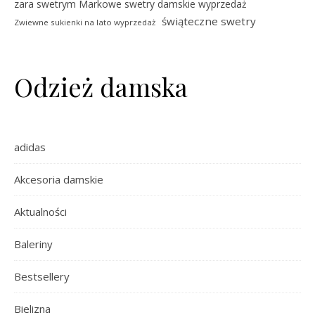
zara swetrym Markowe swetry damskie wyprzedaż
świąteczne swetry
Zwiewne sukienki na lato wyprzedaż
Odzież damska
adidas
Akcesoria damskie
Aktualności
Baleriny
Bestsellery
Bielizna