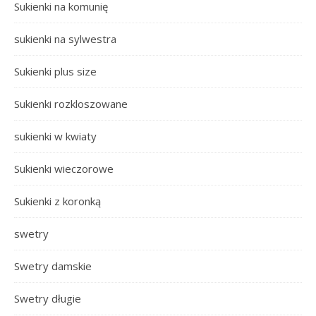
Sukienki na komunię
sukienki na sylwestra
Sukienki plus size
Sukienki rozkloszowane
sukienki w kwiaty
Sukienki wieczorowe
Sukienki z koronką
swetry
Swetry damskie
Swetry długie