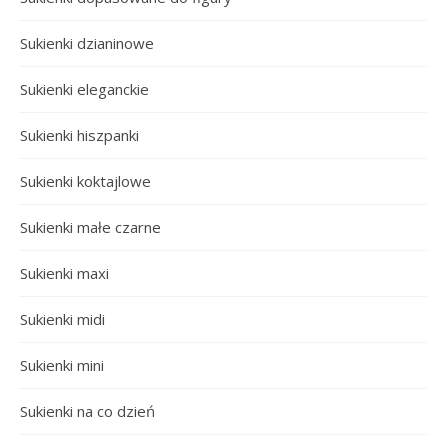
Sukienki dzianinowe
Sukienki eleganckie
Sukienki hiszpanki
Sukienki koktajlowe
Sukienki małe czarne
Sukienki maxi
Sukienki midi
Sukienki mini
Sukienki na co dzień