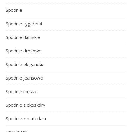
Spodnie
Spodnie cygaretki
Spodnie damskie
Spodnie dresowe
Spodnie eleganckie
Spodnie jeansowe
Spodnie męskie
Spodnie z ekoskóry
Spodnie z materiału