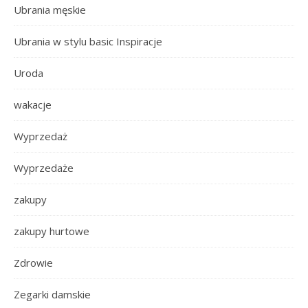
Ubrania męskie
Ubrania w stylu basic Inspiracje
Uroda
wakacje
Wyprzedaż
Wyprzedaże
zakupy
zakupy hurtowe
Zdrowie
Zegarki damskie