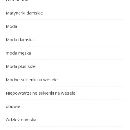
Marynarki damskie
Moda
Moda damska
moda męska
Moda plus size
Modne sukienki na wesele
Niepowtarzalne sukienki na wesele
obuwie
Odzież damska