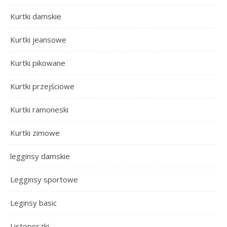
Kurtki damskie
Kurtki jeansowe
Kurtki pikowane
Kurtki przejściowe
Kurtki ramoneski
Kurtki zimowe
legginsy damskie
Legginsy sportowe
Leginsy basic
Listonoszki