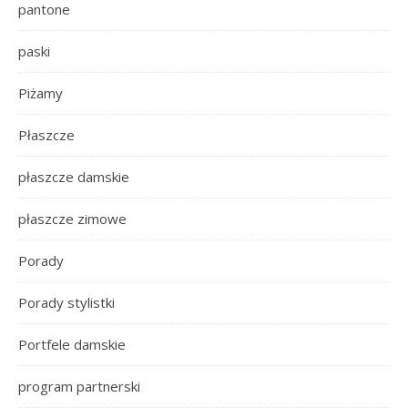
pantone
paski
Piżamy
Płaszcze
płaszcze damskie
płaszcze zimowe
Porady
Porady stylistki
Portfele damskie
program partnerski