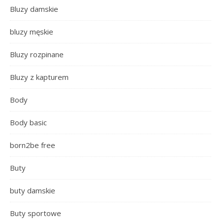
Bluzy damskie
bluzy męskie
Bluzy rozpinane
Bluzy z kapturem
Body
Body basic
born2be free
Buty
buty damskie
Buty sportowe