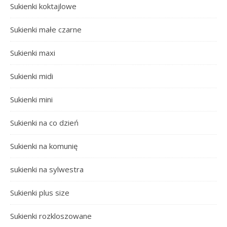
Sukienki koktajlowe
Sukienki małe czarne
Sukienki maxi
Sukienki midi
Sukienki mini
Sukienki na co dzień
Sukienki na komunię
sukienki na sylwestra
Sukienki plus size
Sukienki rozkloszowane