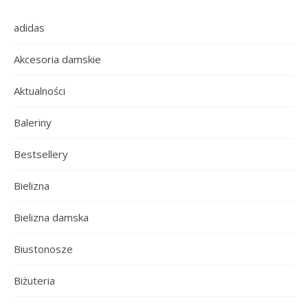
adidas
Akcesoria damskie
Aktualności
Baleriny
Bestsellery
Bielizna
Bielizna damska
Biustonosze
Biżuteria