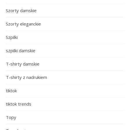
Szorty damskie
Szorty eleganckie
Szpilki
szpilki damskie
T-shirty damskie
T-shirty z nadrukiem
tiktok
tiktok trends
Topy