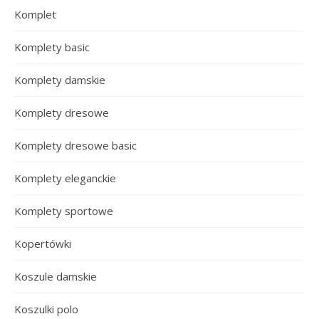
Komplet
Komplety basic
Komplety damskie
Komplety dresowe
Komplety dresowe basic
Komplety eleganckie
Komplety sportowe
Kopertówki
Koszule damskie
Koszulki polo