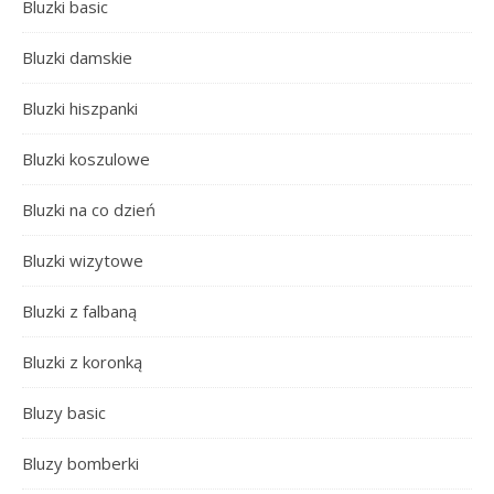
Bluzki basic
Bluzki damskie
Bluzki hiszpanki
Bluzki koszulowe
Bluzki na co dzień
Bluzki wizytowe
Bluzki z falbaną
Bluzki z koronką
Bluzy basic
Bluzy bomberki