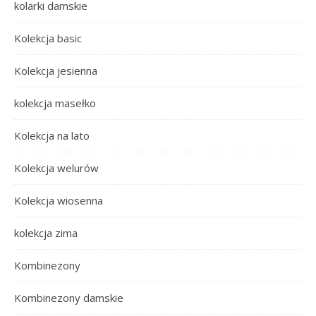
kolarki damskie
Kolekcja basic
Kolekcja jesienna
kolekcja masełko
Kolekcja na lato
Kolekcja welurów
Kolekcja wiosenna
kolekcja zima
Kombinezony
Kombinezony damskie