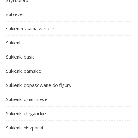
Styl ubioru
sublevel
sukieneczka na wesele
Sukienki
Sukienki basic
Sukienki damskie
Sukienki dopasowane do figury
Sukienki dzianinowe
Sukienki eleganckie
Sukienki hiszpanki