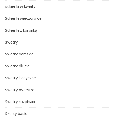
sukienki w kwiaty
Sukienki wieczorowe
Sukienki z koronką
swetry
Swetry damskie
Swetry długie
Swetry klasyczne
Swetry oversize
Swetry rozpinane
Szorty basic