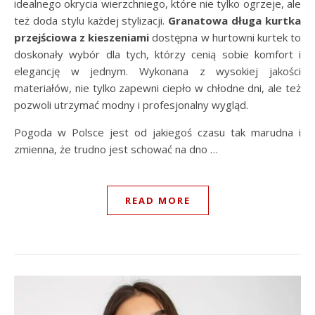
idealnego okrycia wierzchniego, które nie tylko ogrzeje, ale
też doda stylu każdej stylizacji.
Granatowa długa kurtka
przejściowa z kieszeniami
dostępna w hurtowni kurtek to
doskonały wybór dla tych, którzy cenią sobie komfort i
elegancję w jednym. Wykonana z wysokiej jakości
materiałów, nie tylko zapewni ciepło w chłodne dni, ale też
pozwoli utrzymać modny i profesjonalny wygląd.
Pogoda w Polsce jest od jakiegoś czasu tak marudna i
zmienna, że trudno jest schować na dno …
READ MORE