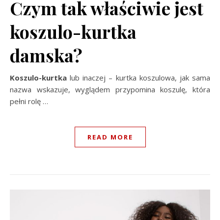
Czym tak właściwie jest
koszulo-kurtka
damska?
Koszulo-kurtka
lub inaczej – kurtka koszulowa, jak sama
nazwa wskazuje, wyglądem przypomina koszulę, która
pełni rolę …
READ MORE