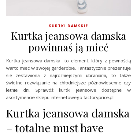
KURTKI DAMSKIE
Kurtka jeansowa damska
powinnaś ją mieć
Kurtka jeansowa damska to element, który z pewnością
warto mieć w swojej garderobie. Fantastycznie prezentuje
się zestawiona z najróżniejszymi ubraniami, to także
świetne rozwiązanie na chłodniejsze późnowiosenne czy
letnie dni. Sprawdź kurtki jeansowe dostępne w
asortymencie sklepu internetowego factoryprice.pl
Kurtka jeansowa damska
– totalne must have