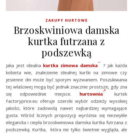
ZAKUPY HURTOWE
Brzoskwiniowa damska
kurtka futrzana z
podszewką
Jaka jest idealna
kurtka zimowa damska
? Jak każda
kobieta wie, znalezienie idealnej kurtki na zimowe czy
jesienne dni może być sporym wyzwaniem. Poszukiwania
tej właściwej mogą być jednak znacznie prostsze, gdy zna
się odpowiednie miejsce.
hurtownia
kurtek
Factoryprice.eu oferuje szeroki wybór odzieży wysokiej
jakości, które zadowolą nawet najbardziej wymagające
gusta. Wśród licznych propozycji wyróżnia się niezwykle
elegancka i ciepła brzoskwiniowa damska kurtka futrzana z
podszewką. Kurtka, która nie tylko świetnie wygląda, ale