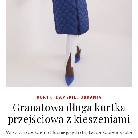
,
KURTKI DAMSKIE
UBRANIA
Granatowa długa kurtka
przejściowa z kieszeniami
Wraz z nadejściem chłodniejszych dni, każda kobieta szuka