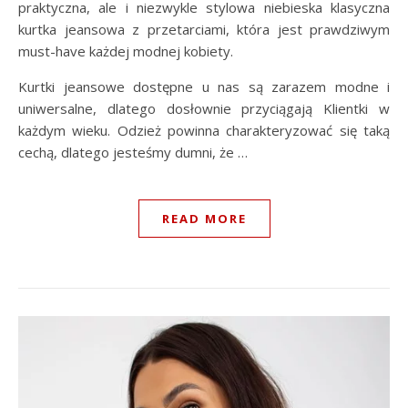
praktyczna, ale i niezwykle stylowa niebieska klasyczna
kurtka jeansowa z przetarciami, która jest prawdziwym
must-have każdej modnej kobiety.
Kurtki jeansowe dostępne u nas są zarazem modne i
uniwersalne, dlatego dosłownie przyciągają Klientki w
każdym wieku. Odzież powinna charakteryzować się taką
cechą, dlatego jesteśmy dumni, że …
READ MORE