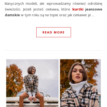
klasycznych modeli, ale wprowadzamy również odrobinę
świeżości. Jeżeli jesteś ciekawa, które
kurtki
jeansowe
damskie
w tym roku są na topie oraz jak ciekawie je …
READ MORE