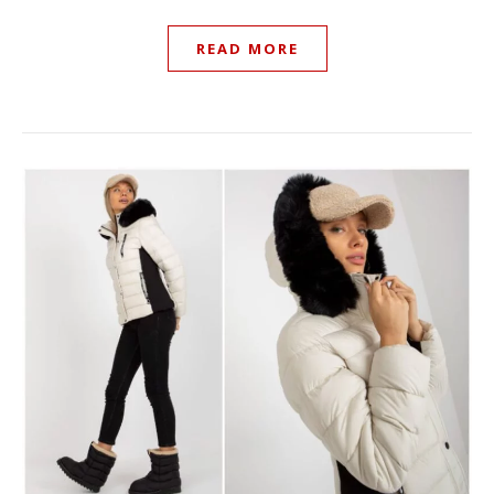
READ MORE