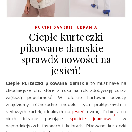
,
KURTKI DAMSKIE
UBRANIA
Ciepłe kurteczki
pikowane damskie –
sprawdź nowości na
jesień!
Ciepłe kurteczki pikowane damskie
to must-have na
chłodniejsze dni, które z roku na rok zdobywają coraz
większą popularność. W ofercie hurtowni odzieży
znajdziemy różnorodne modele tych praktycznych i
stylowych kurtek, idealnych na
jesień
i zimę. Dobierz do
niech idealnie pasujące
spodnie jeansowe
w
najmodniejszych fasonach i kolorach. Pikowane kurteczki