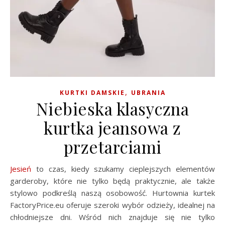
,
KURTKI DAMSKIE
UBRANIA
Niebieska klasyczna
kurtka jeansowa z
przetarciami
Jesień
to czas, kiedy szukamy cieplejszych elementów
garderoby, które nie tylko będą praktycznie, ale także
stylowo podkreślą naszą osobowość. Hurtownia kurtek
FactoryPrice.eu oferuje szeroki wybór odzieży, idealnej na
chłodniejsze dni. Wśród nich znajduje się nie tylko