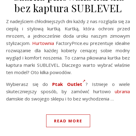
bez kaptura SUBLEVEL
Z nadejściem chłodniejszych dni każdy z nas rozgląda się za
ciepłą i stylową kurtką. Kurtką, która ochroni przed
mrozem, a jednocześnie doda uroku naszym zimowym
stylizacjom.
Hurtownia
FactoryPrice.eu prezentuje idealne
rozwiązanie dla każdej kobiety ceniącej sobie modny
wygląd i komfort noszenia. To czarna pikowana kurtka bez
kaptura marki SUBLEVEL. Dlaczego warto wybrać właśnie
ten model? Oto kilka powodów.
Wybierasz się do
Ptak Outlet
? Istnieje o wiele
skuteczniejszy sposób, by zamówić hurtowo
ubrania
damskie do swojego sklepu i to bez wychodzenia …
READ MORE