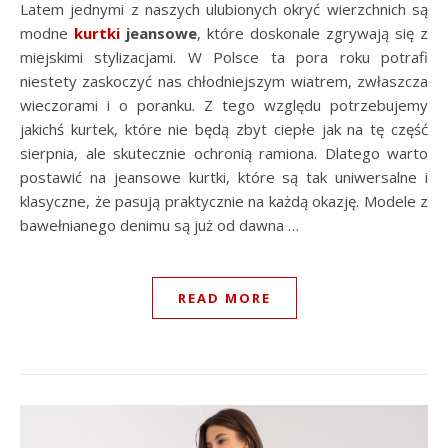
Latem jednymi z naszych ulubionych okryć wierzchnich są
modne
kurtki
jeansowe
, które doskonale zgrywają się z
miejskimi stylizacjami. W Polsce ta pora roku potrafi
niestety zaskoczyć nas chłodniejszym wiatrem, zwłaszcza
wieczorami i o poranku. Z tego względu potrzebujemy
jakichś kurtek, które nie będą zbyt ciepłe jak na tę część
sierpnia, ale skutecznie ochronią ramiona. Dlatego warto
postawić na jeansowe kurtki, które są tak uniwersalne i
klasyczne, że pasują praktycznie na każdą okazję. Modele z
bawełnianego denimu są już od dawna …
READ MORE