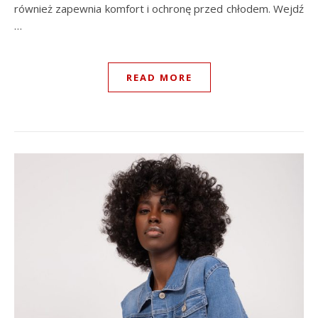
również zapewnia komfort i ochronę przed chłodem. Wejdź
…
READ MORE