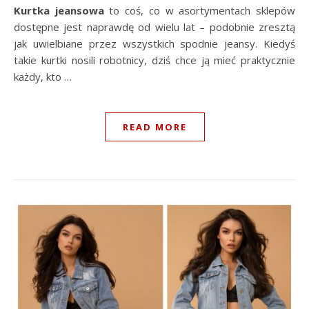
Kurtka jeansowa
to coś, co w asortymentach sklepów
dostępne jest naprawdę od wielu lat – podobnie zresztą
jak uwielbiane przez wszystkich spodnie jeansy. Kiedyś
takie kurtki nosili robotnicy, dziś chce ją mieć praktycznie
każdy, kto …
READ MORE