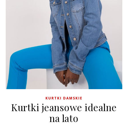
KURTKI DAMSKIE
Kurtki jeansowe idealne
na lato