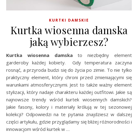
KURTKI DAMSKIE
Kurtka wiosenna damska
jaką wybierzesz?
Kurtka wiosenna damska
to niezbędny element
garderoby każdej kobiety. Gdy temperatura zaczyna
rosnąć, a przyroda budzi się do życia po zimie. To nie tylko
praktyczny element, który chroni przed zmieniającymi się
warunkami atmosferycznymi. Jest to także ważny element
stylizacji, który nadaje charakteru każdej outfitowi. Jakie są
najnowsze trendy wśród kurtek wiosennych damskich?
Jakie fasony, kolory i materiały królują w tej sezonowej
kolekcji? Odpowiedzi na te pytania znajdziesz w dalszej
części artykułu, gdzie przyglądamy się bliżej różnorodności i
innowacjom wśród kurtek w …