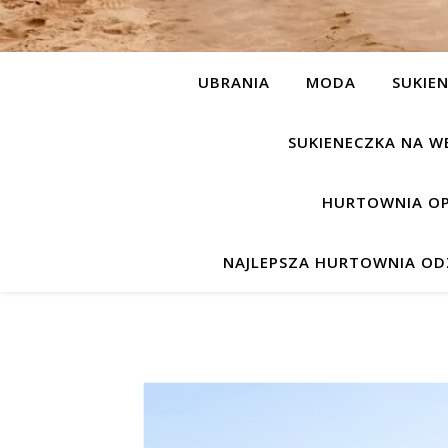
UBRANIA
MODA
SUKIEN
SUKIENECZKA NA W
HURTOWNIA OP
NAJLEPSZA HURTOWNIA ODZ