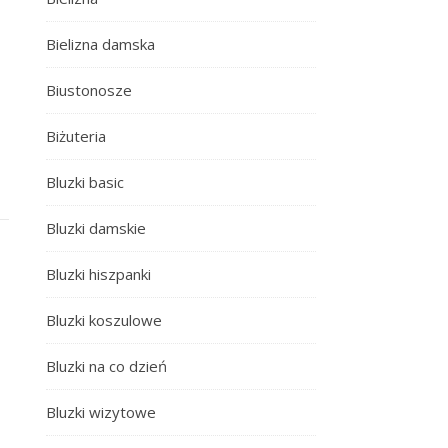
Bielizna damska
Biustonosze
Biżuteria
Bluzki basic
Bluzki damskie
Bluzki hiszpanki
Bluzki koszulowe
Bluzki na co dzień
Bluzki wizytowe