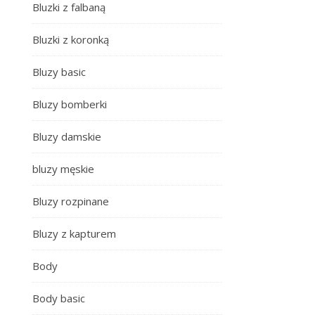
Bluzki z falbaną
Bluzki z koronką
Bluzy basic
Bluzy bomberki
Bluzy damskie
bluzy męskie
Bluzy rozpinane
Bluzy z kapturem
e
Body
Body basic