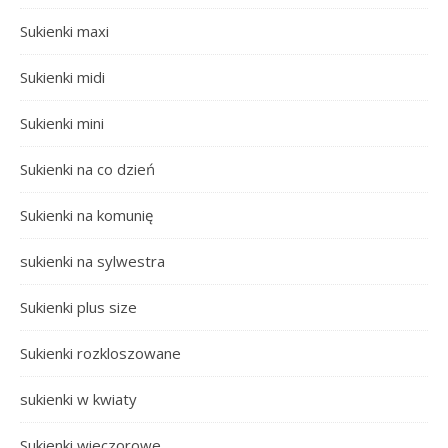
Sukienki maxi
Sukienki midi
Sukienki mini
Sukienki na co dzień
Sukienki na komunię
sukienki na sylwestra
Sukienki plus size
Sukienki rozkloszowane
sukienki w kwiaty
Sukienki wieczorowe