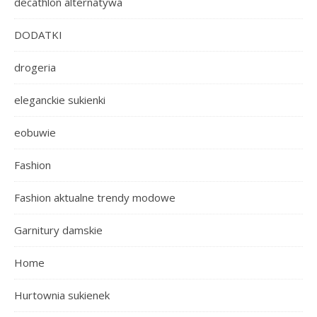
decathlon alternatywa
DODATKI
drogeria
eleganckie sukienki
eobuwie
Fashion
Fashion aktualne trendy modowe
Garnitury damskie
Home
Hurtownia sukienek