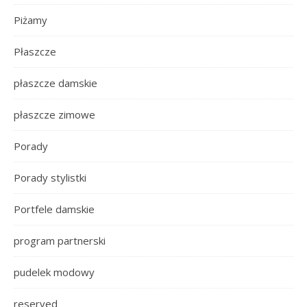
Piżamy
Płaszcze
płaszcze damskie
płaszcze zimowe
Porady
Porady stylistki
Portfele damskie
program partnerski
pudelek modowy
reserved