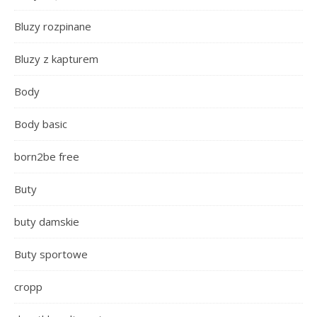
Bluzy rozpinane
Bluzy z kapturem
Body
Body basic
born2be free
Buty
buty damskie
Buty sportowe
cropp