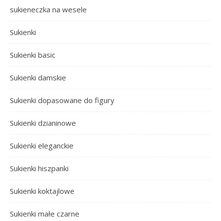
sukieneczka na wesele
Sukienki
Sukienki basic
Sukienki damskie
Sukienki dopasowane do figury
Sukienki dzianinowe
Sukienki eleganckie
Sukienki hiszpanki
Sukienki koktajlowe
Sukienki małe czarne