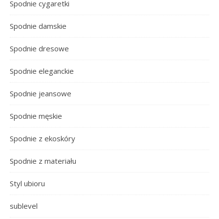
Spodnie cygaretki
Spodnie damskie
Spodnie dresowe
Spodnie eleganckie
Spodnie jeansowe
Spodnie męskie
Spodnie z ekoskóry
Spodnie z materiału
Styl ubioru
sublevel