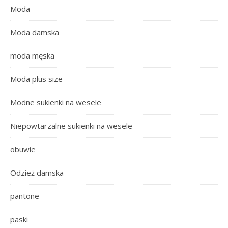
Moda
Moda damska
moda męska
Moda plus size
Modne sukienki na wesele
Niepowtarzalne sukienki na wesele
obuwie
Odzież damska
pantone
paski