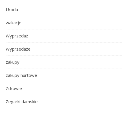
Uroda
wakacje
Wyprzedaż
Wyprzedaże
zakupy
zakupy hurtowe
Zdrowie
Zegarki damskie