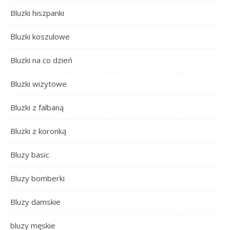
Bluzki hiszpanki
Bluzki koszulowe
Bluzki na co dzień
Bluzki wizytowe
Bluzki z falbaną
Bluzki z koronką
Bluzy basic
Bluzy bomberki
Bluzy damskie
bluzy męskie