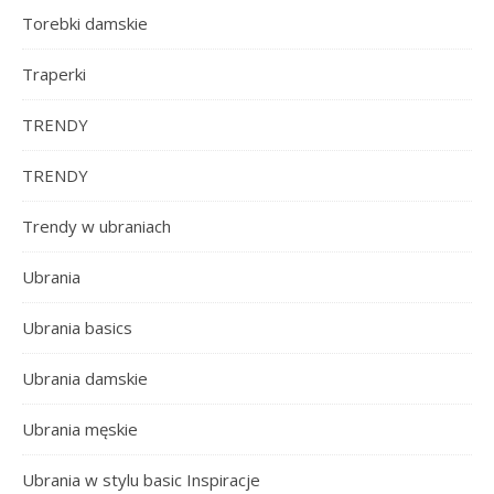
Torebki damskie
Traperki
TRENDY
TRENDY
Trendy w ubraniach
Ubrania
Ubrania basics
Ubrania damskie
Ubrania męskie
Ubrania w stylu basic Inspiracje