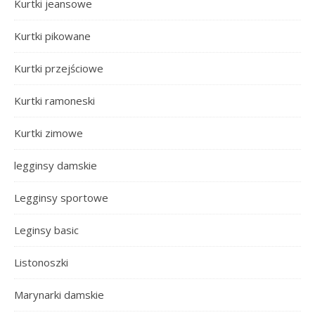
Kurtki jeansowe
Kurtki pikowane
Kurtki przejściowe
Kurtki ramoneski
Kurtki zimowe
legginsy damskie
Legginsy sportowe
Leginsy basic
Listonoszki
Marynarki damskie