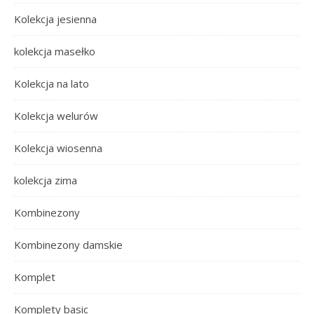
Kolekcja jesienna
kolekcja masełko
Kolekcja na lato
Kolekcja welurów
Kolekcja wiosenna
kolekcja zima
Kombinezony
Kombinezony damskie
Komplet
Komplety basic