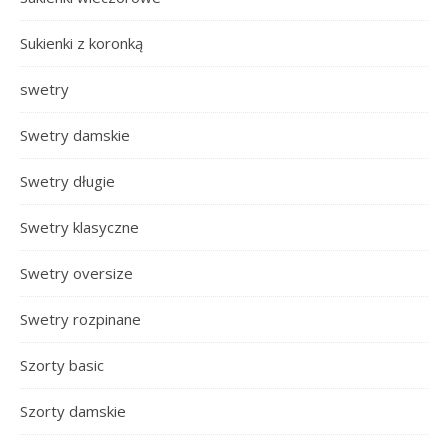
Sukienki z koronką
swetry
Swetry damskie
Swetry długie
Swetry klasyczne
Swetry oversize
Swetry rozpinane
Szorty basic
Szorty damskie