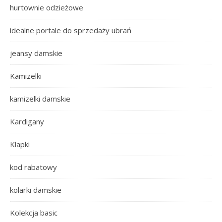
hurtownie odzieżowe
idealne portale do sprzedaży ubrań
jeansy damskie
Kamizelki
kamizelki damskie
Kardigany
Klapki
kod rabatowy
kolarki damskie
Kolekcja basic