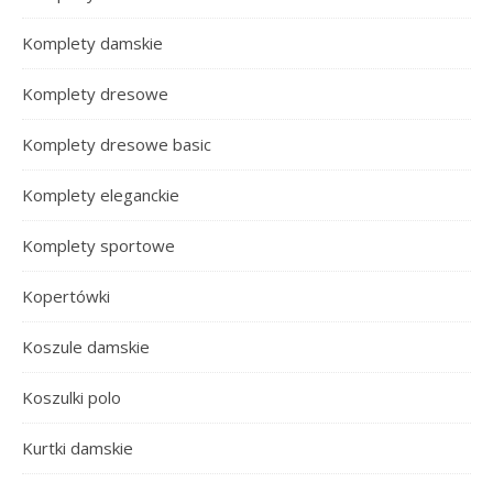
Komplety damskie
Komplety dresowe
Komplety dresowe basic
Komplety eleganckie
Komplety sportowe
Kopertówki
Koszule damskie
Koszulki polo
Kurtki damskie