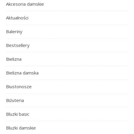
Akcesoria damskie
Aktualności
Baleriny
Bestsellery
Bielizna
Bielizna damska
Biustonosze
Biżuteria
Bluzki basic
Bluzki damskie