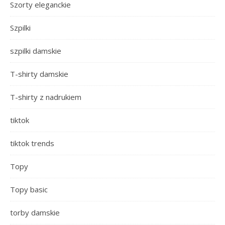
Szorty eleganckie
Szpilki
szpilki damskie
T-shirty damskie
T-shirty z nadrukiem
tiktok
tiktok trends
Topy
Topy basic
torby damskie