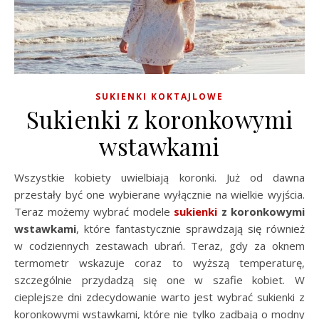
SUKIENKI KOKTAJLOWE
Sukienki z koronkowymi
wstawkami
Wszystkie kobiety uwielbiają koronki. Już od dawna
przestały być one wybierane wyłącznie na wielkie wyjścia.
Teraz możemy wybrać modele
sukienki
z koronkowymi
wstawkami
, które fantastycznie sprawdzają się również
w codziennych zestawach ubrań. Teraz, gdy za oknem
termometr wskazuje coraz to wyższą temperaturę,
szczególnie przydadzą się one w szafie kobiet. W
cieplejsze dni zdecydowanie warto jest wybrać sukienki z
koronkowymi wstawkami, które nie tylko zadbają o modny