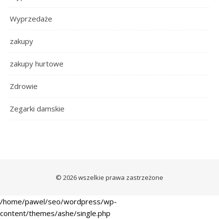
Wyprzedaże
zakupy
zakupy hurtowe
Zdrowie
Zegarki damskie
© 2026 wszelkie prawa zastrzeżone
/home/pawel/seo/wordpress/wp-
content/themes/ashe/single.php