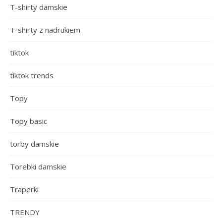
T-shirty damskie
T-shirty z nadrukiem
tiktok
tiktok trends
Topy
Topy basic
torby damskie
Torebki damskie
Traperki
TRENDY