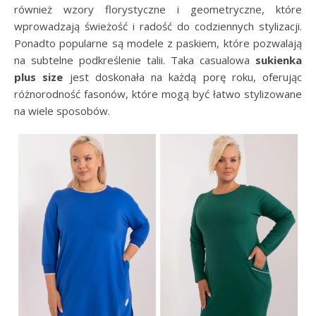
również wzory florystyczne i geometryczne, które
wprowadzają świeżość i radość do codziennych stylizacji.
Ponadto popularne są modele z paskiem, które pozwalają
na subtelne podkreślenie talii. Taka casualowa
sukienka
plus size
jest doskonała na każdą porę roku, oferując
różnorodność fasonów, które mogą być łatwo stylizowane
na wiele sposobów.