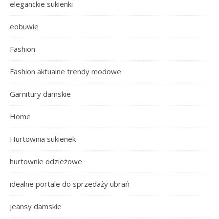
eleganckie sukienki
eobuwie
Fashion
Fashion aktualne trendy modowe
Garnitury damskie
Home
Hurtownia sukienek
hurtownie odzieżowe
idealne portale do sprzedaży ubrań
jeansy damskie