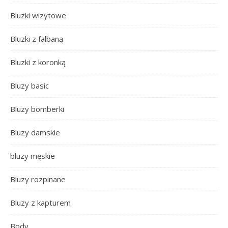
Bluzki wizytowe
Bluzki z falbaną
Bluzki z koronką
Bluzy basic
Bluzy bomberki
Bluzy damskie
bluzy męskie
Bluzy rozpinane
Bluzy z kapturem
Body