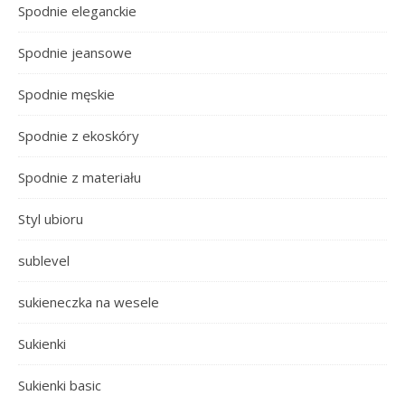
Spodnie eleganckie
Spodnie jeansowe
Spodnie męskie
Spodnie z ekoskóry
Spodnie z materiału
Styl ubioru
sublevel
sukieneczka na wesele
Sukienki
Sukienki basic