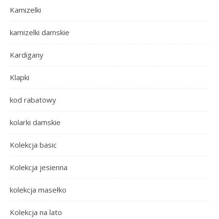
Kamizelki
kamizelki damskie
Kardigany
Klapki
kod rabatowy
kolarki damskie
Kolekcja basic
Kolekcja jesienna
kolekcja masełko
Kolekcja na lato