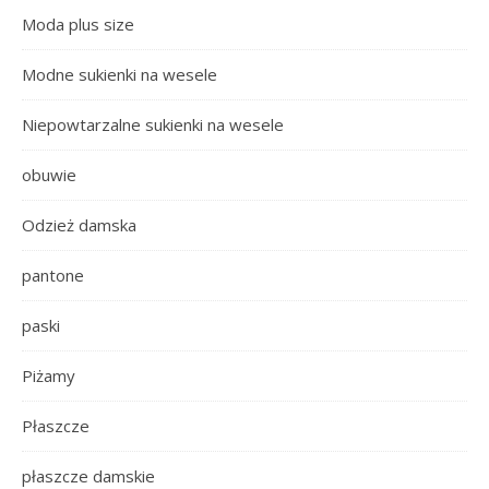
Moda plus size
Modne sukienki na wesele
Niepowtarzalne sukienki na wesele
obuwie
Odzież damska
pantone
paski
Piżamy
Płaszcze
płaszcze damskie