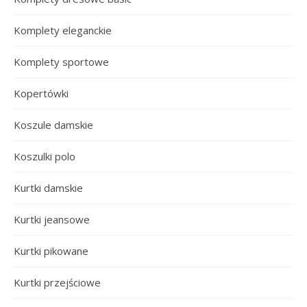
Komplety eleganckie
Komplety sportowe
Kopertówki
Koszule damskie
Koszulki polo
Kurtki damskie
Kurtki jeansowe
Kurtki pikowane
Kurtki przejściowe