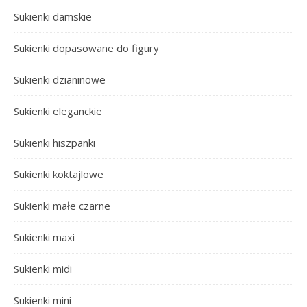
Sukienki damskie
Sukienki dopasowane do figury
Sukienki dzianinowe
Sukienki eleganckie
Sukienki hiszpanki
Sukienki koktajlowe
Sukienki małe czarne
Sukienki maxi
Sukienki midi
Sukienki mini