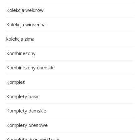
Kolekcja welurów
Kolekcja wiosenna
kolekcja zima
Kombinezony
Kombinezony damskie
Komplet
Komplety basic
Komplety damskie
Komplety dresowe
Komplety dresowe basic