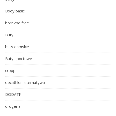
Body basic
born2be free
Buty
buty damskie
Buty sportowe
cropp
decathlon alternatywa
DODATKI
drogeria