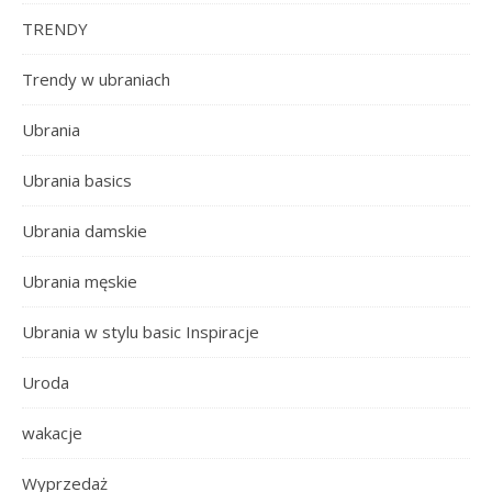
TRENDY
Trendy w ubraniach
Ubrania
Ubrania basics
Ubrania damskie
Ubrania męskie
Ubrania w stylu basic Inspiracje
Uroda
wakacje
Wyprzedaż