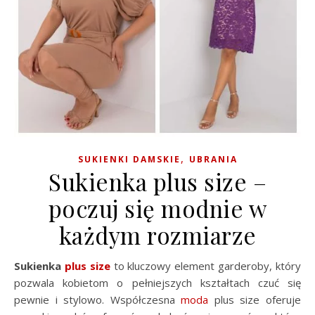
,
SUKIENKI DAMSKIE
UBRANIA
Sukienka plus size –
poczuj się modnie w
każdym rozmiarze
Sukienka
plus size
to kluczowy element garderoby, który
pozwala kobietom o pełniejszych kształtach czuć się
pewnie i stylowo. Współczesna
moda
plus size oferuje