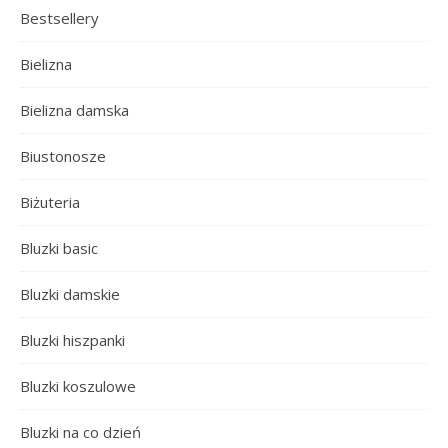
Bestsellery
Bielizna
Bielizna damska
Biustonosze
Biżuteria
Bluzki basic
Bluzki damskie
Bluzki hiszpanki
Bluzki koszulowe
Bluzki na co dzień