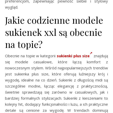
preferencjom, zapewniając pewność siebie i stylowy
wygląd.
Jakie codzienne modele
sukienek xxl są obecnie
na topie?
Obecnie na topie w kategorii
sukienki plus size
znajdują
się modele casualowe, które łączą komfort z
nowoczesnym stylem. Wśród najpopularniejszych trendów
jest sukienka plus size, które oferują luźniejszy krój i
wygodę, idealne na co dzień. Sukienki z długością midi są
szczególnie modne, łącząc elegancję z praktycznością,
świetnie sprawdzają się zarówno w casualowych, jak i
bardziej formalnych stylizacjach. Sukienki z kieszeniami to
kolejny hit, dodający funkcjonalności i luzu, a ich praktyczne
detale są cenione za wygodę. W trendach dominują