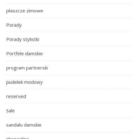
płaszcze zimowe
Porady
Porady stylistki
Portfele damskie
program partnerski
pudelek modowy
reserved
Sale
sandału damskie