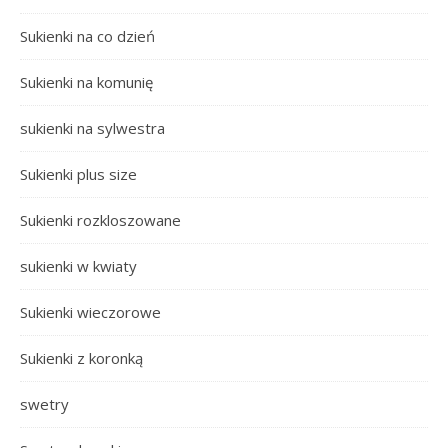
Sukienki na co dzień
Sukienki na komunię
sukienki na sylwestra
Sukienki plus size
Sukienki rozkloszowane
sukienki w kwiaty
Sukienki wieczorowe
Sukienki z koronką
swetry