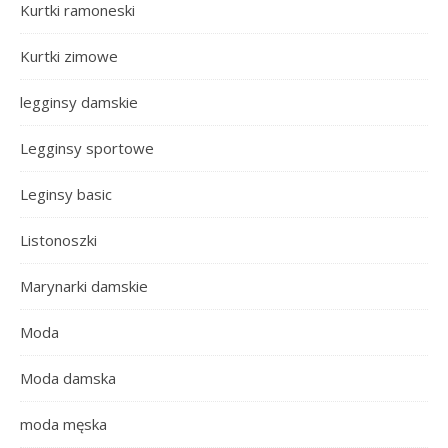
Kurtki ramoneski
Kurtki zimowe
legginsy damskie
Legginsy sportowe
Leginsy basic
Listonoszki
Marynarki damskie
Moda
Moda damska
moda męska