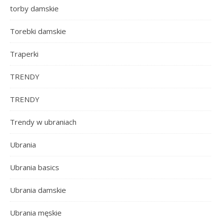
torby damskie
Torebki damskie
Traperki
TRENDY
TRENDY
Trendy w ubraniach
Ubrania
Ubrania basics
Ubrania damskie
Ubrania męskie