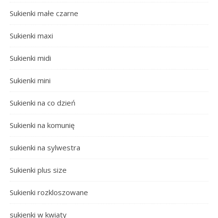
Sukienki małe czarne
Sukienki maxi
Sukienki midi
Sukienki mini
Sukienki na co dzień
Sukienki na komunię
sukienki na sylwestra
Sukienki plus size
Sukienki rozkloszowane
sukienki w kwiaty