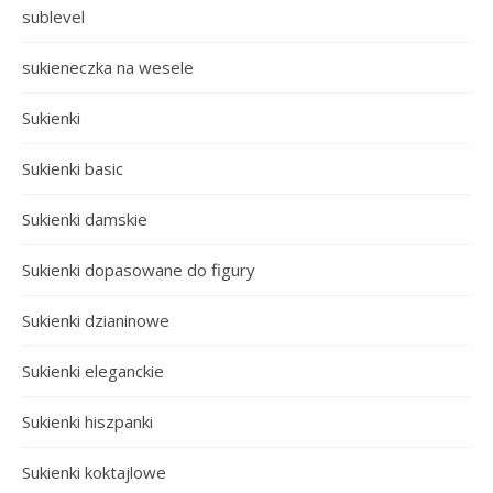
sublevel
sukieneczka na wesele
Sukienki
Sukienki basic
Sukienki damskie
Sukienki dopasowane do figury
Sukienki dzianinowe
Sukienki eleganckie
Sukienki hiszpanki
Sukienki koktajlowe