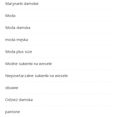
Marynarki damskie
Moda
Moda damska
moda męska
Moda plus size
Modne sukienki na wesele
Niepowtarzalne sukienki na wesele
obuwie
Odzież damska
pantone