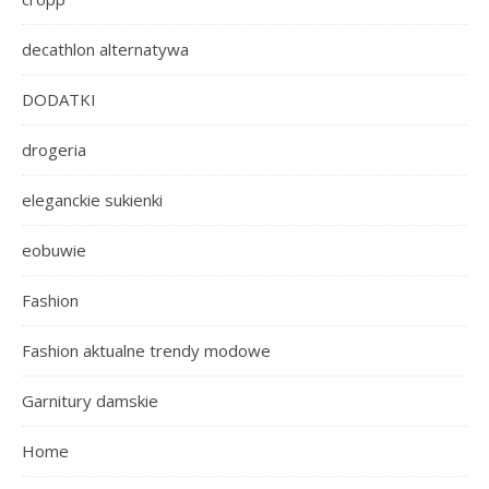
decathlon alternatywa
DODATKI
drogeria
eleganckie sukienki
eobuwie
Fashion
Fashion aktualne trendy modowe
Garnitury damskie
Home