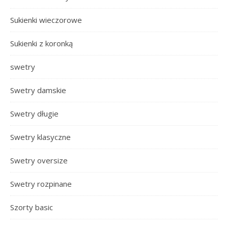
Sukienki wieczorowe
Sukienki z koronką
swetry
Swetry damskie
Swetry długie
Swetry klasyczne
Swetry oversize
Swetry rozpinane
Szorty basic