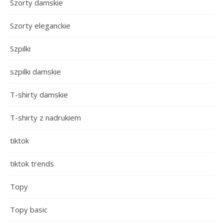
Szorty damskie
Szorty eleganckie
Szpilki
szpilki damskie
T-shirty damskie
T-shirty z nadrukiem
tiktok
tiktok trends
Topy
Topy basic