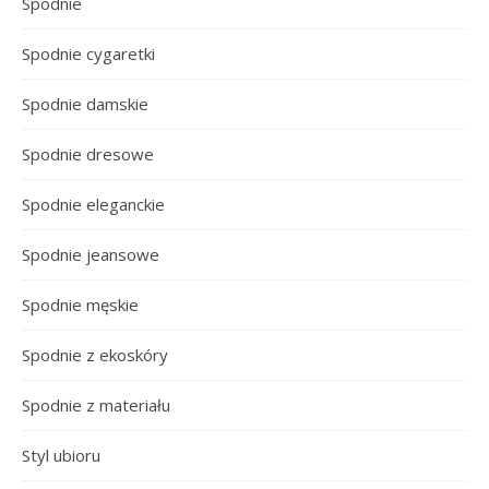
Spodnie
Spodnie cygaretki
Spodnie damskie
Spodnie dresowe
Spodnie eleganckie
Spodnie jeansowe
Spodnie męskie
Spodnie z ekoskóry
Spodnie z materiału
Styl ubioru