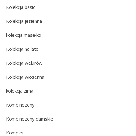
Kolekcja basic
Kolekcja jesienna
kolekcja masełko
Kolekcja na lato
Kolekcja welurów
Kolekcja wiosenna
kolekcja zima
Kombinezony
Kombinezony damskie
Komplet