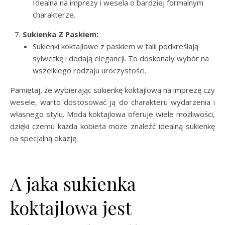
Idealna na imprezy i wesela o bardziej formalnym
charakterze.
Sukienka Z Paskiem:
Sukienki koktajlowe z paskiem w talii podkreślają
sylwetkę i dodają elegancji. To doskonały wybór na
wszelkiego rodzaju uroczystości.
Pamiętaj, że wybierając sukienkę koktajlową na imprezę czy
wesele, warto dostosować ją do charakteru wydarzenia i
własnego stylu. Moda koktajlowa oferuje wiele możliwości,
dzięki czemu każda kobieta może znaleźć idealną sukienkę
na specjalną okazję.
A jaka sukienka
koktajlowa jest