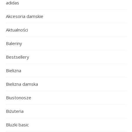
adidas
Akcesoria damskie
Aktualności
Baleriny
Bestsellery
Bielizna
Bielizna damska
Biustonosze
Biżuteria
Bluzki basic