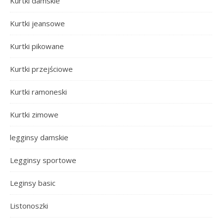
Kurtki damskie
Kurtki jeansowe
Kurtki pikowane
Kurtki przejściowe
Kurtki ramoneski
Kurtki zimowe
legginsy damskie
Legginsy sportowe
Leginsy basic
Listonoszki