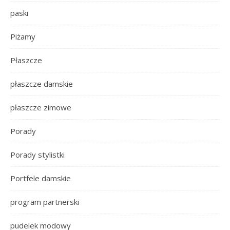
paski
Piżamy
Płaszcze
płaszcze damskie
płaszcze zimowe
Porady
Porady stylistki
Portfele damskie
program partnerski
pudelek modowy