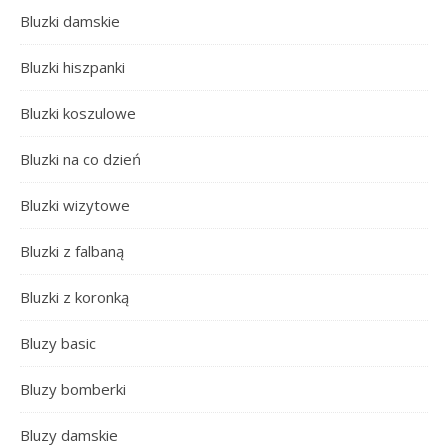
Bluzki damskie
Bluzki hiszpanki
Bluzki koszulowe
Bluzki na co dzień
Bluzki wizytowe
Bluzki z falbaną
Bluzki z koronką
Bluzy basic
Bluzy bomberki
Bluzy damskie