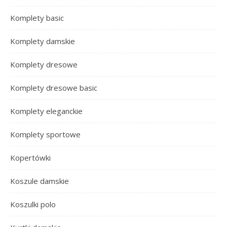
Komplety basic
Komplety damskie
Komplety dresowe
Komplety dresowe basic
Komplety eleganckie
Komplety sportowe
Kopertówki
Koszule damskie
Koszulki polo