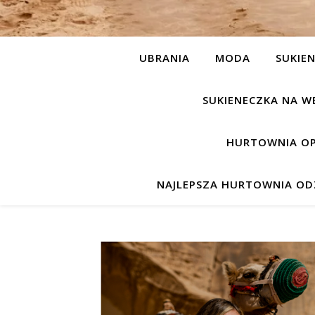
UBRANIA
MODA
SUKIEN
SUKIENECZKA NA W
HURTOWNIA OP
NAJLEPSZA HURTOWNIA ODZ