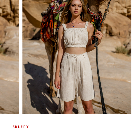
SKLEPY