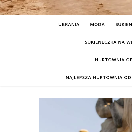
UBRANIA
MODA
SUKIEN
SUKIENECZKA NA W
HURTOWNIA OP
NAJLEPSZA HURTOWNIA ODZ