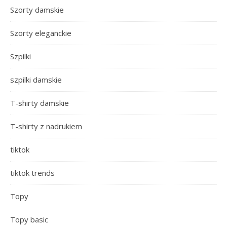
Szorty damskie
Szorty eleganckie
Szpilki
szpilki damskie
T-shirty damskie
T-shirty z nadrukiem
tiktok
tiktok trends
Topy
Topy basic