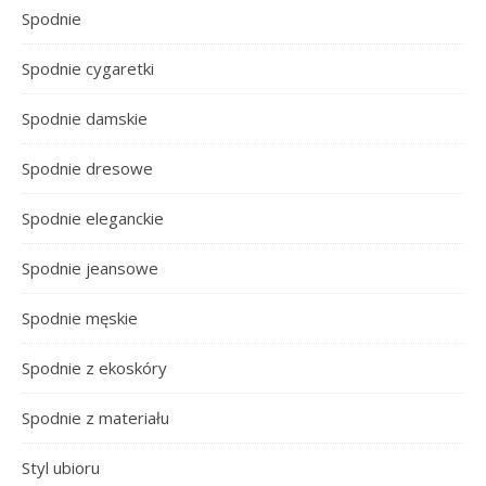
Spodnie
Spodnie cygaretki
Spodnie damskie
Spodnie dresowe
Spodnie eleganckie
Spodnie jeansowe
Spodnie męskie
Spodnie z ekoskóry
Spodnie z materiału
Styl ubioru