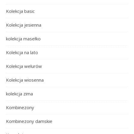
Kolekcja basic
Kolekcja jesienna
kolekcja masełko
Kolekcja na lato
Kolekcja welurów
Kolekcja wiosenna
kolekcja zima
Kombinezony
Kombinezony damskie