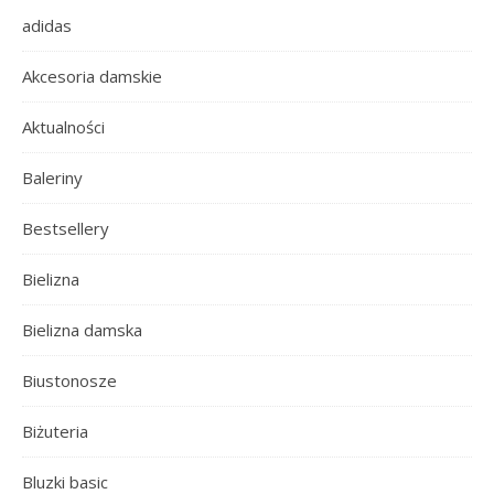
adidas
Akcesoria damskie
Aktualności
Baleriny
Bestsellery
Bielizna
Bielizna damska
Biustonosze
Biżuteria
Bluzki basic