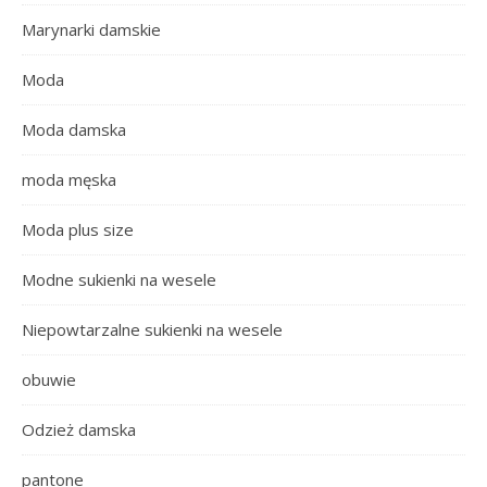
Marynarki damskie
Moda
Moda damska
moda męska
Moda plus size
Modne sukienki na wesele
Niepowtarzalne sukienki na wesele
obuwie
Odzież damska
pantone