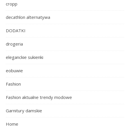
cropp
decathlon alternatywa
DODATKI
drogeria
eleganckie sukienki
eobuwie
Fashion
Fashion aktualne trendy modowe
Garnitury damskie
Home