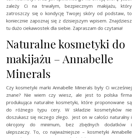
zależy Ci na trwałym, bezpiecznym makijażu, który
zatroszczy się o kondycję Twojej skóry od podstaw, to
koniecznie zapoznaj się z dzisiejszym wpisem. Znajdziesz
tu dużo ciekawostek dla siebie. Zapraszam do czytania!
Naturalne kosmetyki do
makijażu – Annabelle
Minerals
Czy kosmetyki marki Annabelle Minerals były Ci wcześniej
znane? Nie wiem czy wiesz, ale jest to polska firma
produkująca naturalne kosmetyki, które proponowane są
do różnego typu cery. W składzie kosmetyków nie
doszukasz się niczego złego. Jest on w całości naturalny i
okrojony do minimum, bez zbędnych dodatków i
ulepszaczy. To, co najważniejsze – kosmetyki Annabelle