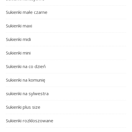
Sukienki małe czarne
Sukienki maxi
Sukienki midi
Sukienki mini
Sukienki na co dzień
Sukienki na komunię
sukienki na sylwestra
Sukienki plus size
Sukienki rozkloszowane