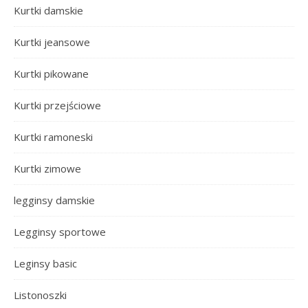
Kurtki damskie
Kurtki jeansowe
Kurtki pikowane
Kurtki przejściowe
Kurtki ramoneski
Kurtki zimowe
legginsy damskie
Legginsy sportowe
Leginsy basic
Listonoszki