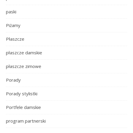
paski
Piżamy
Płaszcze
płaszcze damskie
płaszcze zimowe
Porady
Porady stylistki
Portfele damskie
program partnerski