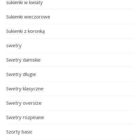
sukienki w kwiaty
Sukienki wieczorowe
Sukienki z koronką
swetry
Swetry damskie
Swetry długie
Swetry klasyczne
Swetry oversize
Swetry rozpinane
Szorty basic