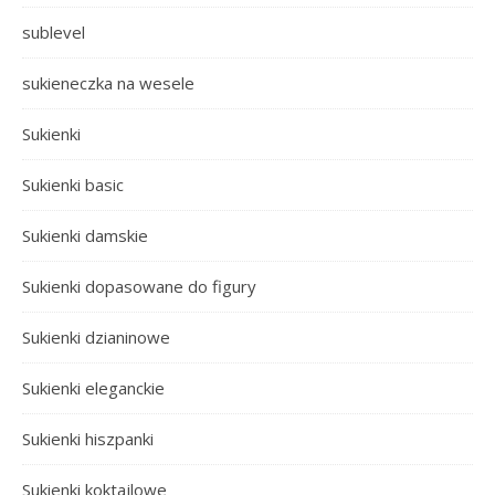
sublevel
sukieneczka na wesele
Sukienki
Sukienki basic
Sukienki damskie
Sukienki dopasowane do figury
Sukienki dzianinowe
Sukienki eleganckie
Sukienki hiszpanki
Sukienki koktajlowe