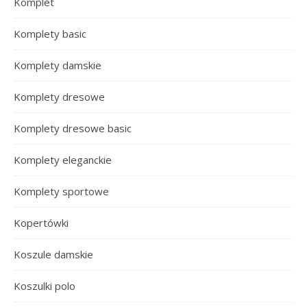
Komplet
Komplety basic
Komplety damskie
Komplety dresowe
Komplety dresowe basic
Komplety eleganckie
Komplety sportowe
Kopertówki
Koszule damskie
Koszulki polo