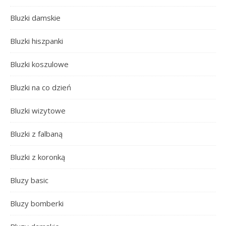
Bluzki damskie
Bluzki hiszpanki
Bluzki koszulowe
Bluzki na co dzień
Bluzki wizytowe
Bluzki z falbaną
Bluzki z koronką
Bluzy basic
Bluzy bomberki