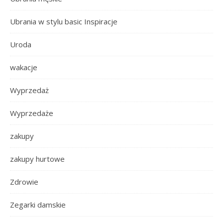
Ubrania w stylu basic Inspiracje
Uroda
wakacje
Wyprzedaż
Wyprzedaże
zakupy
zakupy hurtowe
Zdrowie
Zegarki damskie