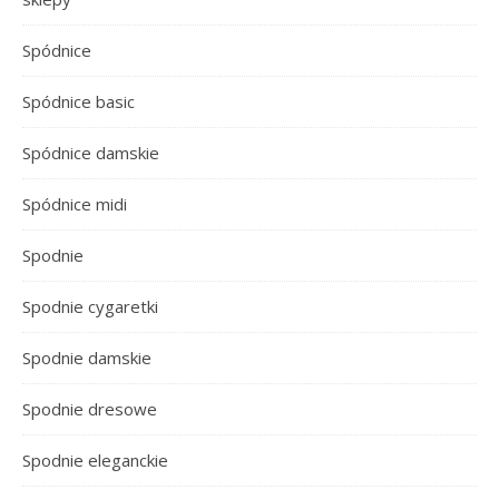
Spódnice
Spódnice basic
Spódnice damskie
Spódnice midi
Spodnie
Spodnie cygaretki
Spodnie damskie
Spodnie dresowe
Spodnie eleganckie