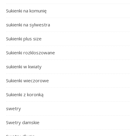
Sukienki na komunię
sukienki na sylwestra
Sukienki plus size
Sukienki rozkloszowane
sukienki w kwiaty
Sukienki wieczorowe
Sukienki z koronką
swetry
Swetry damskie