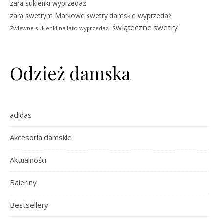
zara sukienki wyprzedaż
zara swetrym Markowe swetry damskie wyprzedaż
świąteczne swetry
Zwiewne sukienki na lato wyprzedaż
Odzież damska
adidas
Akcesoria damskie
Aktualności
Baleriny
Bestsellery