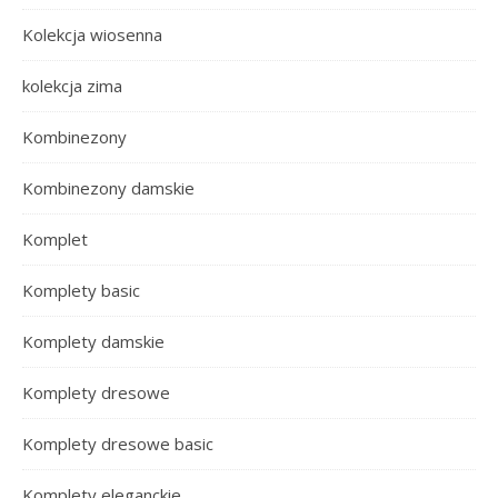
Kolekcja wiosenna
kolekcja zima
Kombinezony
Kombinezony damskie
Komplet
Komplety basic
Komplety damskie
Komplety dresowe
Komplety dresowe basic
Komplety eleganckie