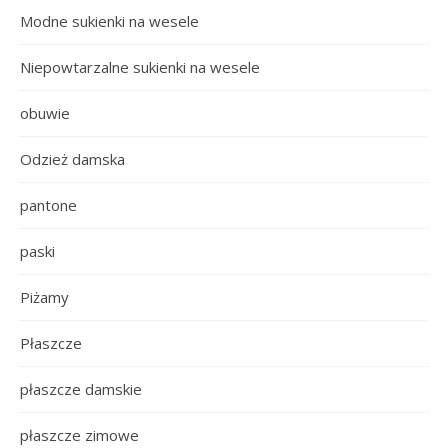
Modne sukienki na wesele
Niepowtarzalne sukienki na wesele
obuwie
Odzież damska
pantone
paski
Piżamy
Płaszcze
płaszcze damskie
płaszcze zimowe