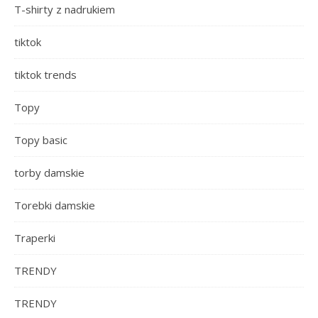
T-shirty z nadrukiem
tiktok
tiktok trends
Topy
Topy basic
torby damskie
Torebki damskie
Traperki
TRENDY
TRENDY