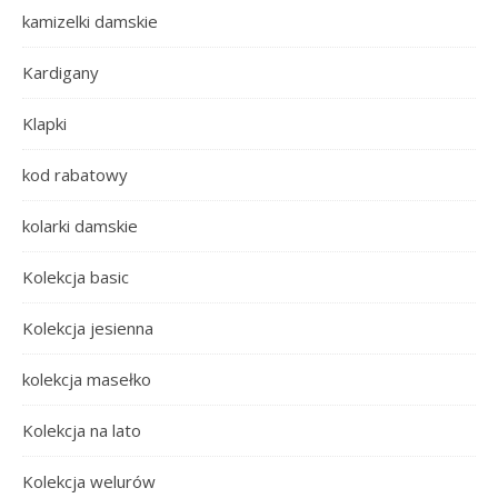
kamizelki damskie
Kardigany
Klapki
kod rabatowy
kolarki damskie
Kolekcja basic
Kolekcja jesienna
kolekcja masełko
Kolekcja na lato
Kolekcja welurów