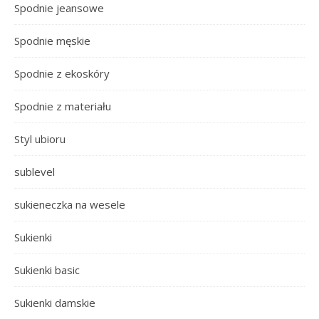
Spodnie jeansowe
Spodnie męskie
Spodnie z ekoskóry
Spodnie z materiału
Styl ubioru
sublevel
sukieneczka na wesele
Sukienki
Sukienki basic
Sukienki damskie