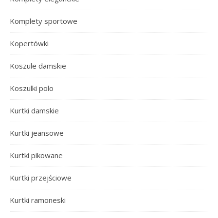
Komplety sportowe
Kopertówki
Koszule damskie
Koszulki polo
Kurtki damskie
Kurtki jeansowe
Kurtki pikowane
Kurtki przejściowe
Kurtki ramoneski