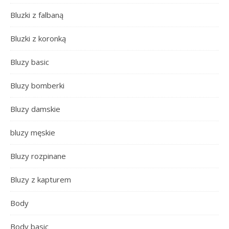
Bluzki z falbaną
Bluzki z koronką
Bluzy basic
Bluzy bomberki
Bluzy damskie
bluzy męskie
Bluzy rozpinane
Bluzy z kapturem
Body
Body basic