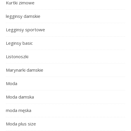
Kurtki zimowe
legginsy damskie
Legginsy sportowe
Leginsy basic
Listonoszki
Marynarki damskie
Moda
Moda damska
moda męska
Moda plus size