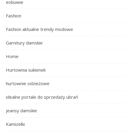
eobuwie
Fashion
Fashion aktualne trendy modowe
Garnitury damskie
Home
Hurtownia sukienek
hurtownie odzieżowe
idealne portale do sprzedaży ubrań
jeansy damskie
Kamizelki