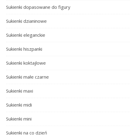
Sukienki dopasowane do figury
Sukienki dzianinowe
Sukienki eleganckie
Sukienki hiszpanki
Sukienki koktajlowe
Sukienki małe czarne
Sukienki maxi
Sukienki midi
Sukienki mini
Sukienki na co dzień