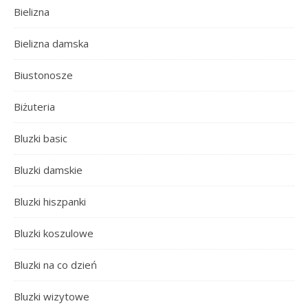
Bielizna
Bielizna damska
Biustonosze
Biżuteria
Bluzki basic
Bluzki damskie
Bluzki hiszpanki
Bluzki koszulowe
Bluzki na co dzień
Bluzki wizytowe