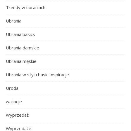
Trendy w ubraniach
Ubrania
Ubrania basics
Ubrania damskie
Ubrania męskie
Ubrania w stylu basic Inspiracje
Uroda
wakacje
Wyprzedaż
Wyprzedaże