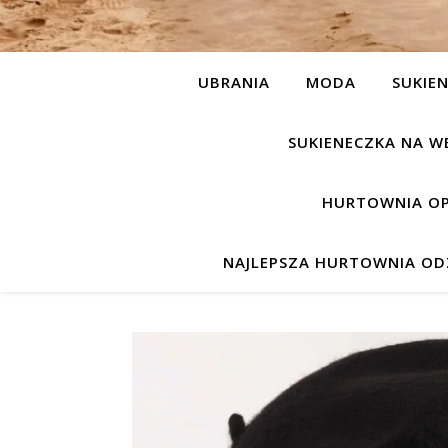
UBRANIA
MODA
SUKIEN
SUKIENECZKA NA W
HURTOWNIA OP
NAJLEPSZA HURTOWNIA ODZ