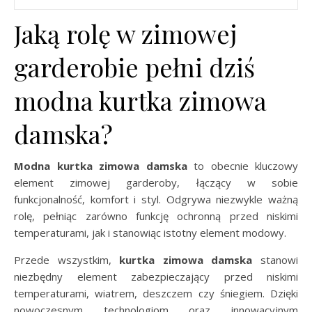
Jaką rolę w zimowej
garderobie pełni dziś
modna kurtka zimowa
damska?
Modna kurtka zimowa damska
to obecnie kluczowy
element zimowej garderoby, łączący w sobie
funkcjonalność, komfort i styl. Odgrywa niezwykle ważną
rolę, pełniąc zarówno funkcję ochronną przed niskimi
temperaturami, jak i stanowiąc istotny element modowy.
Przede wszystkim,
kurtka zimowa damska
stanowi
niezbędny element zabezpieczający przed niskimi
temperaturami, wiatrem, deszczem czy śniegiem. Dzięki
nowoczesnym technologiom oraz innowacyjnym