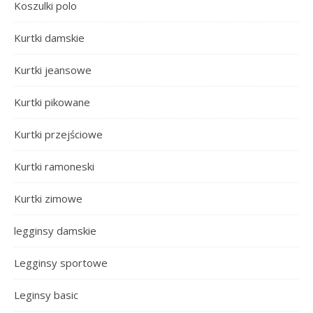
Koszulki polo
Kurtki damskie
Kurtki jeansowe
Kurtki pikowane
Kurtki przejściowe
Kurtki ramoneski
Kurtki zimowe
legginsy damskie
Legginsy sportowe
Leginsy basic