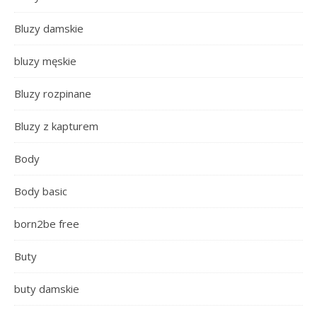
Bluzy damskie
bluzy męskie
Bluzy rozpinane
Bluzy z kapturem
Body
Body basic
born2be free
Buty
buty damskie