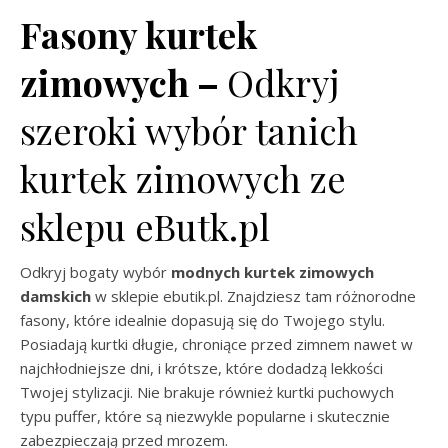
Fasony kurtek
zimowych –
Odkryj
szeroki wybór tanich
kurtek zimowych ze
sklepu eButk.pl
Odkryj bogaty wybór
modnych kurtek zimowych
damskich
w sklepie ebutik.pl. Znajdziesz tam różnorodne
fasony, które idealnie dopasują się do Twojego stylu.
Posiadają kurtki długie, chroniące przed zimnem nawet w
najchłodniejsze dni, i krótsze, które dodadzą lekkości
Twojej stylizacji. Nie brakuje również kurtki puchowych
typu puffer, które są niezwykle popularne i skutecznie
zabezpieczają przed mrozem.