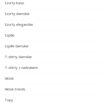
Szorty basic
Szorty damskie
Szorty eleganckie
Szpilki
szpilki damskie
T-shirty damskie
T-shirty z nadrukiem
tiktok
tiktok trends
Topy