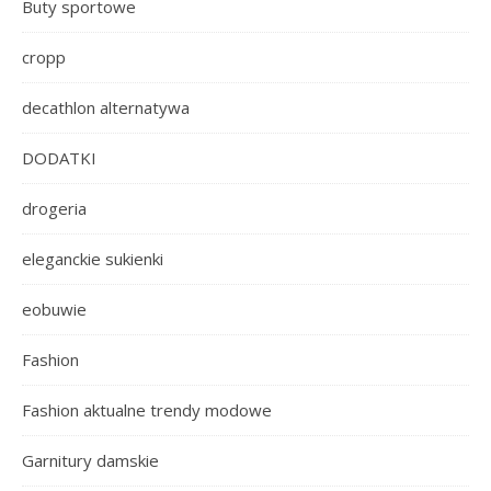
Buty sportowe
cropp
decathlon alternatywa
DODATKI
drogeria
eleganckie sukienki
eobuwie
Fashion
Fashion aktualne trendy modowe
Garnitury damskie