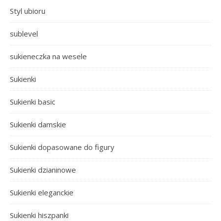
Styl ubioru
sublevel
sukieneczka na wesele
Sukienki
Sukienki basic
Sukienki damskie
Sukienki dopasowane do figury
Sukienki dzianinowe
Sukienki eleganckie
Sukienki hiszpanki