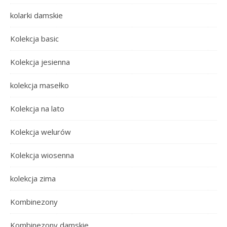
kolarki damskie
Kolekcja basic
Kolekcja jesienna
kolekcja masełko
Kolekcja na lato
Kolekcja welurów
Kolekcja wiosenna
kolekcja zima
Kombinezony
Kombinezony damskie