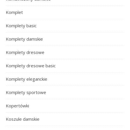
Komplet
Komplety basic
Komplety damskie
Komplety dresowe
Komplety dresowe basic
Komplety eleganckie
Komplety sportowe
Kopertówki
Koszule damskie