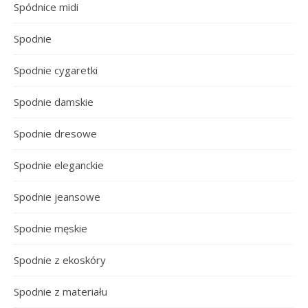
Spódnice midi
Spodnie
Spodnie cygaretki
Spodnie damskie
Spodnie dresowe
Spodnie eleganckie
Spodnie jeansowe
Spodnie męskie
Spodnie z ekoskóry
Spodnie z materiału