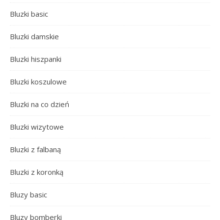
Bluzki basic
Bluzki damskie
Bluzki hiszpanki
Bluzki koszulowe
Bluzki na co dzień
Bluzki wizytowe
Bluzki z falbaną
Bluzki z koronką
Bluzy basic
Bluzy bomberki