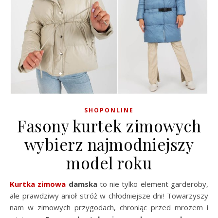
SHOPONLINE
Fasony kurtek zimowych
wybierz najmodniejszy
model roku
Kurtka zimowa
damska
to nie tylko element garderoby,
ale prawdziwy anioł stróż w chłodniejsze dni! Towarzyszy
nam w zimowych przygodach, chroniąc przed mrozem i