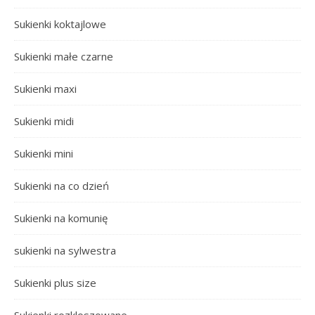
Sukienki koktajlowe
Sukienki małe czarne
Sukienki maxi
Sukienki midi
Sukienki mini
Sukienki na co dzień
Sukienki na komunię
sukienki na sylwestra
Sukienki plus size