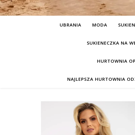
UBRANIA
MODA
SUKIEN
SUKIENECZKA NA W
HURTOWNIA OP
NAJLEPSZA HURTOWNIA ODZ