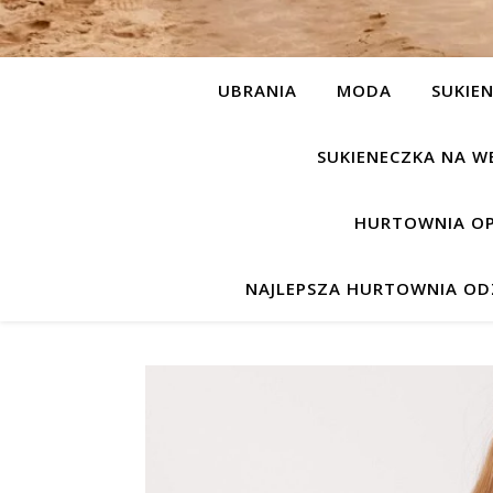
UBRANIA
MODA
SUKIEN
SUKIENECZKA NA W
HURTOWNIA OP
NAJLEPSZA HURTOWNIA ODZ