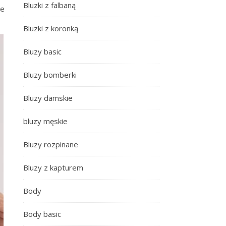
Bluzki z falbaną
ie
Bluzki z koronką
Bluzy basic
Bluzy bomberki
Bluzy damskie
bluzy męskie
Bluzy rozpinane
Bluzy z kapturem
Body
Body basic