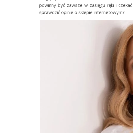
powinny być zawsze w zasięgu ręki i czekać
sprawdzić opinie o sklepie internetowym?