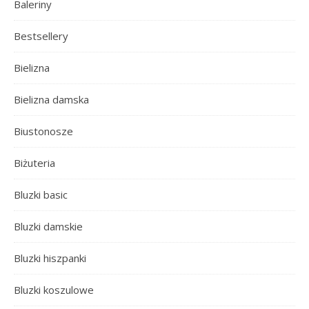
Baleriny
Bestsellery
Bielizna
Bielizna damska
Biustonosze
Biżuteria
Bluzki basic
Bluzki damskie
Bluzki hiszpanki
Bluzki koszulowe