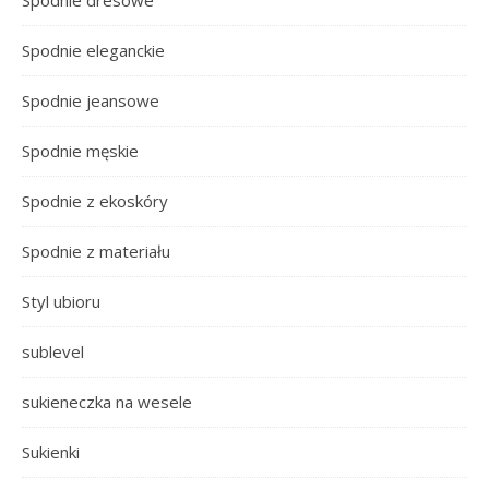
Spodnie eleganckie
Spodnie jeansowe
Spodnie męskie
Spodnie z ekoskóry
Spodnie z materiału
Styl ubioru
sublevel
sukieneczka na wesele
Sukienki