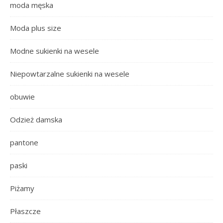
moda męska
Moda plus size
Modne sukienki na wesele
Niepowtarzalne sukienki na wesele
obuwie
Odzież damska
pantone
paski
Piżamy
Płaszcze