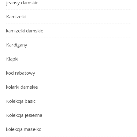
jeansy damskie
Kamizelki
kamizelki damskie
Kardigany
Klapki
kod rabatowy
kolarki damskie
Kolekcja basic
Kolekcja jesienna
kolekcja masełko