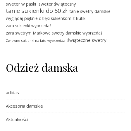
sweter w paski
sweter świąteczny
tanie sukienki do 50 zł
tanie swetry damskie
wyglądaj pięknie dzięki sukienkom z Butik
zara sukienki wyprzedaż
zara swetrym Markowe swetry damskie wyprzedaż
świąteczne swetry
Zwiewne sukienki na lato wyprzedaż
Odzież damska
adidas
Akcesoria damskie
Aktualności