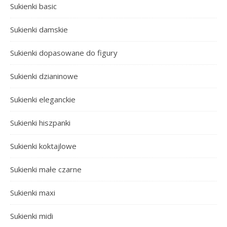
Sukienki basic
Sukienki damskie
Sukienki dopasowane do figury
Sukienki dzianinowe
Sukienki eleganckie
Sukienki hiszpanki
Sukienki koktajlowe
Sukienki małe czarne
Sukienki maxi
Sukienki midi