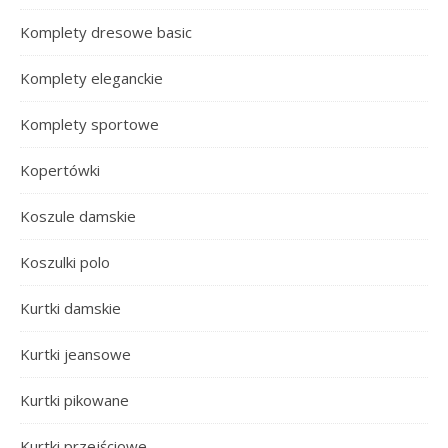
Komplety dresowe basic
Komplety eleganckie
Komplety sportowe
Kopertówki
Koszule damskie
Koszulki polo
Kurtki damskie
Kurtki jeansowe
Kurtki pikowane
Kurtki przejściowe