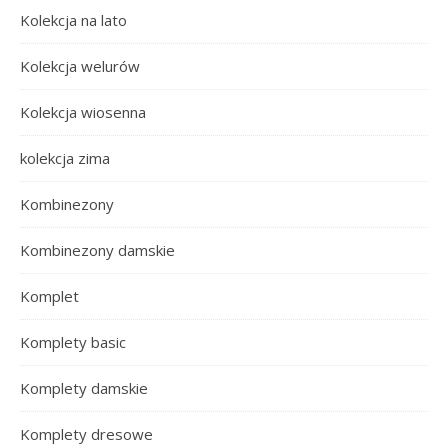
Kolekcja na lato
Kolekcja welurów
Kolekcja wiosenna
kolekcja zima
Kombinezony
Kombinezony damskie
Komplet
Komplety basic
Komplety damskie
Komplety dresowe