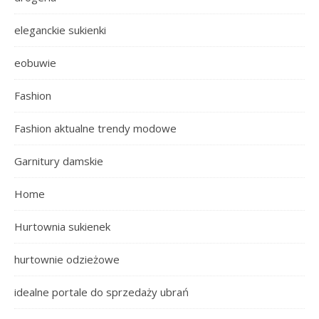
eleganckie sukienki
eobuwie
Fashion
Fashion aktualne trendy modowe
Garnitury damskie
Home
Hurtownia sukienek
hurtownie odzieżowe
idealne portale do sprzedaży ubrań