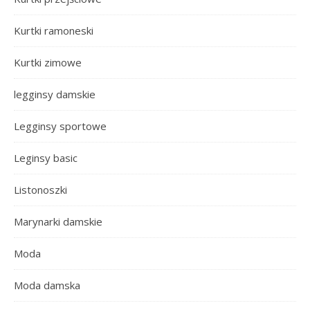
Kurtki ramoneski
Kurtki zimowe
legginsy damskie
Legginsy sportowe
Leginsy basic
Listonoszki
Marynarki damskie
Moda
Moda damska