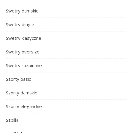
Swetry damskie
Swetry długie
Swetry klasyczne
Swetry oversize
Swetry rozpinane
Szorty basic
Szorty damskie
Szorty eleganckie
Szpilki