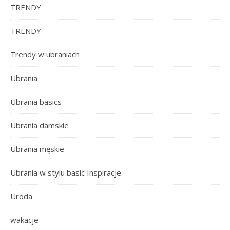
TRENDY
TRENDY
Trendy w ubraniach
Ubrania
Ubrania basics
Ubrania damskie
Ubrania męskie
Ubrania w stylu basic Inspiracje
Uroda
wakacje