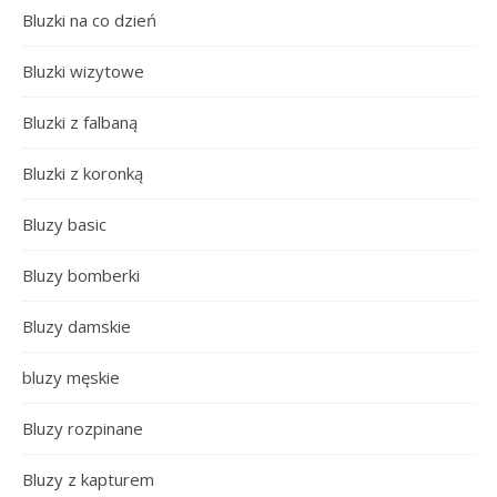
Bluzki na co dzień
Bluzki wizytowe
Bluzki z falbaną
Bluzki z koronką
Bluzy basic
Bluzy bomberki
Bluzy damskie
bluzy męskie
Bluzy rozpinane
Bluzy z kapturem