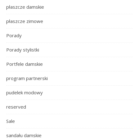
płaszcze damskie
płaszcze zimowe
Porady
Porady stylistki
Portfele damskie
program partnerski
pudelek modowy
reserved
Sale
sandału damskie