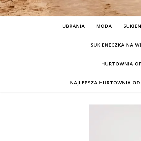
UBRANIA
MODA
SUKIEN
SUKIENECZKA NA W
HURTOWNIA OP
NAJLEPSZA HURTOWNIA ODZ