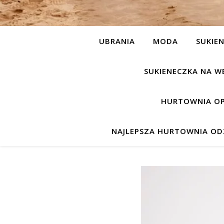
UBRANIA
MODA
SUKIEN
SUKIENECZKA NA W
HURTOWNIA OP
NAJLEPSZA HURTOWNIA ODZ