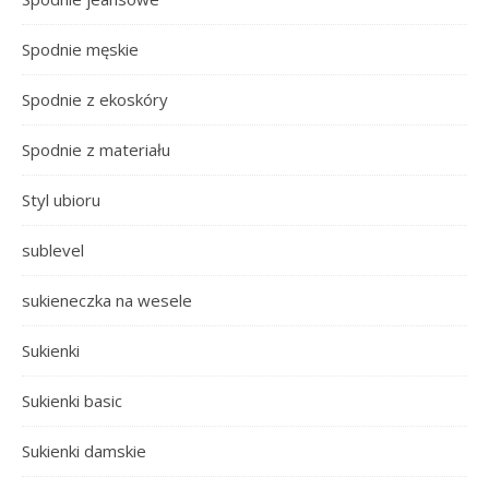
Spodnie męskie
Spodnie z ekoskóry
Spodnie z materiału
Styl ubioru
sublevel
sukieneczka na wesele
Sukienki
Sukienki basic
Sukienki damskie