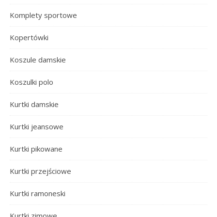
Komplety sportowe
Kopertówki
Koszule damskie
Koszulki polo
Kurtki damskie
Kurtki jeansowe
Kurtki pikowane
Kurtki przejściowe
Kurtki ramoneski
Kurtki zimowe