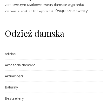
zara swetrym Markowe swetry damskie wyprzedaż
świąteczne swetry
Zwiewne sukienki na lato wyprzedaż
Odzież damska
adidas
Akcesoria damskie
Aktualności
Baleriny
Bestsellery