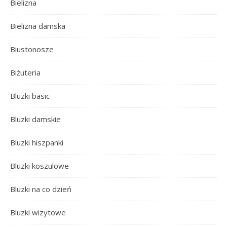
Bielizna
Bielizna damska
Biustonosze
Biżuteria
Bluzki basic
Bluzki damskie
Bluzki hiszpanki
Bluzki koszulowe
Bluzki na co dzień
Bluzki wizytowe