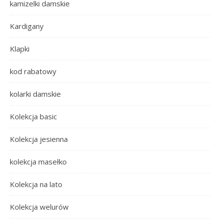
kamizelki damskie
Kardigany
Klapki
kod rabatowy
kolarki damskie
Kolekcja basic
Kolekcja jesienna
kolekcja masełko
Kolekcja na lato
Kolekcja welurów