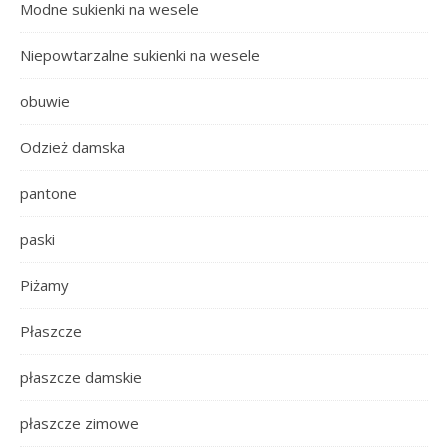
Modne sukienki na wesele
Niepowtarzalne sukienki na wesele
obuwie
Odzież damska
pantone
paski
Piżamy
Płaszcze
płaszcze damskie
płaszcze zimowe