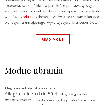
akcesoria, szczególnie dla pań, które poprawiają wygodę i
komfort ćwiczeń – należą do nich np. opaski czy gumki do
włosów.
Moda
na zdrowy styl życia oraz wiele korzyści
płynących z umiejętnego wykorzystywania akcesoriów …
READ MORE
Modne ubrania
Allegro sukienki damskie wyprzedaż
Allegro sukienki do 50 zł
allegro wyprzedaż
bonprix sweter
Czy kolorowe sukienki są modne?
ehurtwolka