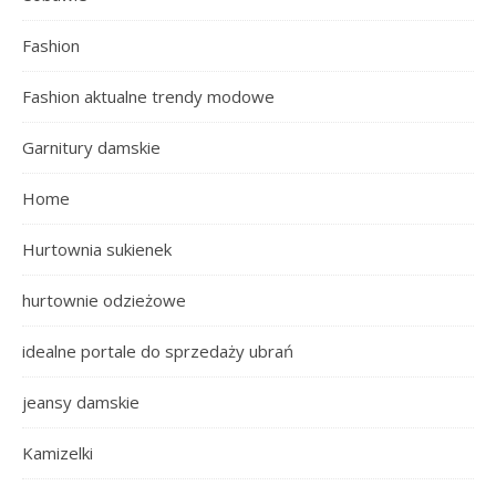
Fashion
Fashion aktualne trendy modowe
Garnitury damskie
Home
Hurtownia sukienek
hurtownie odzieżowe
idealne portale do sprzedaży ubrań
jeansy damskie
Kamizelki