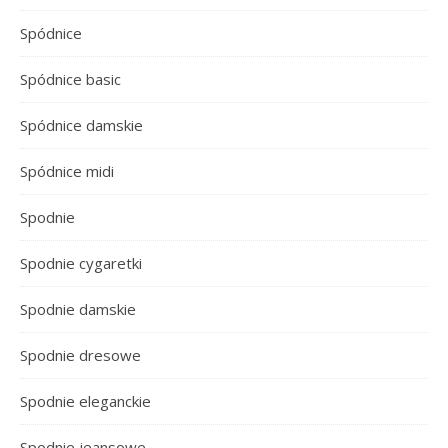
Spódnice
Spódnice basic
Spódnice damskie
Spódnice midi
Spodnie
Spodnie cygaretki
Spodnie damskie
Spodnie dresowe
Spodnie eleganckie
Spodnie jeansowe