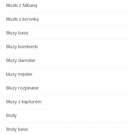
Bluzki z falbaną
Bluzki z koronką
Bluzy basic
Bluzy bomberki
Bluzy damskie
bluzy męskie
Bluzy rozpinane
Bluzy z kapturem
Body
Body basic