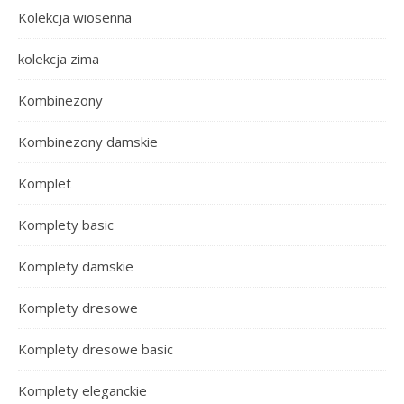
Kolekcja wiosenna
kolekcja zima
Kombinezony
Kombinezony damskie
Komplet
Komplety basic
Komplety damskie
Komplety dresowe
Komplety dresowe basic
Komplety eleganckie