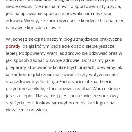
siebie celów. Nie można mówić o sportowym stylu życia,
jeśli na uprawianie sportu nie pozwala nam nasz stan
zdrowia. Wiemy, że zanim wyrobi się kondycję trzeba mieć
naprawdę końskie zdrowie.
W jednej z sekcji na naszym blogu znajdziecie praktyczne
porady
, dzięki którym będziecie dbać o siebie jeszcze
lepiej. Podpowiemy Wam jak zdrowo się odżywiać oraz w
jaki sposób zadbać o swoje zdrowie. Doradzimy jakie
preparaty stosować w konkretnych urazach, powiemy jak
unikać kontuzji lub zminimalizować ich zły wpływ na nasz
stan zdrowotny. Na blogu Factoryprice.pl znajdziecie
przydatne artykuły, które pozwolą zadbać Wam o siebie
jeszcze lepiej. Naszą misją jest pokazanie, że sportowy
styl życia jest doskonałym wyborem dla każdego z nas
niezależnie od wieku.