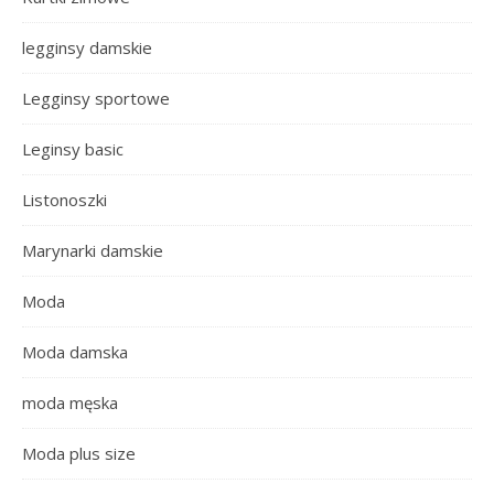
legginsy damskie
Legginsy sportowe
Leginsy basic
Listonoszki
Marynarki damskie
Moda
Moda damska
moda męska
Moda plus size