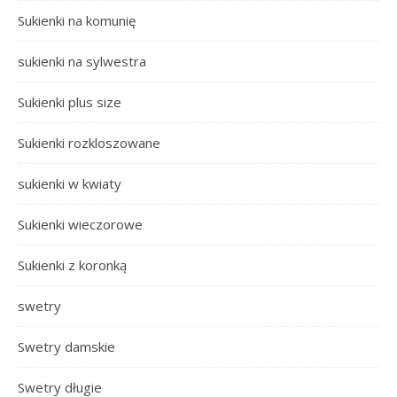
Sukienki na komunię
sukienki na sylwestra
Sukienki plus size
Sukienki rozkloszowane
sukienki w kwiaty
Sukienki wieczorowe
Sukienki z koronką
swetry
Swetry damskie
Swetry długie