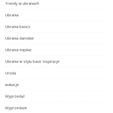
Trendy w ubraniach
Ubrania
Ubrania basics
Ubrania damskie
Ubrania męskie
Ubrania w stylu basic Inspiracje
Uroda
wakacje
Wyprzedaż
Wyprzedaże