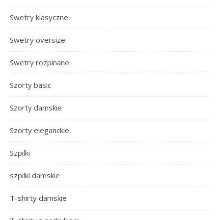
Swetry klasyczne
Swetry oversize
Swetry rozpinane
Szorty basic
Szorty damskie
Szorty eleganckie
Szpilki
szpilki damskie
T-shirty damskie