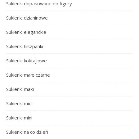
Sukienki dopasowane do figury
Sukienki dzianinowe
Sukienki eleganckie
Sukienki hiszpanki
Sukienki koktajlowe
Sukienki małe czarne
Sukienki maxi
Sukienki midi
Sukienki mini
Sukienki na co dzień