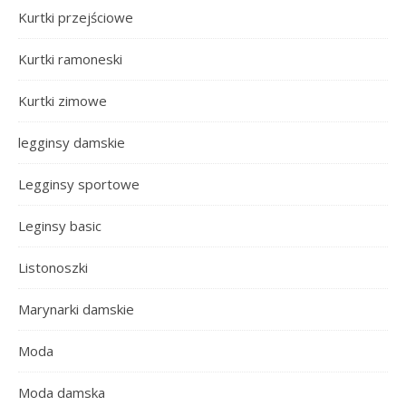
Kurtki przejściowe
Kurtki ramoneski
Kurtki zimowe
legginsy damskie
Legginsy sportowe
Leginsy basic
Listonoszki
Marynarki damskie
Moda
Moda damska