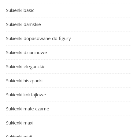
Sukienki basic
Sukienki damskie
Sukienki dopasowane do figury
Sukienki dzianinowe
Sukienki eleganckie
Sukienki hiszpanki
Sukienki koktajlowe
Sukienki małe czarne
Sukienki maxi
Sukienki midi