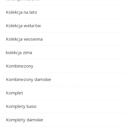
Kolekcja na lato
Kolekcja welurów
Kolekcja wiosenna
kolekcja zima
Kombinezony
Kombinezony damskie
Komplet
Komplety basic
Komplety damskie