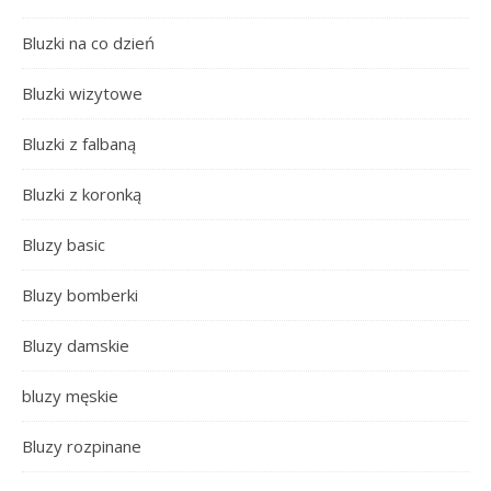
Bluzki na co dzień
Bluzki wizytowe
Bluzki z falbaną
Bluzki z koronką
Bluzy basic
Bluzy bomberki
Bluzy damskie
bluzy męskie
Bluzy rozpinane