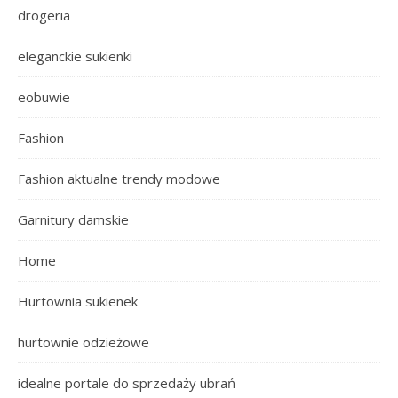
drogeria
eleganckie sukienki
eobuwie
Fashion
Fashion aktualne trendy modowe
Garnitury damskie
Home
Hurtownia sukienek
hurtownie odzieżowe
idealne portale do sprzedaży ubrań