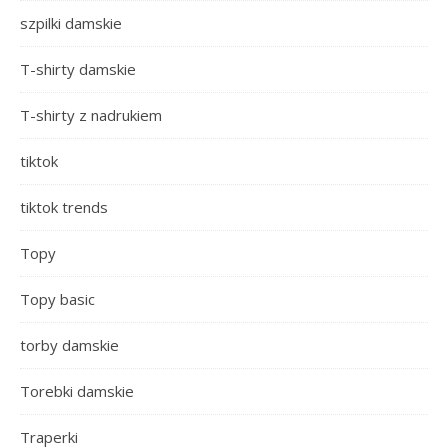
szpilki damskie
T-shirty damskie
T-shirty z nadrukiem
tiktok
tiktok trends
Topy
Topy basic
torby damskie
Torebki damskie
Traperki