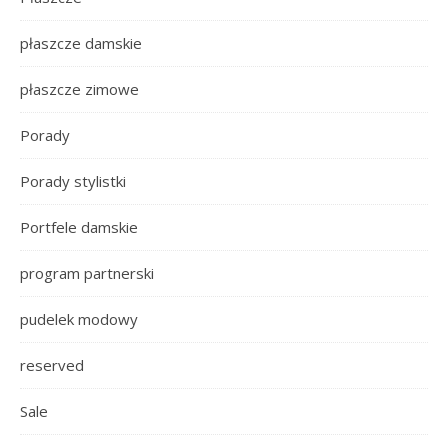
płaszcze damskie
płaszcze zimowe
Porady
Porady stylistki
Portfele damskie
program partnerski
pudelek modowy
reserved
Sale