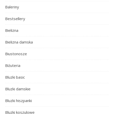
Baleriny
Bestsellery
Bielizna
Bielizna damska
Biustonosze
Biżuteria
Bluzki basic
Bluzki damskie
Bluzki hiszpanki
Bluzki koszulowe