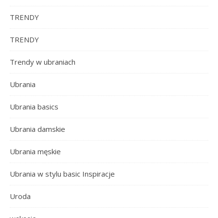
TRENDY
TRENDY
Trendy w ubraniach
Ubrania
Ubrania basics
Ubrania damskie
Ubrania męskie
Ubrania w stylu basic Inspiracje
Uroda