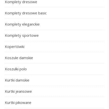
Komplety dresowe
Komplety dresowe basic
Komplety eleganckie
Komplety sportowe
Kopertówki
Koszule damskie
Koszulki polo
Kurtki damskie
Kurtki jeansowe
Kurtki pikowane