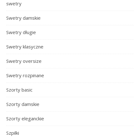
swetry
Swetry damskie
Swetry długie
Swetry klasyczne
Swetry oversize
Swetry rozpinane
Szorty basic
Szorty damskie
Szorty eleganckie
Szpilki