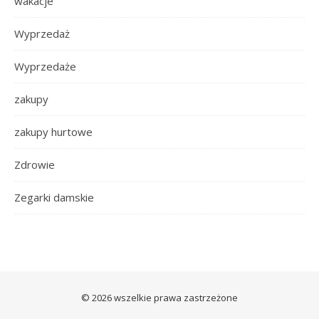
wakacje
Wyprzedaż
Wyprzedaże
zakupy
zakupy hurtowe
Zdrowie
Zegarki damskie
© 2026 wszelkie prawa zastrzeżone