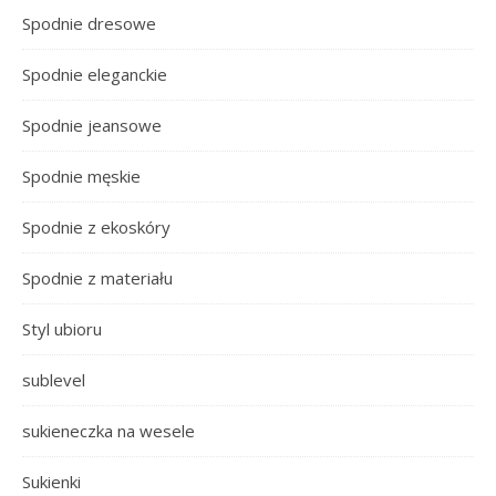
Spodnie dresowe
Spodnie eleganckie
Spodnie jeansowe
Spodnie męskie
Spodnie z ekoskóry
Spodnie z materiału
Styl ubioru
sublevel
sukieneczka na wesele
Sukienki