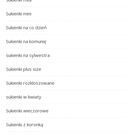
Sukienki mini
Sukienki na co dzień
Sukienki na komunię
sukienki na sylwestra
Sukienki plus size
Sukienki rozkloszowane
sukienki w kwiaty
Sukienki wieczorowe
Sukienki z koronką