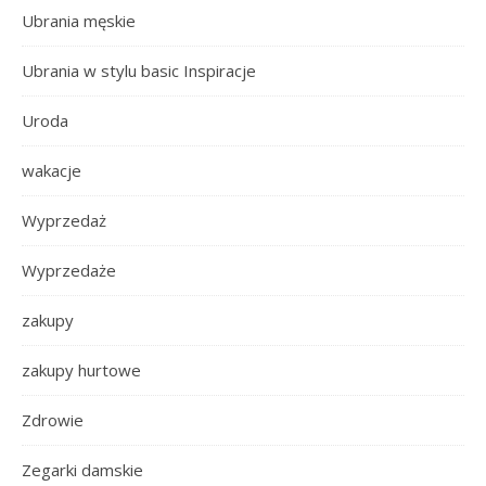
Ubrania męskie
Ubrania w stylu basic Inspiracje
Uroda
wakacje
Wyprzedaż
Wyprzedaże
zakupy
zakupy hurtowe
Zdrowie
Zegarki damskie