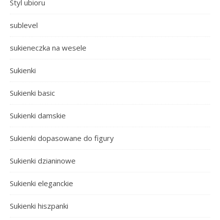
Styl ubioru
sublevel
sukieneczka na wesele
Sukienki
Sukienki basic
Sukienki damskie
Sukienki dopasowane do figury
Sukienki dzianinowe
Sukienki eleganckie
Sukienki hiszpanki