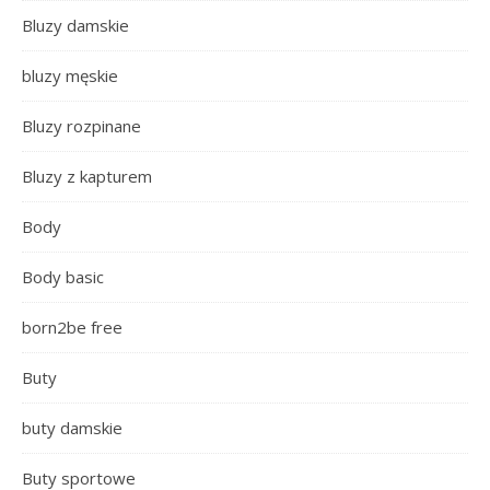
Bluzy damskie
bluzy męskie
Bluzy rozpinane
Bluzy z kapturem
Body
Body basic
born2be free
Buty
buty damskie
Buty sportowe