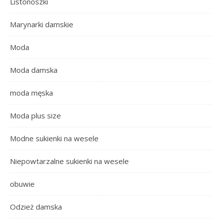
Listonoszki
Marynarki damskie
Moda
Moda damska
moda męska
Moda plus size
Modne sukienki na wesele
Niepowtarzalne sukienki na wesele
obuwie
Odzież damska