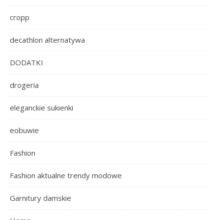
cropp
decathlon alternatywa
DODATKI
drogeria
eleganckie sukienki
eobuwie
Fashion
Fashion aktualne trendy modowe
Garnitury damskie