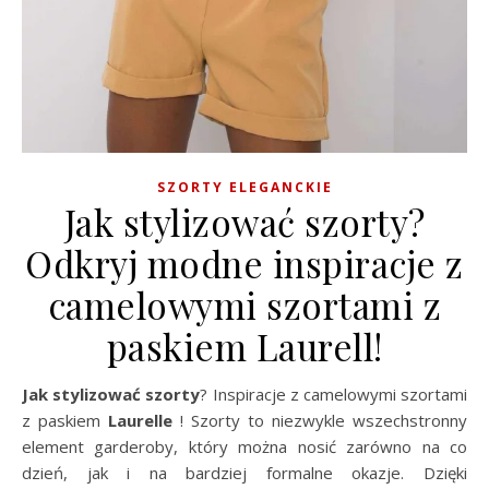
SZORTY ELEGANCKIE
Jak stylizować szorty?
Odkryj modne inspiracje z
camelowymi szortami z
paskiem Laurell!
Jak stylizować szorty
? Inspiracje z camelowymi szortami
z paskiem
Laurelle
! Szorty to niezwykle wszechstronny
element garderoby, który można nosić zarówno na co
dzień, jak i na bardziej formalne okazje. Dzięki