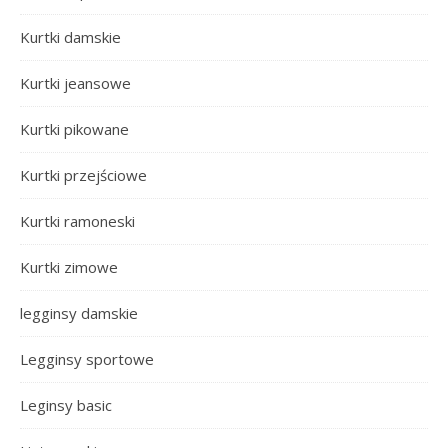
Kurtki damskie
Kurtki jeansowe
Kurtki pikowane
Kurtki przejściowe
Kurtki ramoneski
Kurtki zimowe
legginsy damskie
Legginsy sportowe
Leginsy basic