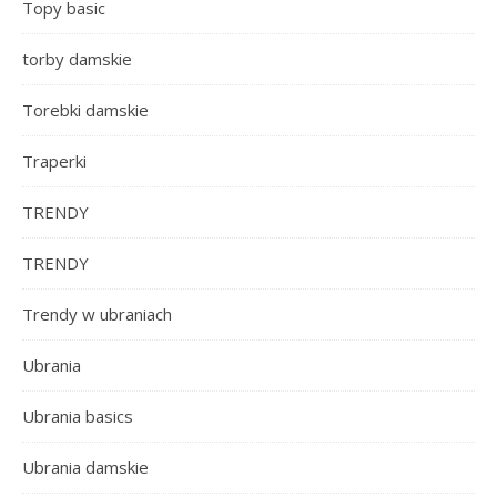
Topy basic
torby damskie
Torebki damskie
Traperki
TRENDY
TRENDY
Trendy w ubraniach
Ubrania
Ubrania basics
Ubrania damskie