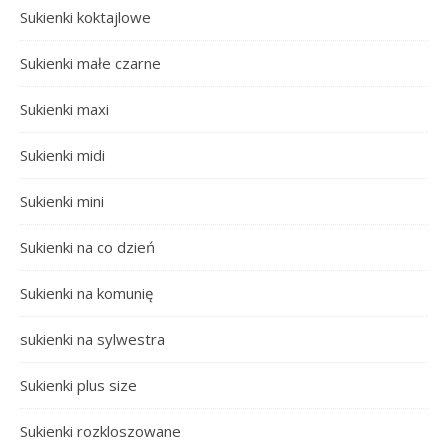
Sukienki koktajlowe
Sukienki małe czarne
Sukienki maxi
Sukienki midi
Sukienki mini
Sukienki na co dzień
Sukienki na komunię
sukienki na sylwestra
Sukienki plus size
Sukienki rozkloszowane