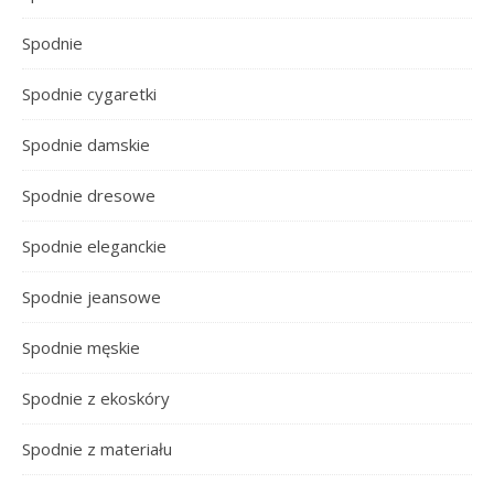
Spodnie
Spodnie cygaretki
Spodnie damskie
Spodnie dresowe
Spodnie eleganckie
Spodnie jeansowe
Spodnie męskie
Spodnie z ekoskóry
Spodnie z materiału