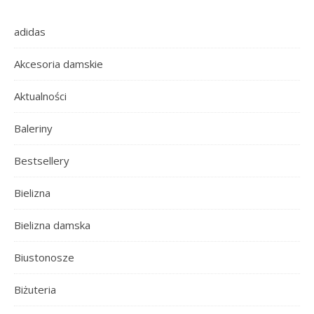
adidas
Akcesoria damskie
Aktualności
Baleriny
Bestsellery
Bielizna
Bielizna damska
Biustonosze
Biżuteria