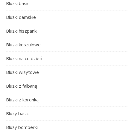
Bluzki basic
Bluzki damskie
Bluzki hiszpanki
Bluzki koszulowe
Bluzki na co dzień
Bluzki wizytowe
Bluzki z falbaną
Bluzki z koronką
Bluzy basic
Bluzy bomberki