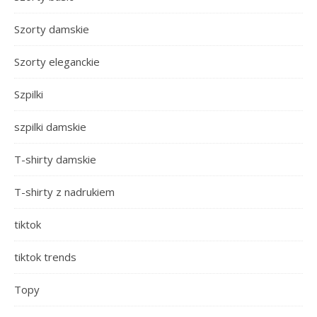
Szorty damskie
Szorty eleganckie
Szpilki
szpilki damskie
T-shirty damskie
T-shirty z nadrukiem
tiktok
tiktok trends
Topy