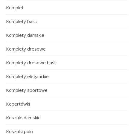
Komplet
Komplety basic
Komplety damskie
Komplety dresowe
Komplety dresowe basic
Komplety eleganckie
Komplety sportowe
Kopertówki
Koszule damskie
Koszulki polo