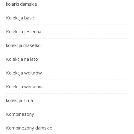
kolarki damskie
Kolekcja basic
Kolekcja jesienna
kolekcja masełko
Kolekcja na lato
Kolekcja welurów
Kolekcja wiosenna
kolekcja zima
Kombinezony
Kombinezony damskie