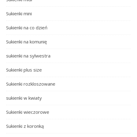
Sukienki mini
Sukienki na co dzień
Sukienki na komunię
sukienki na sylwestra
Sukienki plus size
Sukienki rozkloszowane
sukienki w kwiaty
Sukienki wieczorowe
Sukienki z koronką