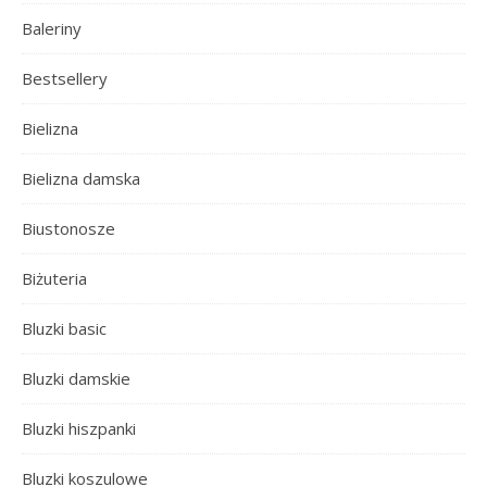
Baleriny
Bestsellery
Bielizna
Bielizna damska
Biustonosze
Biżuteria
Bluzki basic
Bluzki damskie
Bluzki hiszpanki
Bluzki koszulowe