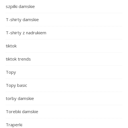
szpilki damskie
T-shirty damskie
T-shirty z nadrukiem
tiktok
tiktok trends
Topy
Topy basic
torby damskie
Torebki damskie
Traperki