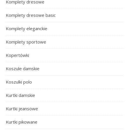
Komplety dresowe
Komplety dresowe basic
Komplety eleganckie
Komplety sportowe
Kopertówki
Koszule damskie
Koszulki polo
Kurtki damskie
Kurtki jeansowe
Kurtki pikowane