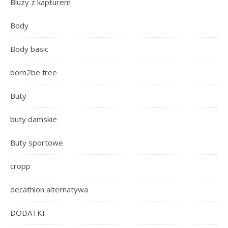
Bluzy z kapturem
Body
Body basic
born2be free
Buty
buty damskie
Buty sportowe
cropp
decathlon alternatywa
DODATKI