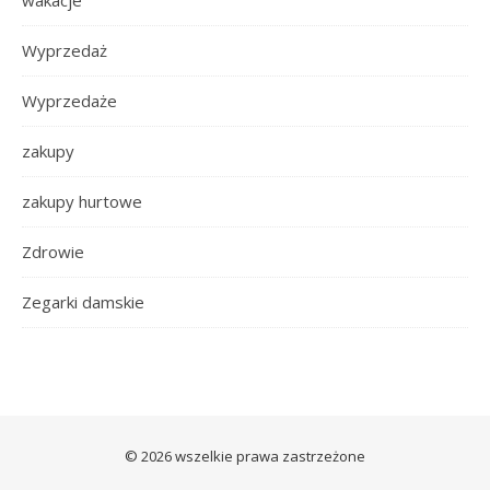
wakacje
Wyprzedaż
Wyprzedaże
zakupy
zakupy hurtowe
Zdrowie
Zegarki damskie
© 2026 wszelkie prawa zastrzeżone