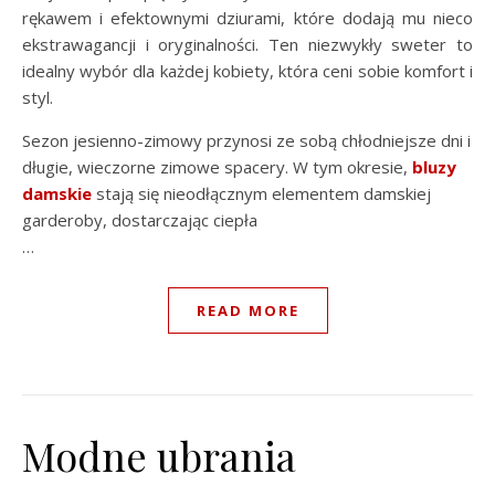
rękawem i efektownymi dziurami, które dodają mu nieco
ekstrawagancji i oryginalności. Ten niezwykły sweter to
idealny wybór dla każdej kobiety, która ceni sobie komfort i
styl.
Sezon jesienno-zimowy przynosi ze sobą chłodniejsze dni i
długie, wieczorne zimowe spacery. W tym okresie,
bluzy
damskie
stają się nieodłącznym elementem damskiej
garderoby, dostarczając ciepła
…
READ MORE
Modne ubrania