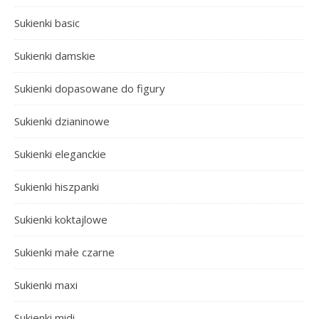
Sukienki basic
Sukienki damskie
Sukienki dopasowane do figury
Sukienki dzianinowe
Sukienki eleganckie
Sukienki hiszpanki
Sukienki koktajlowe
Sukienki małe czarne
Sukienki maxi
Sukienki midi