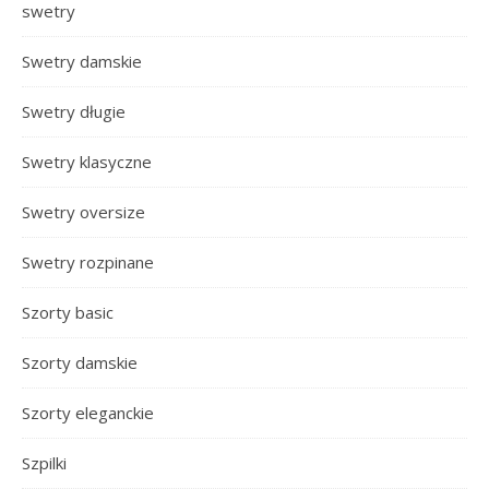
swetry
Swetry damskie
Swetry długie
Swetry klasyczne
Swetry oversize
Swetry rozpinane
Szorty basic
Szorty damskie
Szorty eleganckie
Szpilki