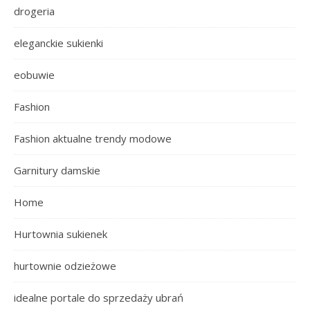
drogeria
eleganckie sukienki
eobuwie
Fashion
Fashion aktualne trendy modowe
Garnitury damskie
Home
Hurtownia sukienek
hurtownie odzieżowe
idealne portale do sprzedaży ubrań