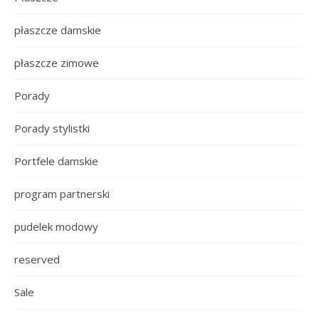
płaszcze damskie
płaszcze zimowe
Porady
Porady stylistki
Portfele damskie
program partnerski
pudelek modowy
reserved
Sale