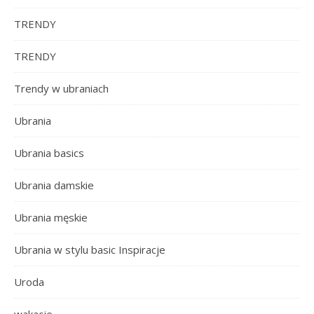
TRENDY
TRENDY
Trendy w ubraniach
Ubrania
Ubrania basics
Ubrania damskie
Ubrania męskie
Ubrania w stylu basic Inspiracje
Uroda