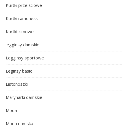
Kurtki przejściowe
Kurtki ramoneski
Kurtki zimowe
legginsy damskie
Legginsy sportowe
Leginsy basic
Listonoszki
Marynarki damskie
Moda
Moda damska