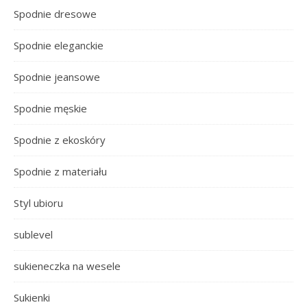
Spodnie dresowe
Spodnie eleganckie
Spodnie jeansowe
Spodnie męskie
Spodnie z ekoskóry
Spodnie z materiału
Styl ubioru
sublevel
sukieneczka na wesele
Sukienki