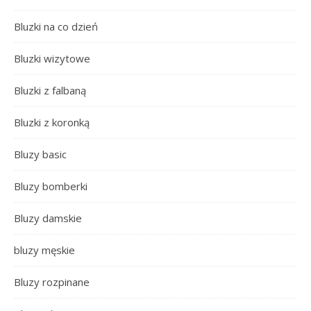
Bluzki na co dzień
Bluzki wizytowe
Bluzki z falbaną
Bluzki z koronką
Bluzy basic
Bluzy bomberki
Bluzy damskie
bluzy męskie
Bluzy rozpinane