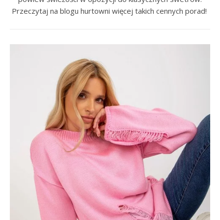
Przeczytaj na blogu hurtowni więcej takich cennych porad!