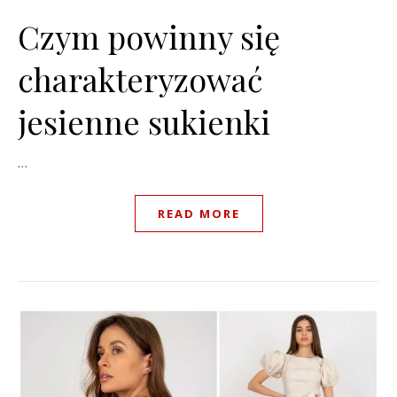
Czym powinny się
charakteryzować
jesienne sukienki
…
READ MORE