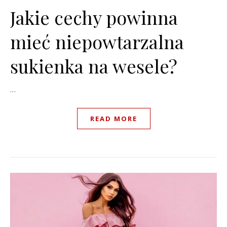
Jakie cechy powinna
mieć niepowtarzalna
sukienka na wesele?
…
READ MORE