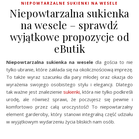
NIEPOWTARZALNE SUKIENKI NA WESELE
Niepowtarzalna sukienka
na wesele – sprawdź
wyjątkowe propozycje od
eButik
Niepowtarzalna sukienka na wesele
dla gościa to nie
tylko ubranie, które zakłada się na okolicznościową imprezę.
To także wyraz szacunku dla pary młodej oraz okazja do
wyrażenia swojego osobistego stylu i elegancji. Dlatego
tak ważne jest znalezienie
sukienki
, która nie tylko podkreśli
urodę, ale również sprawi, że poczujesz się pewnie i
komfortowo przez całą uroczystość! To niepowtarzalny
element garderoby, który stanowi integralną część udziału
w wyjątkowym wydarzeniu życia bliskich nam osób.