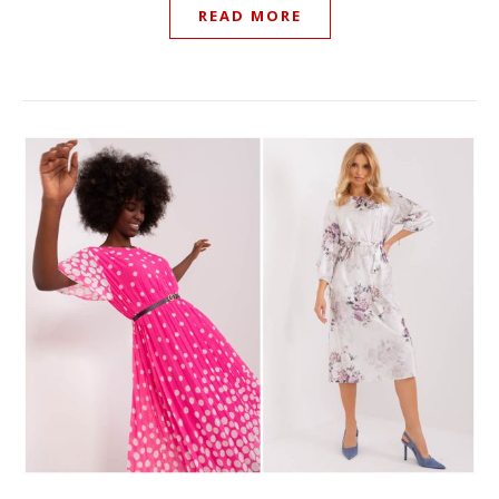
READ MORE