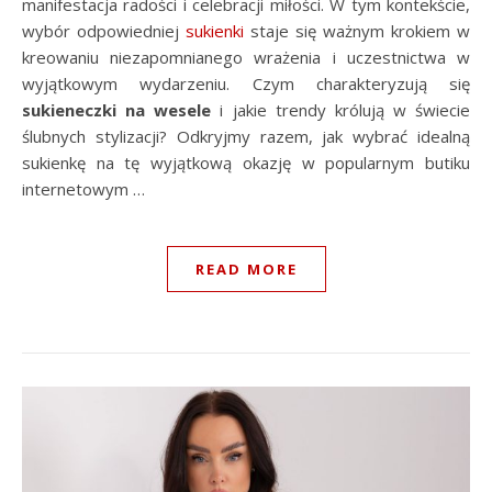
manifestacja radości i celebracji miłości. W tym kontekście,
wybór odpowiedniej
sukienki
staje się ważnym krokiem w
kreowaniu niezapomnianego wrażenia i uczestnictwa w
wyjątkowym wydarzeniu. Czym charakteryzują się
sukieneczki na wesele
i jakie trendy królują w świecie
ślubnych stylizacji? Odkryjmy razem, jak wybrać idealną
sukienkę na tę wyjątkową okazję w popularnym butiku
internetowym …
READ MORE