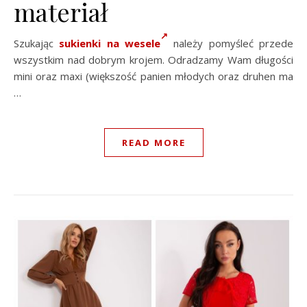
materiał
Szukając
sukienki na wesele
należy pomyśleć przede
wszystkim nad dobrym krojem. Odradzamy Wam długości
mini oraz maxi (większość panien młodych oraz druhen ma
…
READ MORE