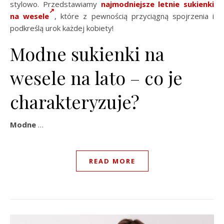
stylowo. Przedstawiamy
najmodniejsze letnie sukienki
na wesele
, które z pewnością przyciągną spojrzenia i
podkreślą urok każdej kobiety!
Modne sukienki na
wesele na lato – co je
charakteryzuje?
Modne
…
READ MORE