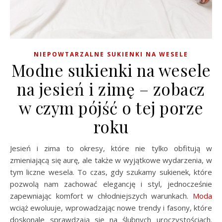
NIEPOWTARZALNE SUKIENKI NA WESELE
Modne sukienki na wesele
na jesień i zimę – zobacz
w czym pójść o tej porze
roku
Jesień i zima to okresy, które nie tylko obfitują w
zmieniającą się aurę, ale także w wyjątkowe wydarzenia, w
tym liczne wesela. To czas, gdy szukamy sukienek, które
pozwolą nam zachować elegancję i styl, jednocześnie
zapewniając komfort w chłodniejszych warunkach.
Moda
wciąż ewoluuje, wprowadzając nowe trendy i fasony, które
doskonale sprawdzają się na ślubnych uroczystościach.