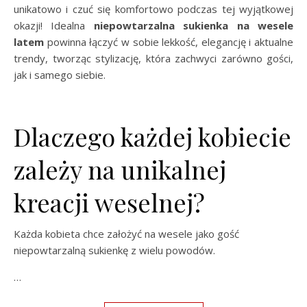
unikatowo i czuć się komfortowo podczas tej wyjątkowej
okazji! Idealna
niepowtarzalna sukienka na wesele
latem
powinna łączyć w sobie lekkość, elegancję i aktualne
trendy, tworząc stylizację, która zachwyci zarówno gości,
jak i samego siebie.
Dlaczego każdej kobiecie
zależy na unikalnej
kreacji weselnej?
Każda kobieta chce założyć na wesele jako gość
niepowtarzalną sukienkę z wielu powodów.
…