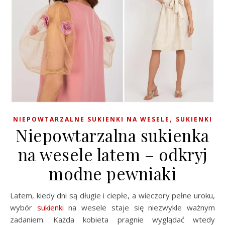
,
NIEPOWTARZALNE SUKIENKI NA WESELE
SUKIENKI
Niepowtarzalna sukienka
na wesele latem – odkryj
modne pewniaki
Latem, kiedy dni są długie i ciepłe, a wieczory pełne uroku,
wybór
sukienki
na wesele staje się niezwykle ważnym
zadaniem. Każda kobieta pragnie wyglądać wtedy