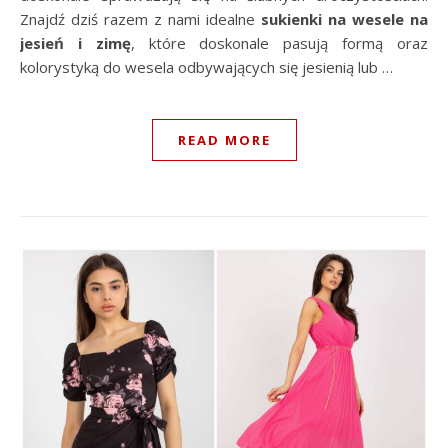
Znajdź dziś razem z nami idealne
sukienki na wesele na
jesień i zimę
, które doskonale pasują formą oraz
kolorystyką do wesela odbywających się jesienią lub …
READ MORE