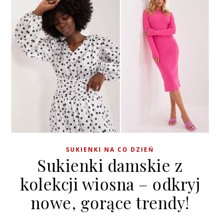
SUKIENKI NA CO DZIEŃ
Sukienki damskie z
kolekcji wiosna – odkryj
nowe, gorące trendy!