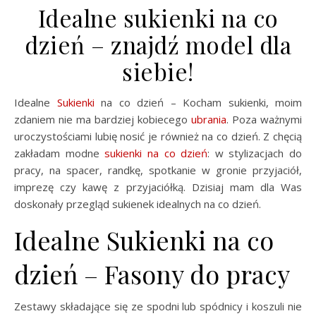
Idealne sukienki na co
dzień – znajdź model dla
siebie!
Idealne
Sukienki
na co dzień – Kocham sukienki, moim
zdaniem nie ma bardziej kobiecego
ubrania
. Poza ważnymi
uroczystościami lubię nosić je również na co dzień. Z chęcią
zakładam modne
sukienki na co dzień
: w stylizacjach do
pracy, na spacer, randkę, spotkanie w gronie przyjaciół,
imprezę czy kawę z przyjaciółką. Dzisiaj mam dla Was
doskonały przegląd sukienek idealnych na co dzień.
Idealne Sukienki na co
dzień – Fasony do pracy
Zestawy składające się ze spodni lub spódnicy i koszuli nie