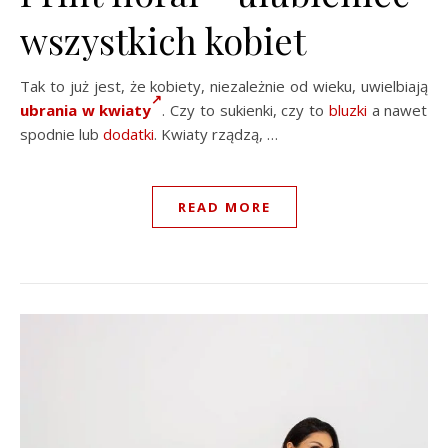
wszystkich kobiet
Tak to już jest, że kobiety, niezależnie od wieku, uwielbiają
ubrania
w kwiaty
. Czy to sukienki, czy to
bluzki
a nawet
spodnie lub
dodatki
. Kwiaty rządzą, …
READ MORE