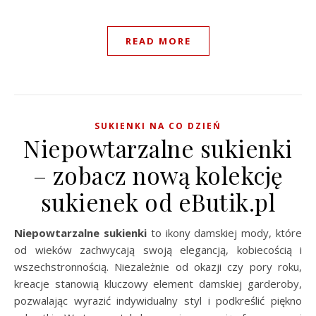
READ MORE
SUKIENKI NA CO DZIEŃ
Niepowtarzalne sukienki
– zobacz nową kolekcję
sukienek od eButik.pl
Niepowtarzalne sukienki
to ikony damskiej mody, które
od wieków zachwycają swoją elegancją, kobiecością i
wszechstronnością. Niezależnie od okazji czy pory roku,
kreacje stanowią kluczowy element damskiej garderoby,
pozwalając wyrazić indywidualny styl i podkreślić piękno