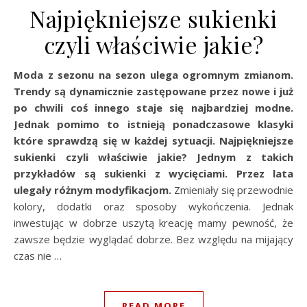
Najpiękniejsze sukienki
czyli właściwie jakie?
Moda z sezonu na sezon ulega ogromnym zmianom.
Trendy są dynamicznie zastępowane przez nowe i już
po chwili coś innego staje się najbardziej modne.
Jednak pomimo to istnieją ponadczasowe klasyki
które sprawdzą się w każdej sytuacji. Najpiękniejsze
sukienki czyli właściwie jakie? Jednym z takich
przykładów są sukienki z wycięciami. Przez lata
ulegały różnym modyfikacjom.
Zmieniały się przewodnie
kolory, dodatki oraz sposoby wykończenia. Jednak
inwestując w dobrze uszytą kreację mamy pewność, że
zawsze będzie wyglądać dobrze. Bez względu na mijający
czas nie …
READ MORE