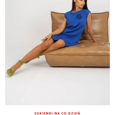
SUKIENKI NA CO DZIEŃ