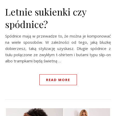
Letnie sukienki czy
spódnice?
Spódnice mają w przewadze to, że można je komponować
na wiele sposobów. W zależności od tego, jaką bluzkę
dobierzesz, taką stylizację uzyskasz. Długie spódnice z
tiulu połączone ze zwykłym t-shirtem i butami typu slip-on
albo trampkami będą świetną …
READ MORE