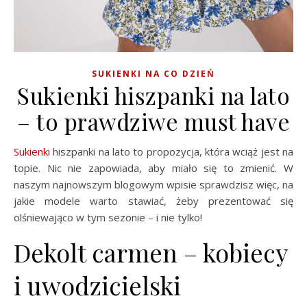
SUKIENKI NA CO DZIEŃ
Sukienki hiszpanki na lato
– to prawdziwe must have
Sukienki
hiszpanki na lato to propozycja, która wciąż jest na
topie. Nic nie zapowiada, aby miało się to zmienić. W
naszym najnowszym blogowym wpisie sprawdzisz więc, na
jakie modele warto stawiać, żeby prezentować się
olśniewająco w tym sezonie – i nie tylko!
Dekolt carmen – kobiecy
i uwodzicielski