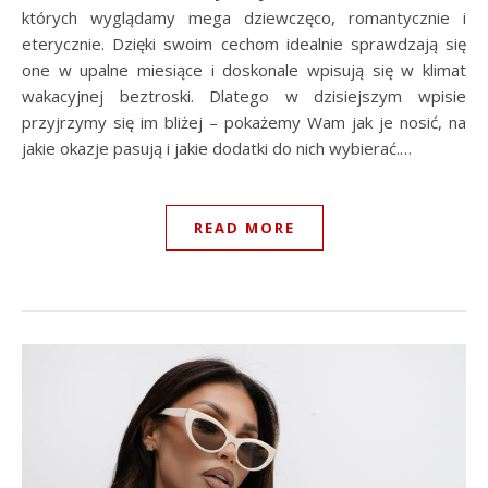
których wyglądamy mega dziewczęco, romantycznie i
eterycznie. Dzięki swoim cechom idealnie sprawdzają się
one w upalne miesiące i doskonale wpisują się w klimat
wakacyjnej beztroski. Dlatego w dzisiejszym wpisie
przyjrzymy się im bliżej – pokażemy Wam jak je nosić, na
jakie okazje pasują i jakie dodatki do nich wybierać.…
READ MORE