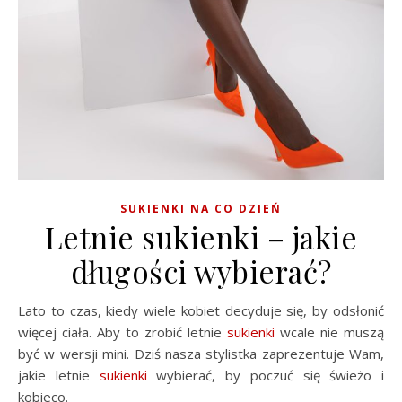
SUKIENKI NA CO DZIEŃ
Letnie sukienki – jakie
długości wybierać?
Lato to czas, kiedy wiele kobiet decyduje się, by odsłonić
więcej ciała. Aby to zrobić letnie
sukienki
wcale nie muszą
być w wersji mini. Dziś nasza stylistka zaprezentuje Wam,
jakie letnie
sukienki
wybierać, by poczuć się świeżo i
kobieco.