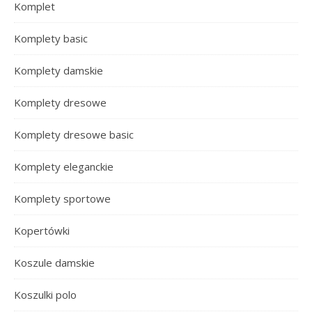
Komplet
Komplety basic
Komplety damskie
Komplety dresowe
Komplety dresowe basic
Komplety eleganckie
Komplety sportowe
Kopertówki
Koszule damskie
Koszulki polo