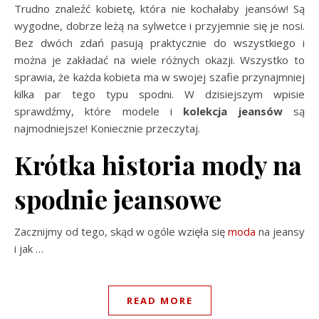
Trudno znaleźć kobietę, która nie kochałaby jeansów! Są
wygodne, dobrze leżą na sylwetce i przyjemnie się je nosi.
Bez dwóch zdań pasują praktycznie do wszystkiego i
można je zakładać na wiele różnych okazji. Wszystko to
sprawia, że każda kobieta ma w swojej szafie przynajmniej
kilka par tego typu spodni. W dzisiejszym wpisie
sprawdźmy, które modele i
kolekcja jeansów
są
najmodniejsze! Koniecznie przeczytaj.
Krótka historia mody na
spodnie jeansowe
Zacznijmy od tego, skąd w ogóle wzięła się
moda
na jeansy
i jak
…
READ MORE