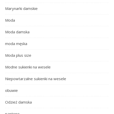
Marynarki damskie
Moda
Moda damska
moda męska
Moda plus size
Modne sukienki na wesele
Niepowtarzalne sukienki na wesele
obuwie
Odzież damska
pantone