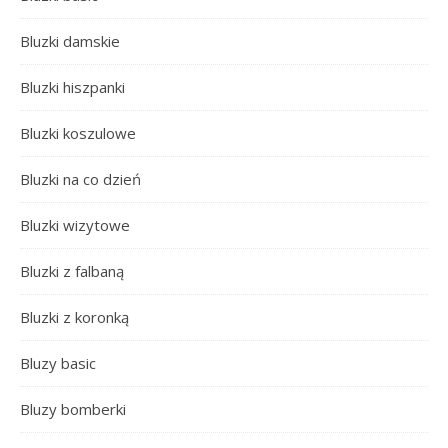
Bluzki damskie
Bluzki hiszpanki
Bluzki koszulowe
Bluzki na co dzień
Bluzki wizytowe
Bluzki z falbaną
Bluzki z koronką
Bluzy basic
Bluzy bomberki