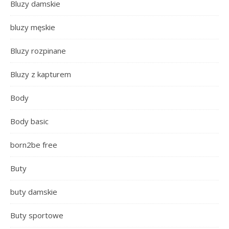
Bluzy damskie
bluzy męskie
Bluzy rozpinane
Bluzy z kapturem
Body
Body basic
born2be free
Buty
buty damskie
Buty sportowe