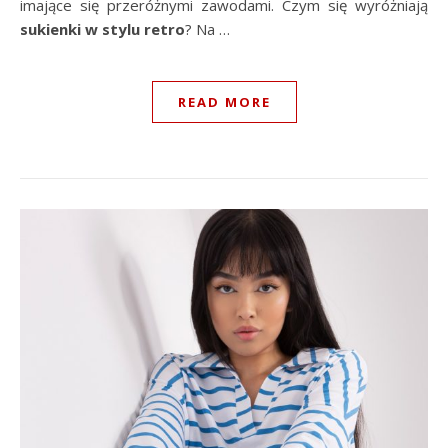
imające się przeróżnymi zawodami. Czym się wyróżniają
sukienki w stylu retro
? Na …
READ MORE