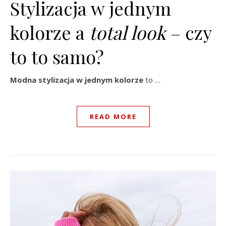
Stylizacja w jednym
kolorze a
total look
– czy
to to samo?
Modna stylizacja w jednym kolorze
to …
READ MORE