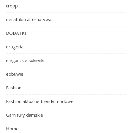
cropp
decathlon alternatywa
DODATKI
drogeria
eleganckie sukienki
eobuwie
Fashion
Fashion aktualne trendy modowe
Garnitury damskie
Home