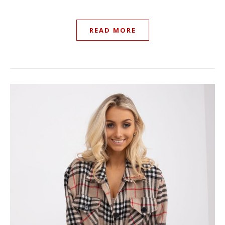
READ MORE