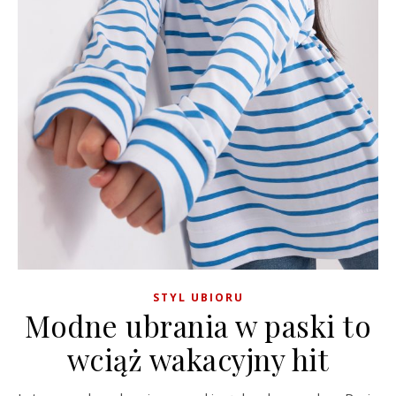
STYL UBIORU
Modne ubrania w paski to
wciąż wakacyjny hit