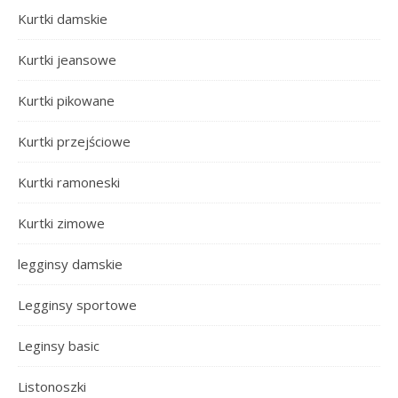
Kurtki damskie
Kurtki jeansowe
Kurtki pikowane
Kurtki przejściowe
Kurtki ramoneski
Kurtki zimowe
legginsy damskie
Legginsy sportowe
Leginsy basic
Listonoszki