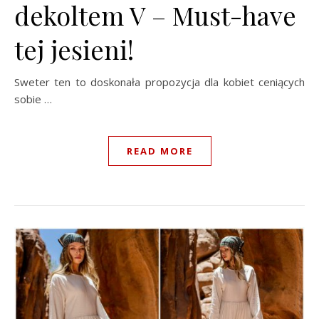
dekoltem V – Must-have
tej jesieni!
Sweter ten to doskonała propozycja dla kobiet ceniących
sobie …
READ MORE