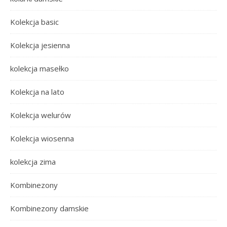
Kolekcja basic
Kolekcja jesienna
kolekcja masełko
Kolekcja na lato
Kolekcja welurów
Kolekcja wiosenna
kolekcja zima
Kombinezony
Kombinezony damskie