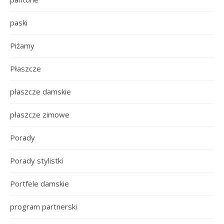
paski
Piżamy
Płaszcze
płaszcze damskie
płaszcze zimowe
Porady
Porady stylistki
Portfele damskie
program partnerski