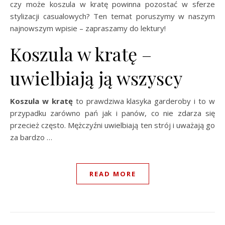
czy może koszula w kratę powinna pozostać w sferze
stylizacji casualowych? Ten temat poruszymy w naszym
najnowszym wpisie – zapraszamy do lektury!
Koszula w kratę –
uwielbiają ją wszyscy
Koszula w kratę
to prawdziwa klasyka garderoby i to w
przypadku zarówno pań jak i panów, co nie zdarza się
przecież często. Mężczyźni uwielbiają ten strój i uważają go
za bardzo …
READ MORE