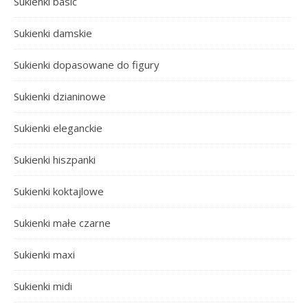
Sukienki basic
Sukienki damskie
Sukienki dopasowane do figury
Sukienki dzianinowe
Sukienki eleganckie
Sukienki hiszpanki
Sukienki koktajlowe
Sukienki małe czarne
Sukienki maxi
Sukienki midi