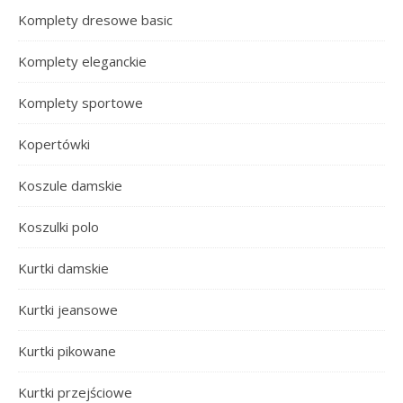
Komplety dresowe basic
Komplety eleganckie
Komplety sportowe
Kopertówki
Koszule damskie
Koszulki polo
Kurtki damskie
Kurtki jeansowe
Kurtki pikowane
Kurtki przejściowe