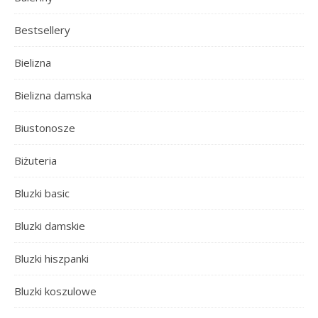
Bestsellery
Bielizna
Bielizna damska
Biustonosze
Biżuteria
Bluzki basic
Bluzki damskie
Bluzki hiszpanki
Bluzki koszulowe