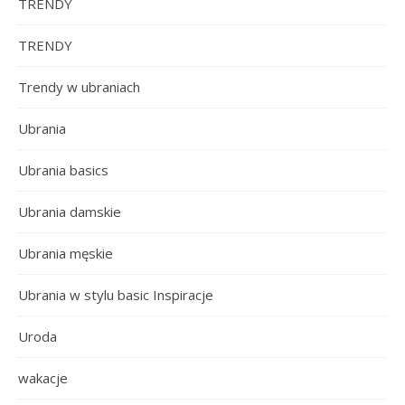
TRENDY
TRENDY
Trendy w ubraniach
Ubrania
Ubrania basics
Ubrania damskie
Ubrania męskie
Ubrania w stylu basic Inspiracje
Uroda
wakacje