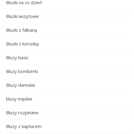
Bluzki na co dzień
Bluzki wizytowe
Bluzki z falbaną
Bluzki z koronką
Bluzy basic
Bluzy bomberki
Bluzy damskie
bluzy męskie
Bluzy rozpinane
Bluzy z kapturem