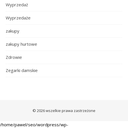
Wyprzedaż
Wyprzedaże
zakupy
zakupy hurtowe
Zdrowie
Zegarki damskie
© 2026 wszelkie prawa zastrzeżone
/home/pawel/seo/wordpress/wp-