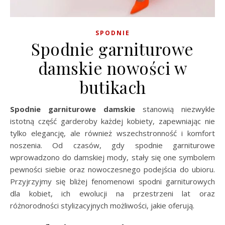
SPODNIE
Spodnie garniturowe
damskie nowości w
butikach
Spodnie garniturowe damskie
stanowią niezwykle
istotną część garderoby każdej kobiety, zapewniając nie
tylko elegancję, ale również wszechstronność i komfort
noszenia. Od czasów, gdy spodnie garniturowe
wprowadzono do damskiej mody, stały się one symbolem
pewności siebie oraz nowoczesnego podejścia do ubioru.
Przyjrzyjmy się bliżej fenomenowi spodni garniturowych
dla kobiet, ich ewolucji na przestrzeni lat oraz
różnorodności stylizacyjnych możliwości, jakie oferują.