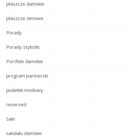
płaszcze damskie
płaszcze zimowe
Porady
Porady stylistki
Portfele damskie
program partnerski
pudelek modowy
reserved
Sale
sandału damskie