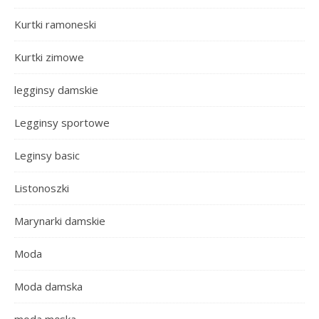
Kurtki ramoneski
Kurtki zimowe
legginsy damskie
Legginsy sportowe
Leginsy basic
Listonoszki
Marynarki damskie
Moda
Moda damska