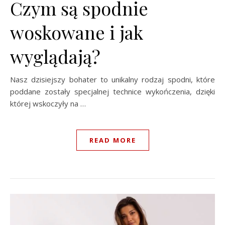
Czym są spodnie
woskowane i jak
wyglądają?
Nasz dzisiejszy bohater to unikalny rodzaj spodni, które
poddane zostały specjalnej technice wykończenia, dzięki
której wskoczyły na …
READ MORE