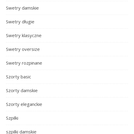
Swetry damskie
Swetry długie
Swetry klasyczne
Swetry oversize
Swetry rozpinane
Szorty basic
Szorty damskie
Szorty eleganckie
Szpilki
szpilki damskie