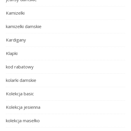
Kamizelki
kamizelki damskie
Kardigany
Klapki
kod rabatowy
kolarki damskie
Kolekcja basic
Kolekcja jesienna
kolekcja masełko