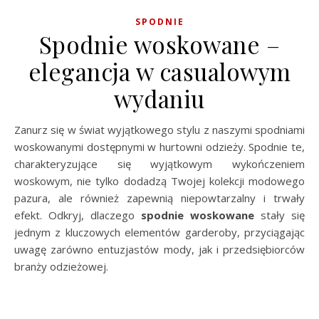
SPODNIE
Spodnie woskowane –
elegancja w casualowym
wydaniu
Zanurz się w świat wyjątkowego stylu z naszymi spodniami
woskowanymi dostępnymi w hurtowni odzieży. Spodnie te,
charakteryzujące się wyjątkowym wykończeniem
woskowym, nie tylko dodadzą Twojej kolekcji modowego
pazura, ale również zapewnią niepowtarzalny i trwały
efekt. Odkryj, dlaczego
spodnie woskowane
stały się
jednym z kluczowych elementów garderoby, przyciągając
uwagę zarówno entuzjastów mody, jak i przedsiębiorców
branży odzieżowej.