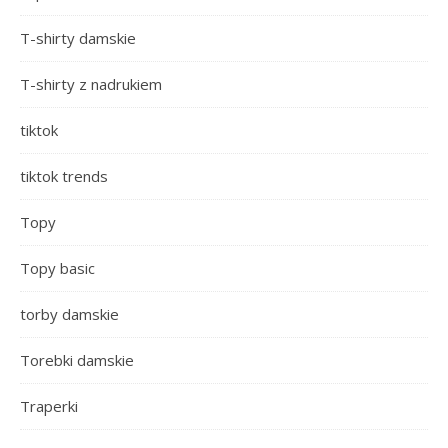
T-shirty damskie
T-shirty z nadrukiem
tiktok
tiktok trends
Topy
Topy basic
torby damskie
Torebki damskie
Traperki