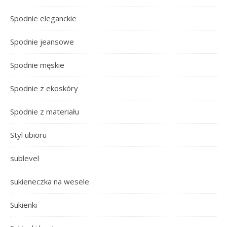
Spodnie eleganckie
Spodnie jeansowe
Spodnie męskie
Spodnie z ekoskóry
Spodnie z materiału
Styl ubioru
sublevel
sukieneczka na wesele
Sukienki