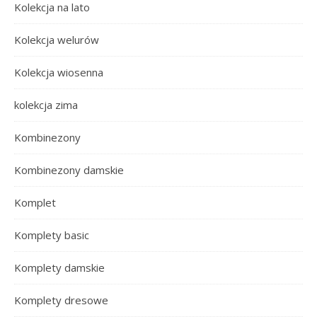
Kolekcja na lato
Kolekcja welurów
Kolekcja wiosenna
kolekcja zima
Kombinezony
Kombinezony damskie
Komplet
Komplety basic
Komplety damskie
Komplety dresowe