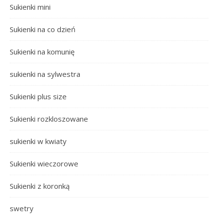
Sukienki mini
Sukienki na co dzień
Sukienki na komunię
sukienki na sylwestra
Sukienki plus size
Sukienki rozkloszowane
sukienki w kwiaty
Sukienki wieczorowe
Sukienki z koronką
swetry