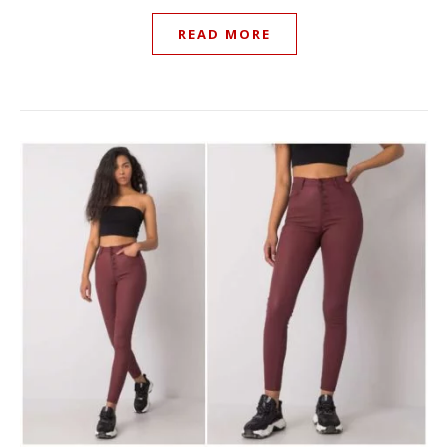
READ MORE