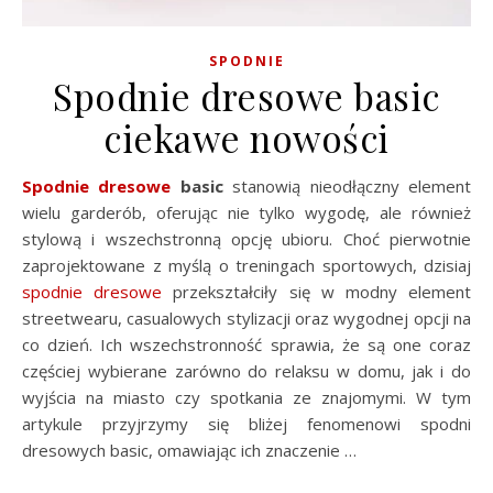
SPODNIE
Spodnie dresowe basic
ciekawe nowości
Spodnie dresowe
basic
stanowią nieodłączny element
wielu garderób, oferując nie tylko wygodę, ale również
stylową i wszechstronną opcję ubioru. Choć pierwotnie
zaprojektowane z myślą o treningach sportowych, dzisiaj
spodnie dresowe
przekształciły się w modny element
streetwearu, casualowych stylizacji oraz wygodnej opcji na
co dzień. Ich wszechstronność sprawia, że są one coraz
częściej wybierane zarówno do relaksu w domu, jak i do
wyjścia na miasto czy spotkania ze znajomymi. W tym
artykule przyjrzymy się bliżej fenomenowi spodni
dresowych basic, omawiając ich znaczenie …