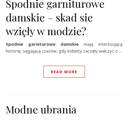
Spodnie garniturowe
damskie – skad sie
wzięły w modzie?
Spodnie garniturowe damskie
mają interesującą
historię, sięgającą czasów, gdy kobiety zaczęły walczyć o …
READ MORE
Modne ubrania