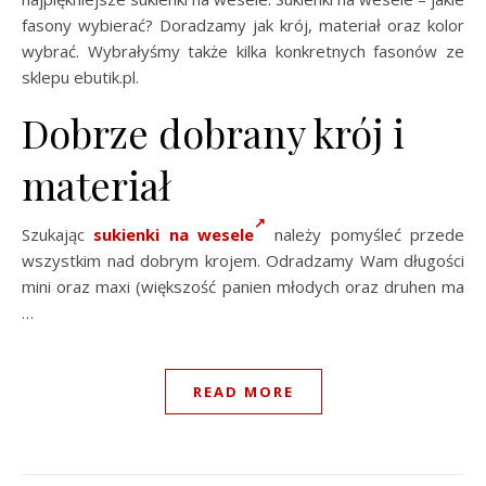
fasony wybierać? Doradzamy jak krój, materiał oraz kolor
wybrać. Wybrałyśmy także kilka konkretnych fasonów ze
sklepu ebutik.pl.
Dobrze dobrany krój i
materiał
Szukając
sukienki na wesele
należy pomyśleć przede
wszystkim nad dobrym krojem. Odradzamy Wam długości
mini oraz maxi (większość panien młodych oraz druhen ma
…
READ MORE