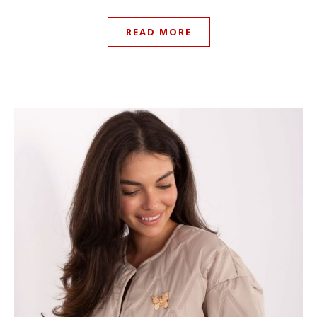
READ MORE