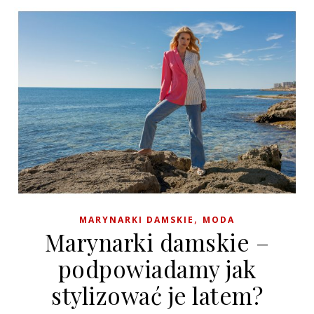
,
MARYNARKI DAMSKIE
MODA
Marynarki damskie –
podpowiadamy jak
stylizować je latem?