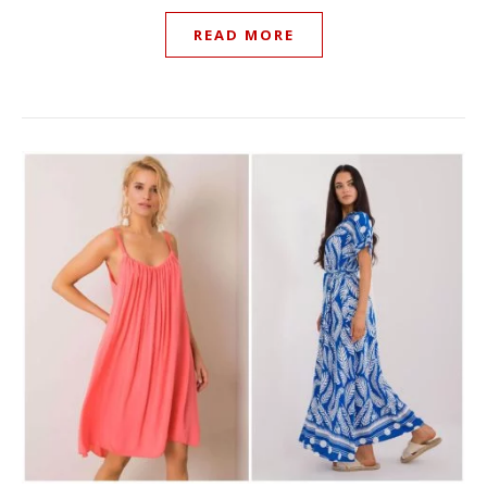
READ MORE