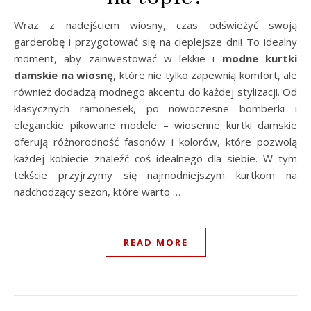
Wraz z nadejściem wiosny, czas odświeżyć swoją
garderobę i przygotować się na cieplejsze dni! To idealny
moment, aby zainwestować w lekkie i
modne kurtki
damskie na wiosnę
, które nie tylko zapewnią komfort, ale
również dodadzą modnego akcentu do każdej stylizacji. Od
klasycznych ramonesek, po nowoczesne bomberki i
eleganckie pikowane modele – wiosenne kurtki damskie
oferują różnorodność fasonów i kolorów, które pozwolą
każdej kobiecie znaleźć coś idealnego dla siebie. W tym
tekście przyjrzymy się najmodniejszym kurtkom na
nadchodzący sezon, które warto …
READ MORE