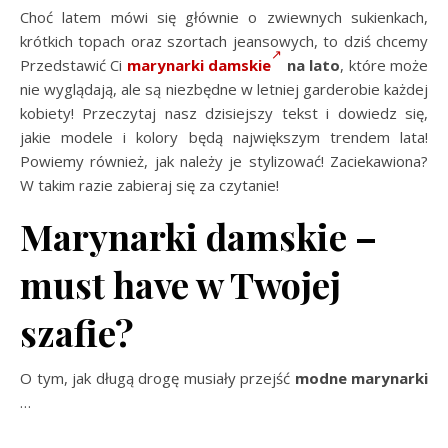
Choć latem mówi się głównie o zwiewnych sukienkach,
krótkich topach oraz szortach jeansowych, to dziś chcemy
Przedstawić Ci
marynarki damskie
na lato
, które może
nie wyglądają, ale są niezbędne w letniej garderobie każdej
kobiety! Przeczytaj nasz dzisiejszy tekst i dowiedz się,
jakie modele i kolory będą największym trendem lata!
Powiemy również, jak należy je stylizować! Zaciekawiona?
W takim razie zabieraj się za czytanie!
Marynarki damskie –
must have w Twojej
szafie?
O tym, jak długą drogę musiały przejść
modne marynarki
…