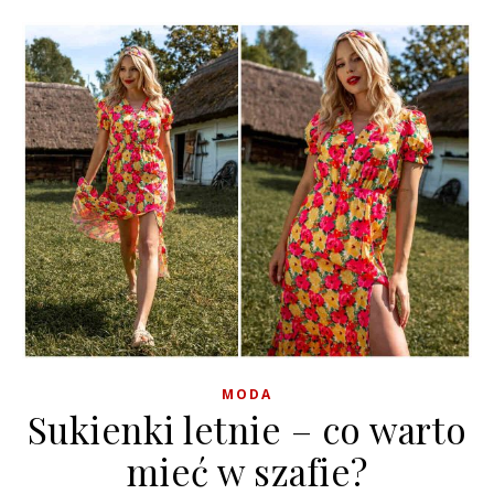
MODA
Sukienki letnie – co warto
mieć w szafie?