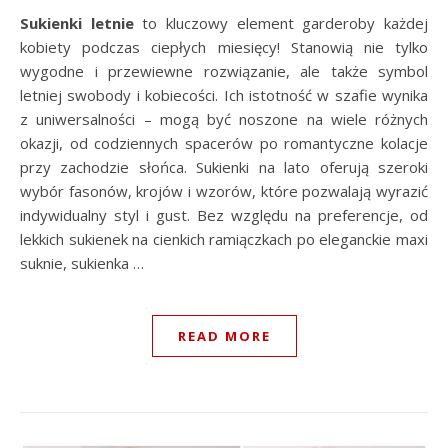
Sukienki letnie
to kluczowy element garderoby każdej
kobiety podczas ciepłych miesięcy! Stanowią nie tylko
wygodne i przewiewne rozwiązanie, ale także symbol
letniej swobody i kobiecości. Ich istotność w szafie wynika
z uniwersalności – mogą być noszone na wiele różnych
okazji, od codziennych spacerów po romantyczne kolacje
przy zachodzie słońca. Sukienki na lato oferują szeroki
wybór fasonów, krojów i wzorów, które pozwalają wyrazić
indywidualny styl i gust. Bez względu na preferencje, od
lekkich sukienek na cienkich ramiączkach po eleganckie maxi
suknie, sukienka …
READ MORE