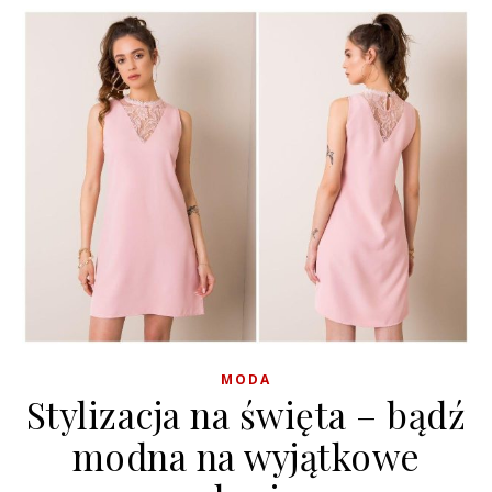
MODA
Stylizacja na święta – bądź
modna na wyjątkowe