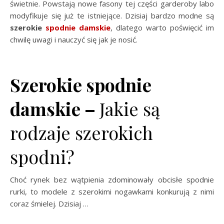
świetnie. Powstają nowe fasony tej części garderoby labo
modyfikuje się już te istniejące. Dzisiaj bardzo modne są
szerokie
spodnie damskie
, dlatego warto poświęcić im
chwilę uwagi i nauczyć się jak je nosić.
Szerokie spodnie
damskie –
Jakie są
rodzaje szerokich
spodni?
Choć rynek bez wątpienia zdominowały obcisłe spodnie
rurki, to modele z szerokimi nogawkami konkurują z nimi
coraz śmielej. Dzisiaj …