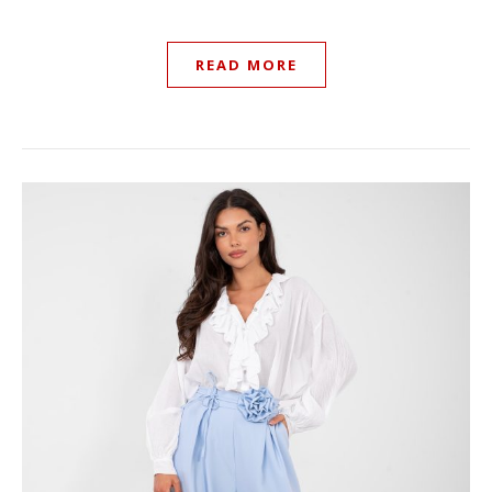
READ MORE