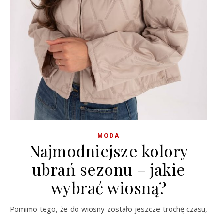
MODA
Najmodniejsze kolory
ubrań sezonu – jakie
wybrać wiosną?
Pomimo tego, że do wiosny zostało jeszcze trochę czasu,