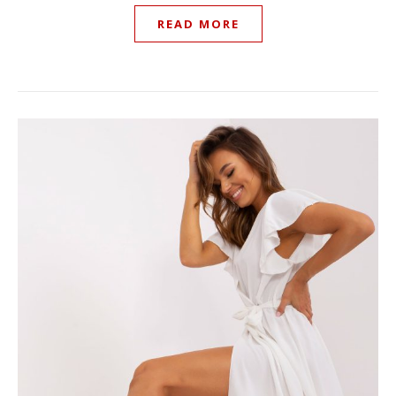
READ MORE