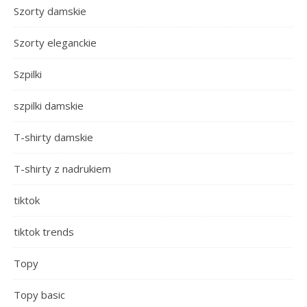
Szorty damskie
Szorty eleganckie
Szpilki
szpilki damskie
T-shirty damskie
T-shirty z nadrukiem
tiktok
tiktok trends
Topy
Topy basic