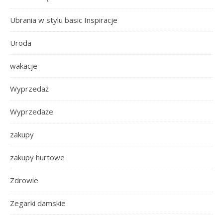
Ubrania w stylu basic Inspiracje
Uroda
wakacje
Wyprzedaż
Wyprzedaże
zakupy
zakupy hurtowe
Zdrowie
Zegarki damskie