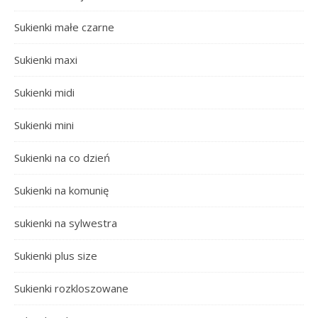
Sukienki małe czarne
Sukienki maxi
Sukienki midi
Sukienki mini
Sukienki na co dzień
Sukienki na komunię
sukienki na sylwestra
Sukienki plus size
Sukienki rozkloszowane