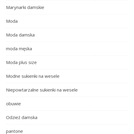
Marynarki damskie
Moda
Moda damska
moda męska
Moda plus size
Modne sukienki na wesele
Niepowtarzalne sukienki na wesele
obuwie
Odzież damska
pantone