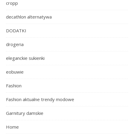
cropp
decathlon alternatywa
DODATKI
drogeria
eleganckie sukienki
eobuwie
Fashion
Fashion aktualne trendy modowe
Garnitury damskie
Home