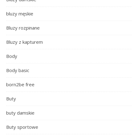
bluzy męskie
Bluzy rozpinane
Bluzy z kapturem
Body
Body basic
born2be free
Buty
buty damskie
Buty sportowe