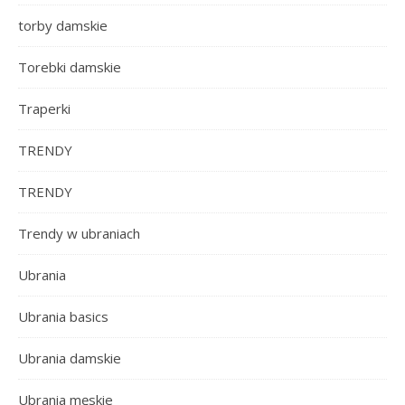
torby damskie
Torebki damskie
Traperki
TRENDY
TRENDY
Trendy w ubraniach
Ubrania
Ubrania basics
Ubrania damskie
Ubrania męskie