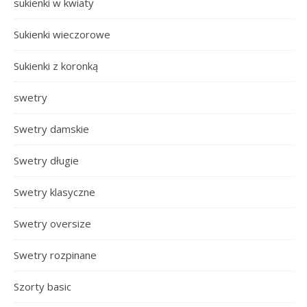
sukienki w kwiaty
Sukienki wieczorowe
Sukienki z koronką
swetry
Swetry damskie
Swetry długie
Swetry klasyczne
Swetry oversize
Swetry rozpinane
Szorty basic