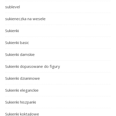
sublevel
sukieneczka na wesele
Sukienki
Sukienki basic
Sukienki damskie
Sukienki dopasowane do figury
Sukienki dzianinowe
Sukienki eleganckie
Sukienki hiszpanki
Sukienki koktajlowe