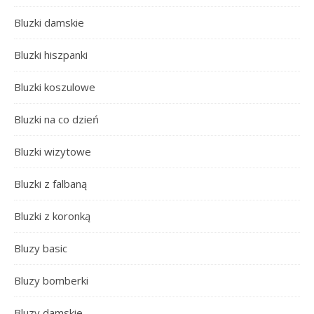
Bluzki damskie
Bluzki hiszpanki
Bluzki koszulowe
Bluzki na co dzień
Bluzki wizytowe
Bluzki z falbaną
Bluzki z koronką
Bluzy basic
Bluzy bomberki
Bluzy damskie