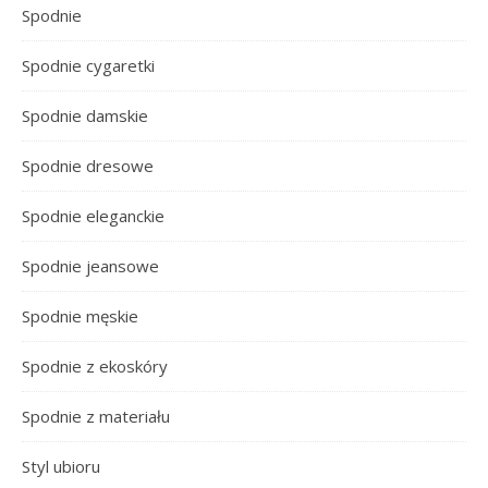
Spodnie
Spodnie cygaretki
Spodnie damskie
Spodnie dresowe
Spodnie eleganckie
Spodnie jeansowe
Spodnie męskie
Spodnie z ekoskóry
Spodnie z materiału
Styl ubioru