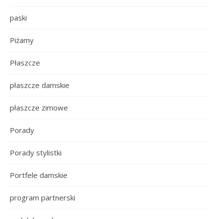
paski
Piżamy
Płaszcze
płaszcze damskie
płaszcze zimowe
Porady
Porady stylistki
Portfele damskie
program partnerski