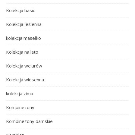
Kolekcja basic
Kolekcja jesienna
kolekcja masełko
Kolekcja na lato
Kolekcja welurów
Kolekcja wiosenna
kolekcja zima
Kombinezony
Kombinezony damskie