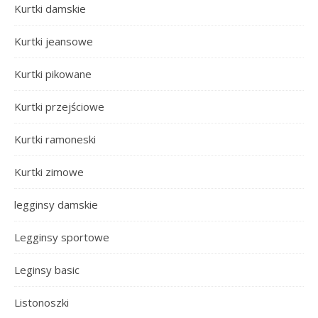
Kurtki damskie
Kurtki jeansowe
Kurtki pikowane
Kurtki przejściowe
Kurtki ramoneski
Kurtki zimowe
legginsy damskie
Legginsy sportowe
Leginsy basic
Listonoszki