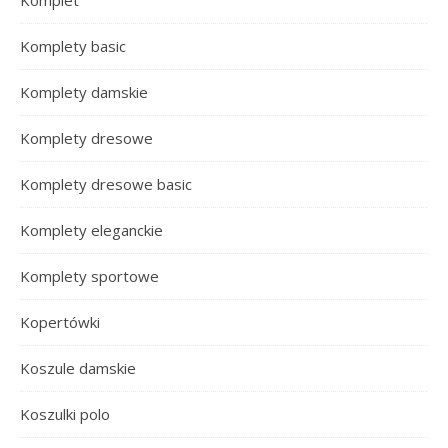
Komplet
Komplety basic
Komplety damskie
Komplety dresowe
Komplety dresowe basic
Komplety eleganckie
Komplety sportowe
Kopertówki
Koszule damskie
Koszulki polo