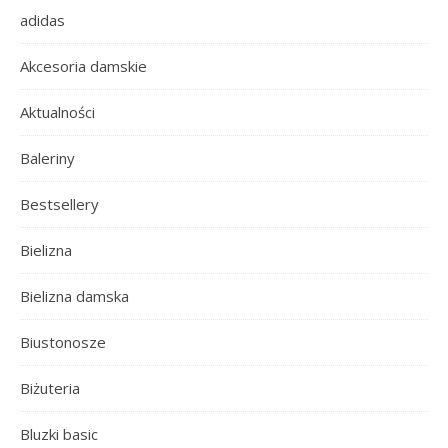
adidas
Akcesoria damskie
Aktualności
Baleriny
Bestsellery
Bielizna
Bielizna damska
Biustonosze
Biżuteria
Bluzki basic