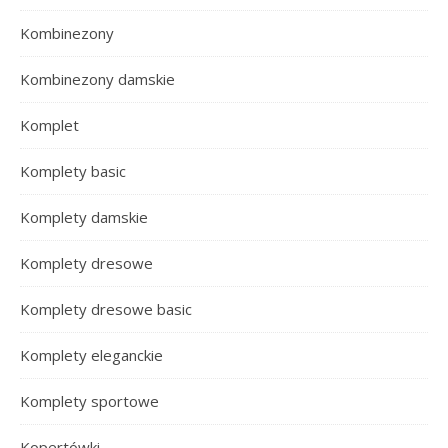
Kombinezony
Kombinezony damskie
Komplet
Komplety basic
Komplety damskie
Komplety dresowe
Komplety dresowe basic
Komplety eleganckie
Komplety sportowe
Kopertówki