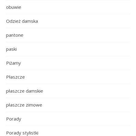
obuwie
Odzież damska
pantone
paski
Piżamy
Płaszcze
płaszcze damskie
płaszcze zimowe
Porady
Porady stylistki