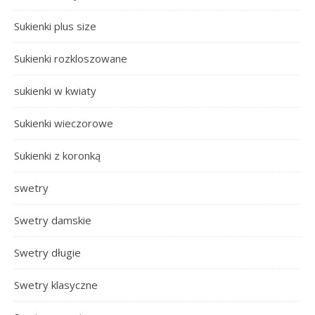
Sukienki plus size
Sukienki rozkloszowane
sukienki w kwiaty
Sukienki wieczorowe
Sukienki z koronką
swetry
Swetry damskie
Swetry długie
Swetry klasyczne