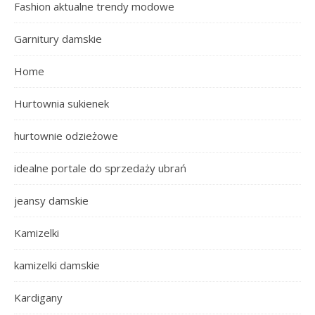
Fashion aktualne trendy modowe
Garnitury damskie
Home
Hurtownia sukienek
hurtownie odzieżowe
idealne portale do sprzedaży ubrań
jeansy damskie
Kamizelki
kamizelki damskie
Kardigany