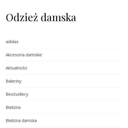
Odzież damska
adidas
Akcesoria damskie
Aktualności
Baleriny
Bestsellery
Bielizna
Bielizna damska