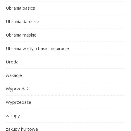
Ubrania basics
Ubrania damskie
Ubrania męskie
Ubrania w stylu basic Inspiracje
Uroda
wakacje
Wyprzedaż
Wyprzedaże
zakupy
zakupy hurtowe