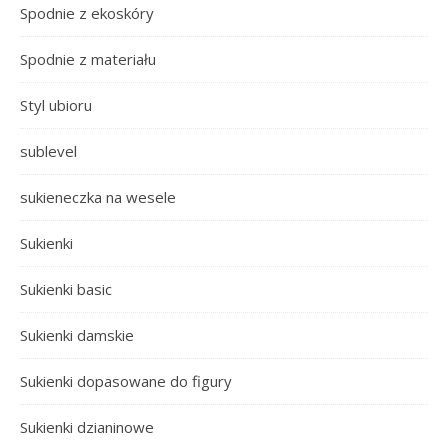
Spodnie z ekoskóry
Spodnie z materiału
Styl ubioru
sublevel
sukieneczka na wesele
Sukienki
Sukienki basic
Sukienki damskie
Sukienki dopasowane do figury
Sukienki dzianinowe