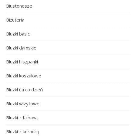
Biustonosze
Biżuteria
Bluzki basic
Bluzki damskie
Bluzki hiszpanki
Bluzki koszulowe
Bluzki na co dzień
Bluzki wizytowe
Bluzki z falbaną
Bluzki z koronką