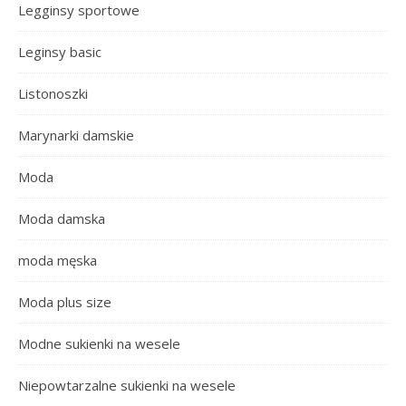
Legginsy sportowe
Leginsy basic
Listonoszki
Marynarki damskie
Moda
Moda damska
moda męska
Moda plus size
Modne sukienki na wesele
Niepowtarzalne sukienki na wesele