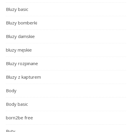
Bluzy basic
Bluzy bomberki
Bluzy damskie
bluzy męskie
Bluzy rozpinane
Bluzy z kapturem
Body
Body basic
born2be free
Buty