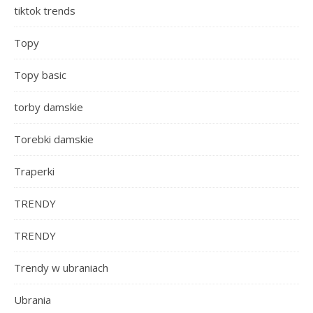
tiktok trends
Topy
Topy basic
torby damskie
Torebki damskie
Traperki
TRENDY
TRENDY
Trendy w ubraniach
Ubrania