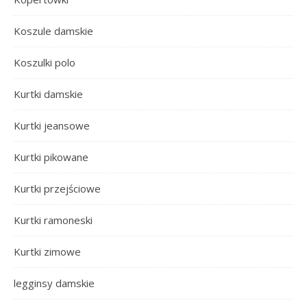
Koszule damskie
Koszulki polo
Kurtki damskie
Kurtki jeansowe
Kurtki pikowane
Kurtki przejściowe
Kurtki ramoneski
Kurtki zimowe
legginsy damskie