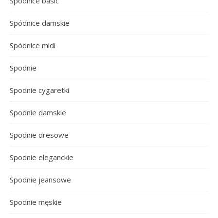
Spódnice basic
Spódnice damskie
Spódnice midi
Spodnie
Spodnie cygaretki
Spodnie damskie
Spodnie dresowe
Spodnie eleganckie
Spodnie jeansowe
Spodnie męskie