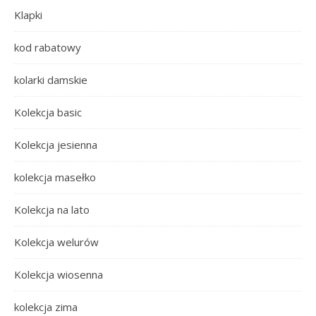
Klapki
kod rabatowy
kolarki damskie
Kolekcja basic
Kolekcja jesienna
kolekcja masełko
Kolekcja na lato
Kolekcja welurów
Kolekcja wiosenna
kolekcja zima