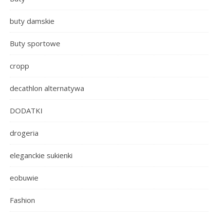
buty damskie
Buty sportowe
cropp
decathlon alternatywa
DODATKI
drogeria
eleganckie sukienki
eobuwie
Fashion