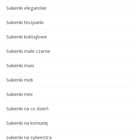
Sukienki eleganckie
Sukienki hiszpanki
Sukienki koktajlowe
Sukienki małe czarne
Sukienki maxi
Sukienki midi
Sukienki mini
Sukienki na co dzień
Sukienki na komunię
sukienki na sylwestra