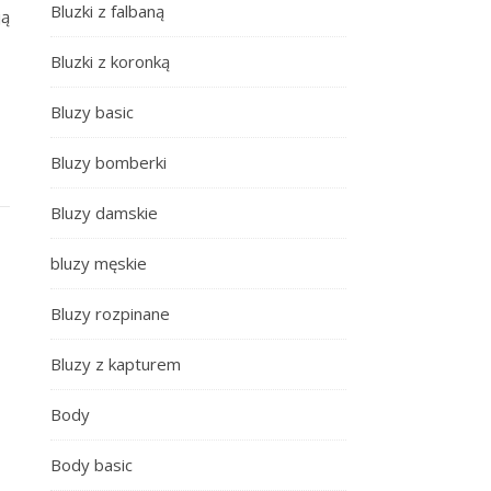
Bluzki z falbaną
ją
Bluzki z koronką
Bluzy basic
Bluzy bomberki
Bluzy damskie
bluzy męskie
Bluzy rozpinane
Bluzy z kapturem
Body
Body basic