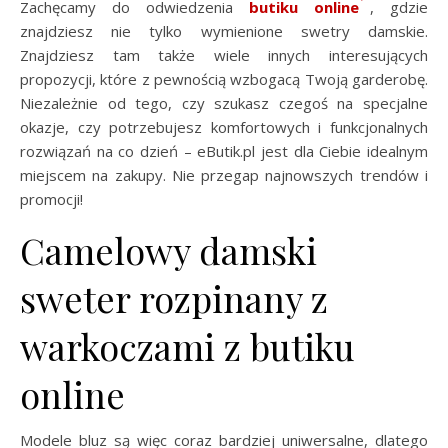
Zachęcamy do odwiedzenia
butiku online
, gdzie
znajdziesz nie tylko wymienione swetry damskie.
Znajdziesz tam także wiele innych interesujących
propozycji, które z pewnością wzbogacą Twoją garderobę.
Niezależnie od tego, czy szukasz czegoś na specjalne
okazje, czy potrzebujesz komfortowych i funkcjonalnych
rozwiązań na co dzień – eButik.pl jest dla Ciebie idealnym
miejscem na zakupy. Nie przegap najnowszych trendów i
promocji!
Camelowy damski
sweter rozpinany z
warkoczami z butiku
online
Modele bluz są więc coraz bardziej uniwersalne, dlatego