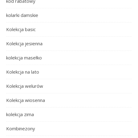
kod rabatowy
kolarki damskie
Kolekcja basic
Kolekcja jesienna
kolekcja masełko
Kolekcja na lato
Kolekcja welurów
Kolekcja wiosenna
kolekcja zima
Kombinezony