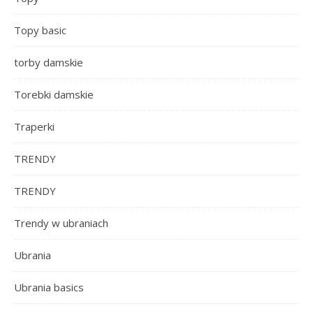
Topy basic
torby damskie
Torebki damskie
Traperki
TRENDY
TRENDY
Trendy w ubraniach
Ubrania
Ubrania basics