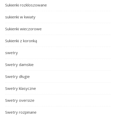
Sukienki rozkloszowane
sukienki w kwiaty
Sukienki wieczorowe
Sukienki z koronką
swetry
Swetry damskie
Swetry długie
Swetry klasyczne
Swetry oversize
Swetry rozpinane