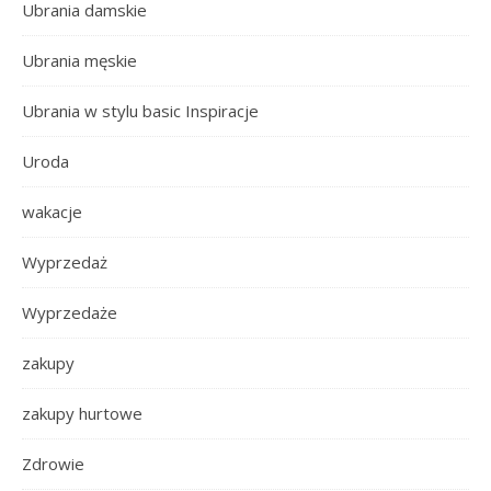
Ubrania damskie
Ubrania męskie
Ubrania w stylu basic Inspiracje
Uroda
wakacje
Wyprzedaż
Wyprzedaże
zakupy
zakupy hurtowe
Zdrowie