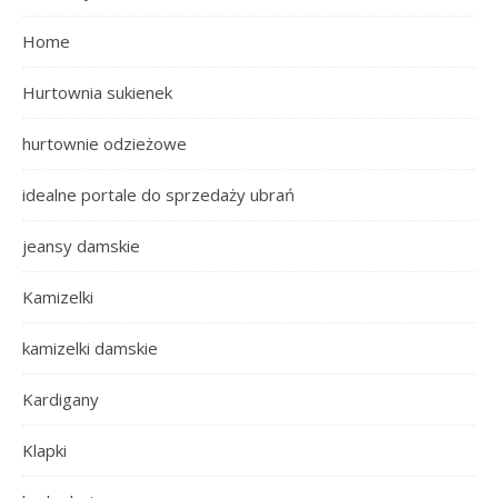
Home
Hurtownia sukienek
hurtownie odzieżowe
idealne portale do sprzedaży ubrań
jeansy damskie
Kamizelki
kamizelki damskie
Kardigany
Klapki