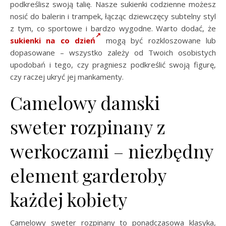
podkreślisz swoją talię. Nasze sukienki codzienne możesz
nosić do balerin i trampek, łącząc dziewczęcy subtelny styl
z tym, co sportowe i bardzo wygodne. Warto dodać, że
sukienki na co dzień
mogą być rozkloszowane lub
dopasowane – wszystko zależy od Twoich osobistych
upodobań i tego, czy pragniesz podkreślić swoją figurę,
czy raczej ukryć jej mankamenty.
Camelowy damski
sweter rozpinany z
werkoczami – niezbędny
element garderoby
każdej kobiety
Camelowy sweter rozpinany to ponadczasowa klasyka,