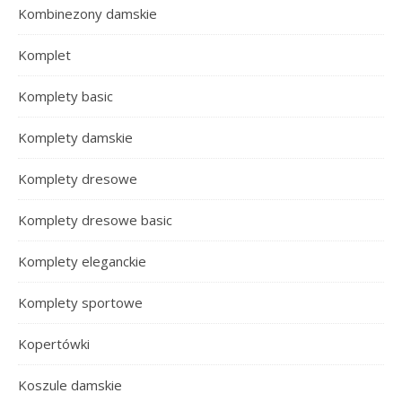
Kombinezony damskie
Komplet
Komplety basic
Komplety damskie
Komplety dresowe
Komplety dresowe basic
Komplety eleganckie
Komplety sportowe
Kopertówki
Koszule damskie