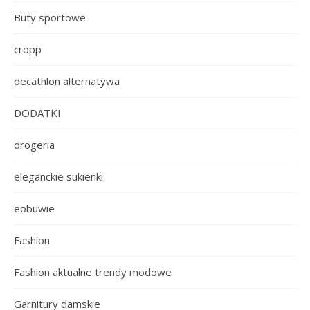
Buty sportowe
cropp
decathlon alternatywa
DODATKI
drogeria
eleganckie sukienki
eobuwie
Fashion
Fashion aktualne trendy modowe
Garnitury damskie