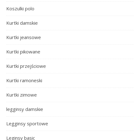
Koszulki polo
Kurtki damskie
Kurtki jeansowe
Kurtki pikowane
Kurtki przejściowe
Kurtki ramoneski
Kurtki zimowe
legginsy damskie
Legginsy sportowe
Leginsy basic