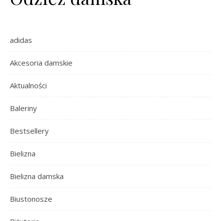
adidas
Akcesoria damskie
Aktualności
Baleriny
Bestsellery
Bielizna
Bielizna damska
Biustonosze