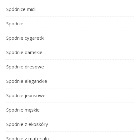
Spódnice midi
Spodnie
Spodnie cygaretki
Spodnie damskie
Spodnie dresowe
Spodnie eleganckie
Spodnie jeansowe
Spodnie męskie
Spodnie z ekoskóry
Spodnie z materiału