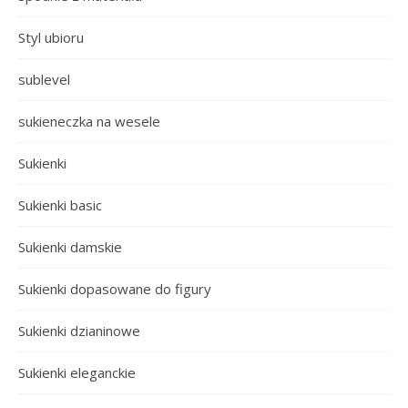
Styl ubioru
sublevel
sukieneczka na wesele
Sukienki
Sukienki basic
Sukienki damskie
Sukienki dopasowane do figury
Sukienki dzianinowe
Sukienki eleganckie