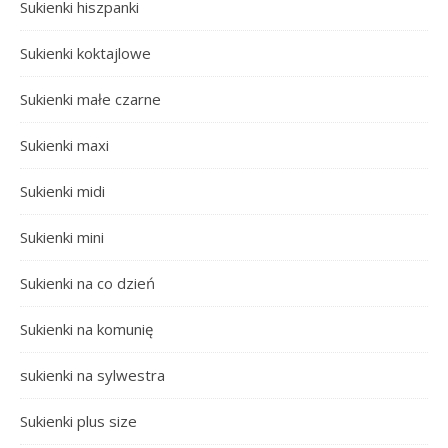
Sukienki hiszpanki
Sukienki koktajlowe
Sukienki małe czarne
Sukienki maxi
Sukienki midi
Sukienki mini
Sukienki na co dzień
Sukienki na komunię
sukienki na sylwestra
Sukienki plus size