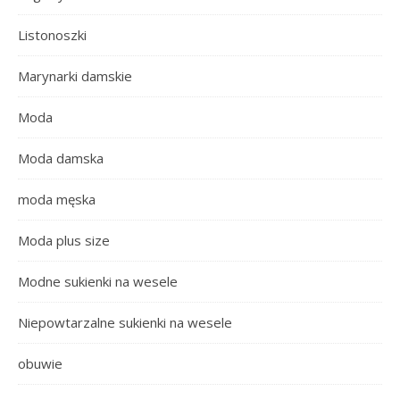
Listonoszki
Marynarki damskie
Moda
Moda damska
moda męska
Moda plus size
Modne sukienki na wesele
Niepowtarzalne sukienki na wesele
obuwie