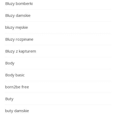
Bluzy bomberki
Bluzy damskie
bluzy męskie
Bluzy rozpinane
Bluzy z kapturem
Body
Body basic
born2be free
Buty
buty damskie