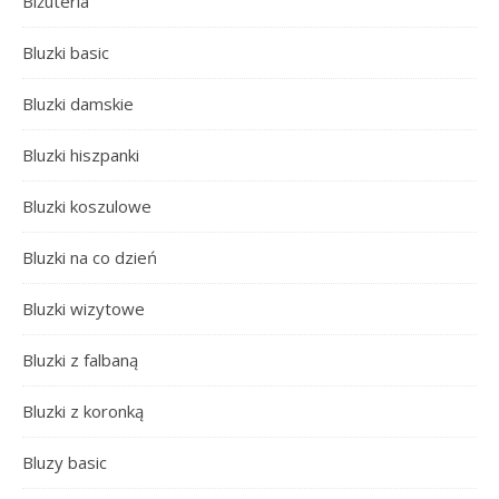
Biżuteria
Bluzki basic
Bluzki damskie
Bluzki hiszpanki
Bluzki koszulowe
Bluzki na co dzień
Bluzki wizytowe
Bluzki z falbaną
Bluzki z koronką
Bluzy basic