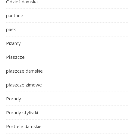
Odzież damska
pantone
paski
Piżamy
Płaszcze
płaszcze damskie
płaszcze zimowe
Porady
Porady stylistki
Portfele damskie