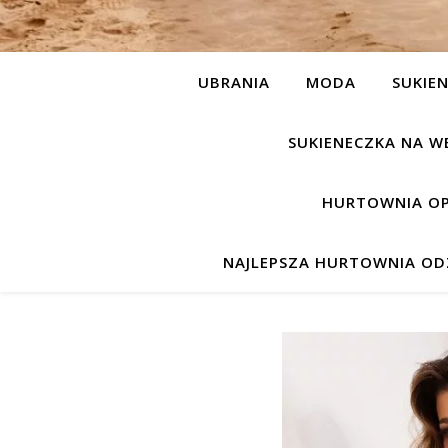
UBRANIA
MODA
SUKIEN
SUKIENECZKA NA W
HURTOWNIA OP
NAJLEPSZA HURTOWNIA ODZ