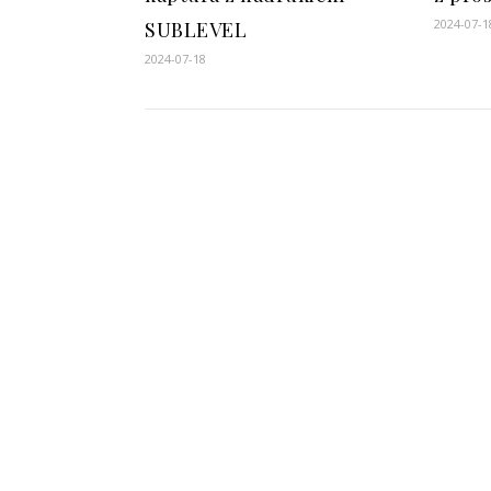
2024-07-1
SUBLEVEL
2024-07-18