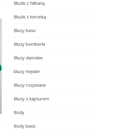
Bluzki z falbaną
Bluzki z koronką
Bluzy basic
Bluzy bomberki
Bluzy damskie
bluzy męskie
Bluzy rozpinane
Bluzy z kapturem
Body
a
Body basic