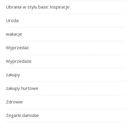
Ubrania w stylu basic Inspiracje
Uroda
wakacje
Wyprzedaż
Wyprzedaże
zakupy
zakupy hurtowe
Zdrowie
Zegarki damskie