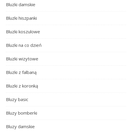
Bluzki damskie
Bluzki hiszpanki
Bluzki koszulowe
Bluzki na co dzień
Bluzki wizytowe
Bluzki z falbaną
Bluzki z koronką
Bluzy basic
Bluzy bomberki
Bluzy damskie