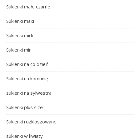
Sukienki małe czarne
Sukienki maxi
Sukienki midi
Sukienki mini
Sukienki na co dzień
Sukienki na komunię
sukienki na sylwestra
Sukienki plus size
Sukienki rozkloszowane
sukienki w kwiaty