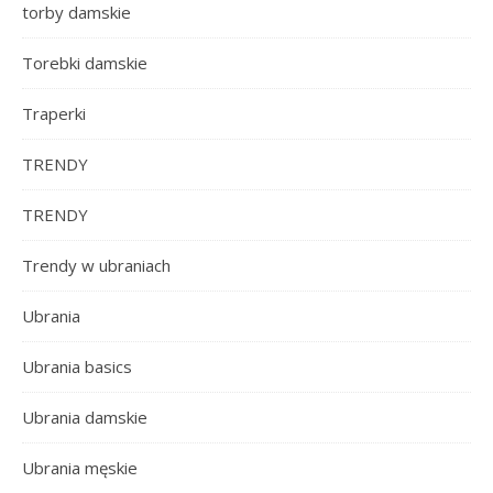
torby damskie
Torebki damskie
Traperki
TRENDY
TRENDY
Trendy w ubraniach
Ubrania
Ubrania basics
Ubrania damskie
Ubrania męskie