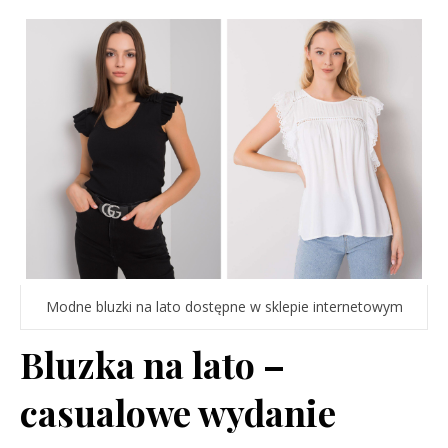
Modne bluzki na lato dostępne w sklepie internetowym
Bluzka na lato –
casualowe wydanie