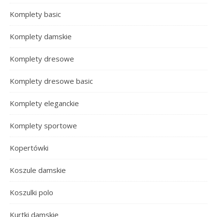
Komplety basic
Komplety damskie
Komplety dresowe
Komplety dresowe basic
Komplety eleganckie
Komplety sportowe
Kopertówki
Koszule damskie
Koszulki polo
Kurtki damskie