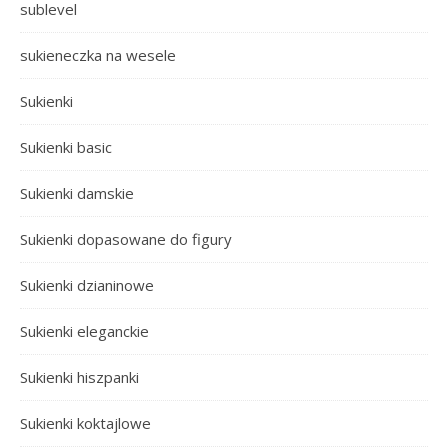
sublevel
sukieneczka na wesele
Sukienki
Sukienki basic
Sukienki damskie
Sukienki dopasowane do figury
Sukienki dzianinowe
Sukienki eleganckie
Sukienki hiszpanki
Sukienki koktajlowe