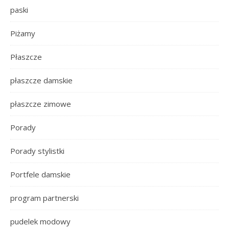
paski
Piżamy
Płaszcze
płaszcze damskie
płaszcze zimowe
Porady
Porady stylistki
Portfele damskie
program partnerski
pudelek modowy