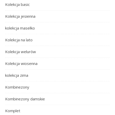
Kolekcja basic
Kolekcja jesienna
kolekcja masełko
Kolekcja na lato
Kolekcja welurów
Kolekcja wiosenna
kolekcja zima
Kombinezony
Kombinezony damskie
Komplet