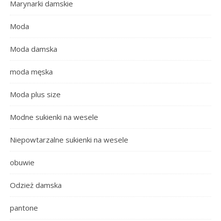
Marynarki damskie
Moda
Moda damska
moda męska
Moda plus size
Modne sukienki na wesele
Niepowtarzalne sukienki na wesele
obuwie
Odzież damska
pantone