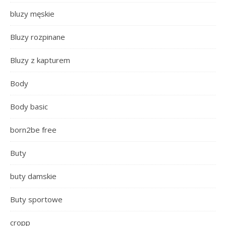
bluzy męskie
Bluzy rozpinane
Bluzy z kapturem
Body
Body basic
born2be free
Buty
buty damskie
Buty sportowe
cropp