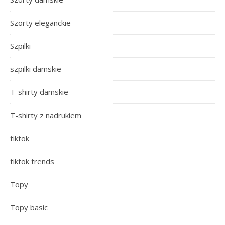
Szorty eleganckie
Szpilki
szpilki damskie
T-shirty damskie
T-shirty z nadrukiem
tiktok
tiktok trends
Topy
Topy basic