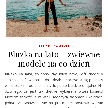
BLUZKI DAMSKIE
Bluzka na lato – zwiewne
modele na co dzień
Bluzka na lato
, to absolutny must have, jeśli chodzi o
kobiecą szafę w upalne dni! Idealnie sprawdza się podczas
wielu okazji – od codziennych, po te bardzie oficjalne. Nic
dziwnego, że jest tak chętnie wybierana przez kobiety!
Możesz znaleźć ją w wielu modnych fasonach i kolorach.
Jednak zastanawiasz się na jaki model postawić w tym