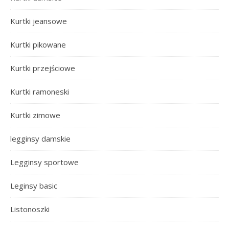
Kurtki jeansowe
Kurtki pikowane
Kurtki przejściowe
Kurtki ramoneski
Kurtki zimowe
legginsy damskie
Legginsy sportowe
Leginsy basic
Listonoszki