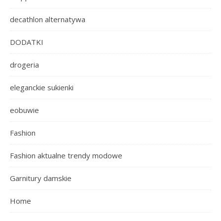
decathlon alternatywa
DODATKI
drogeria
eleganckie sukienki
eobuwie
Fashion
Fashion aktualne trendy modowe
Garnitury damskie
Home