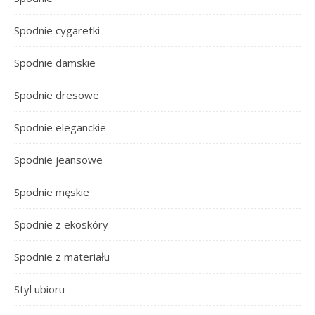
Spodnie cygaretki
Spodnie damskie
Spodnie dresowe
Spodnie eleganckie
Spodnie jeansowe
Spodnie męskie
Spodnie z ekoskóry
Spodnie z materiału
Styl ubioru