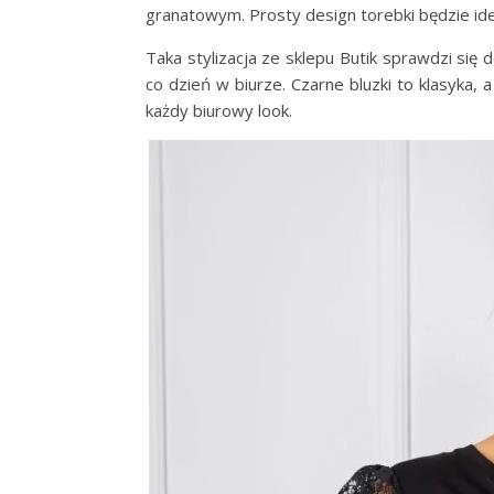
granatowym. Prosty design torebki będzie ide
Taka stylizacja ze sklepu Butik sprawdzi się
co dzień w biurze. Czarne bluzki to klasyka,
każdy biurowy look.