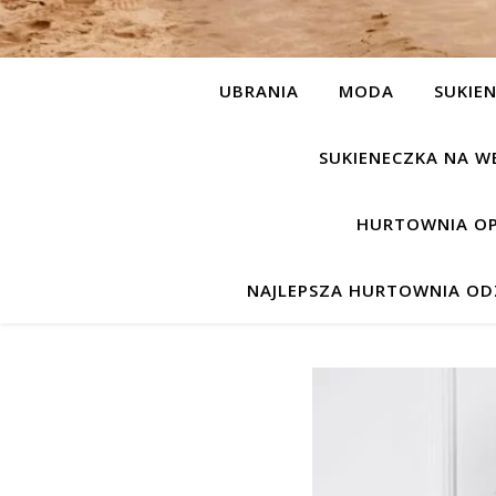
UBRANIA
MODA
SUKIEN
SUKIENECZKA NA W
HURTOWNIA OP
NAJLEPSZA HURTOWNIA ODZ