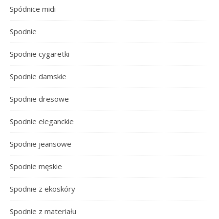
Spódnice midi
Spodnie
Spodnie cygaretki
Spodnie damskie
Spodnie dresowe
Spodnie eleganckie
Spodnie jeansowe
Spodnie męskie
Spodnie z ekoskóry
Spodnie z materiału