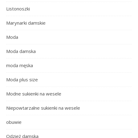
Listonoszki
Marynarki damskie
Moda
Moda damska
moda męska
Moda plus size
Modne sukienki na wesele
Niepowtarzalne sukienki na wesele
obuwie
Odzież damska