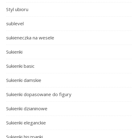
Styl ubioru
sublevel
sukieneczka na wesele
Sukienki
Sukienki basic
Sukienki damskie
Sukienki dopasowane do figury
Sukienki dzianinowe
Sukienki eleganckie
Sukienki hiszpanki