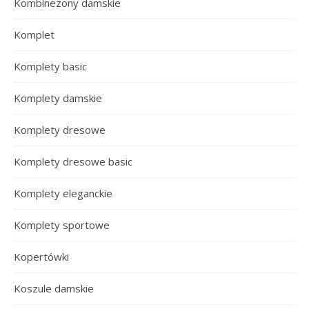
Kombinezony damskie
Komplet
Komplety basic
Komplety damskie
Komplety dresowe
Komplety dresowe basic
Komplety eleganckie
Komplety sportowe
Kopertówki
Koszule damskie