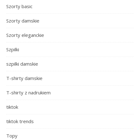
Szorty basic
Szorty damskie
Szorty eleganckie
Szpilki
szpilki damskie
T-shirty damskie
T-shirty z nadrukiem
tiktok
tiktok trends
Topy