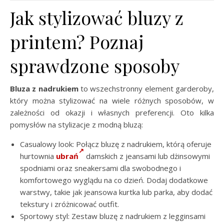
Jak stylizować bluzy z
printem? Poznaj
sprawdzone sposoby
Bluza z nadrukiem
to wszechstronny element garderoby,
który można stylizować na wiele różnych sposobów, w
zależności od okazji i własnych preferencji. Oto kilka
pomysłów na stylizacje z modną bluzą:
Casualowy look: Połącz bluzę z nadrukiem, którą oferuje
hurtownia
ubrań
damskich z jeansami lub dżinsowymi
spodniami oraz sneakersami dla swobodnego i
komfortowego wyglądu na co dzień. Dodaj dodatkowe
warstwy, takie jak jeansowa kurtka lub parka, aby dodać
tekstury i zróżnicować outfit.
Sportowy styl: Zestaw bluzę z nadrukiem z legginsami