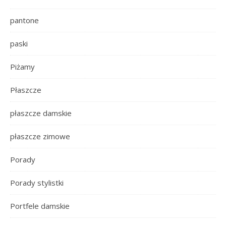
pantone
paski
Piżamy
Płaszcze
płaszcze damskie
płaszcze zimowe
Porady
Porady stylistki
Portfele damskie