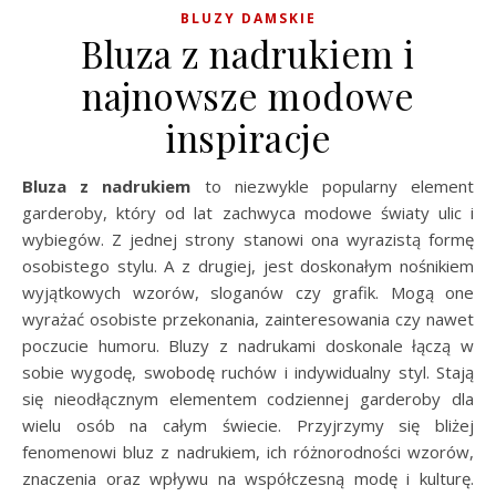
BLUZY DAMSKIE
Bluza z nadrukiem i
najnowsze modowe
inspiracje
Bluza z nadrukiem
to niezwykle popularny element
garderoby, który od lat zachwyca modowe światy ulic i
wybiegów. Z jednej strony stanowi ona wyrazistą formę
osobistego stylu. A z drugiej, jest doskonałym nośnikiem
wyjątkowych wzorów, sloganów czy grafik. Mogą one
wyrażać osobiste przekonania, zainteresowania czy nawet
poczucie humoru. Bluzy z nadrukami doskonale łączą w
sobie wygodę, swobodę ruchów i indywidualny styl. Stają
się nieodłącznym elementem codziennej garderoby dla
wielu osób na całym świecie. Przyjrzymy się bliżej
fenomenowi bluz z nadrukiem, ich różnorodności wzorów,
znaczenia oraz wpływu na współczesną modę i kulturę.