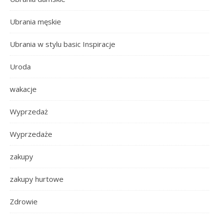
Ubrania męskie
Ubrania w stylu basic Inspiracje
Uroda
wakacje
Wyprzedaż
Wyprzedaże
zakupy
zakupy hurtowe
Zdrowie