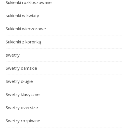
Sukienki rozkloszowane
sukienki w kwiaty
Sukienki wieczorowe
Sukienki z koronką
swetry
Swetry damskie
Swetry długie
Swetry klasyczne
Swetry oversize
Swetry rozpinane