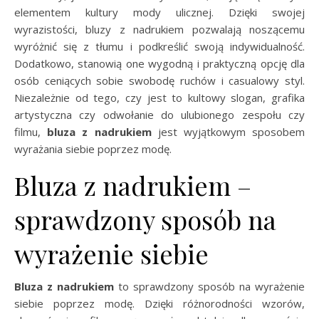
elementem kultury mody ulicznej. Dzięki swojej
wyrazistości, bluzy z nadrukiem pozwalają noszącemu
wyróżnić się z tłumu i podkreślić swoją indywidualność.
Dodatkowo, stanowią one wygodną i praktyczną opcję dla
osób ceniących sobie swobodę ruchów i casualowy styl.
Niezależnie od tego, czy jest to kultowy slogan, grafika
artystyczna czy odwołanie do ulubionego zespołu czy
filmu,
bluza z nadrukiem
jest wyjątkowym sposobem
wyrażania siebie poprzez modę.
Bluza z nadrukiem –
sprawdzony sposób na
wyrażenie siebie
Bluza z nadrukiem
to sprawdzony sposób na wyrażenie
siebie poprzez modę. Dzięki różnorodności wzorów,