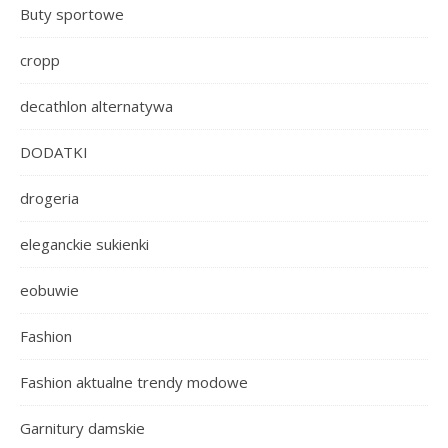
Buty sportowe
cropp
decathlon alternatywa
DODATKI
drogeria
eleganckie sukienki
eobuwie
Fashion
Fashion aktualne trendy modowe
Garnitury damskie