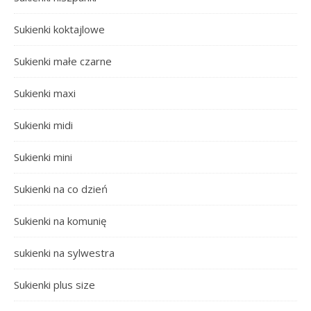
Sukienki koktajlowe
Sukienki małe czarne
Sukienki maxi
Sukienki midi
Sukienki mini
Sukienki na co dzień
Sukienki na komunię
sukienki na sylwestra
Sukienki plus size