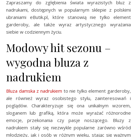
Zapraszamy do zgłębienia świata wyrazistych bluz z
nadrukami, dostępnych w popularnym sklepie z polskimi
ubraniami eButik.pl, które stanowią nie tylko element
garderoby, ale także wyraz artystycznego wyrażania
siebie w codziennym życiu.
Modowy hit sezonu –
wygodna bluza z
nadrukiem
Bluza damska z nadrukiem
to nie tylko element garderoby,
ale również wyraz osobistego stylu, zainteresowań i
poglądów. Charakteryzuje się ona unikalnym wzorem,
sloganem lub grafiką, która może wyrażać różnorodne
emocje, przekonania czy pasje noszącego. Bluzy z
nadrukiem stały się niezwykle popularne zarówno wśród
młodzieży, jak i osób w różnym wieku, stając się ważnym