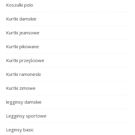
Koszulki polo
Kurtki damskie
Kurtki jeansowe
Kurtki pikowane
Kurtki przejściowe
Kurtki ramoneski
Kurtki zimowe
legginsy damskie
Legginsy sportowe
Leginsy basic