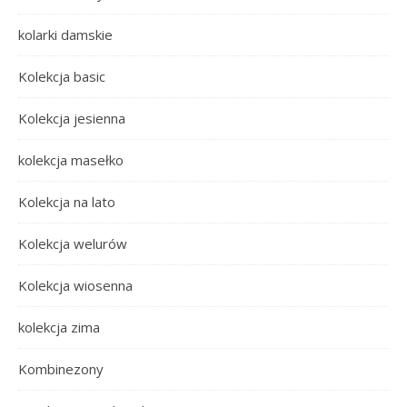
kolarki damskie
Kolekcja basic
Kolekcja jesienna
kolekcja masełko
Kolekcja na lato
Kolekcja welurów
Kolekcja wiosenna
kolekcja zima
Kombinezony