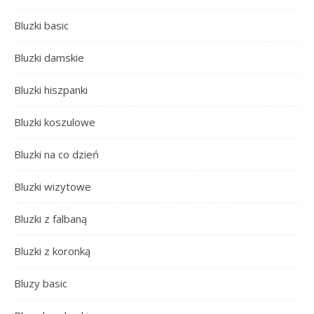
Bluzki basic
Bluzki damskie
Bluzki hiszpanki
Bluzki koszulowe
Bluzki na co dzień
Bluzki wizytowe
Bluzki z falbaną
Bluzki z koronką
Bluzy basic