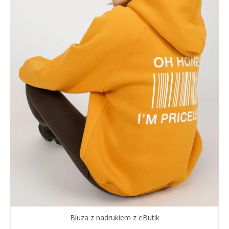
Bluza z nadrukiem z eButik