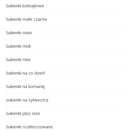
Sukienki koktajlowe
Sukienki małe czarne
Sukienki maxi
Sukienki midi
Sukienki mini
Sukienki na co dzień
Sukienki na komunię
sukienki na sylwestra
Sukienki plus size
Sukienki rozkloszowane