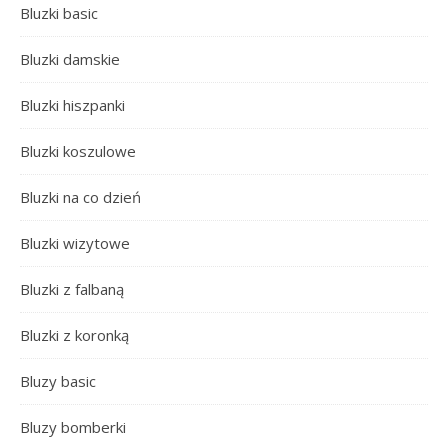
Bluzki basic
Bluzki damskie
Bluzki hiszpanki
Bluzki koszulowe
Bluzki na co dzień
Bluzki wizytowe
Bluzki z falbaną
Bluzki z koronką
Bluzy basic
Bluzy bomberki