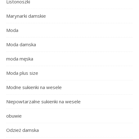
Listonoszki
Marynarki damskie
Moda
Moda damska
moda męska
Moda plus size
Modne sukienki na wesele
Niepowtarzalne sukienki na wesele
obuwie
Odzież damska