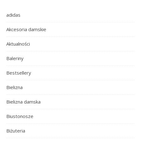
adidas
Akcesoria damskie
Aktualności
Baleriny
Bestsellery
Bielizna
Bielizna damska
Biustonosze
Biżuteria