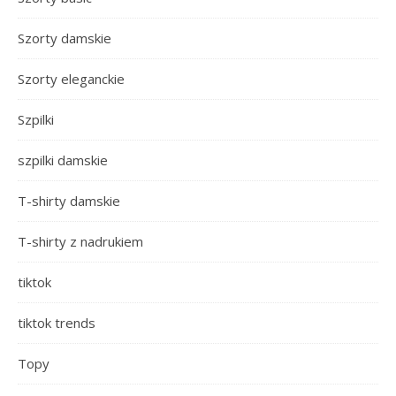
Szorty damskie
Szorty eleganckie
Szpilki
szpilki damskie
T-shirty damskie
T-shirty z nadrukiem
tiktok
tiktok trends
Topy