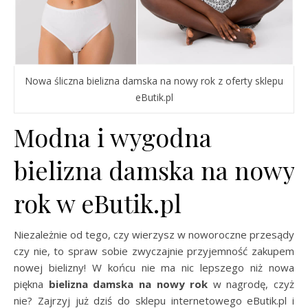
Nowa śliczna bielizna damska na nowy rok z oferty sklepu
eButik.pl
Modna i wygodna
bielizna damska na nowy
rok w eButik.pl
Niezależnie od tego, czy wierzysz w noworoczne przesądy
czy nie, to spraw sobie zwyczajnie przyjemność zakupem
nowej bielizny! W końcu nie ma nic lepszego niż nowa
piękna
bielizna damska na nowy rok
w nagrodę, czyż
nie? Zajrzyj już dziś do sklepu internetowego eButik.pl i