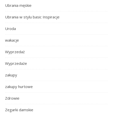
Ubrania męskie
Ubrania w stylu basic Inspiracje
Uroda
wakacje
Wyprzedaż
Wyprzedaże
zakupy
zakupy hurtowe
Zdrowie
Zegarki damskie