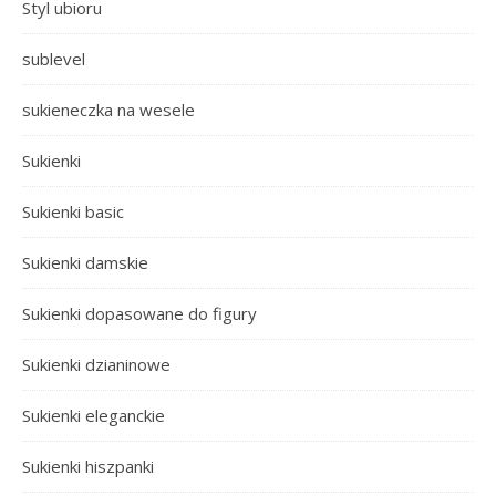
Styl ubioru
sublevel
sukieneczka na wesele
Sukienki
Sukienki basic
Sukienki damskie
Sukienki dopasowane do figury
Sukienki dzianinowe
Sukienki eleganckie
Sukienki hiszpanki