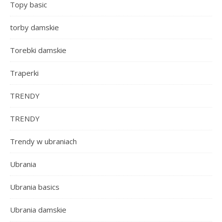
Topy basic
torby damskie
Torebki damskie
Traperki
TRENDY
TRENDY
Trendy w ubraniach
Ubrania
Ubrania basics
Ubrania damskie