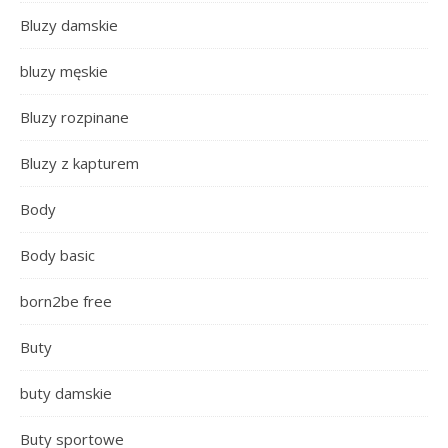
Bluzy damskie
bluzy męskie
Bluzy rozpinane
Bluzy z kapturem
Body
Body basic
born2be free
Buty
buty damskie
Buty sportowe