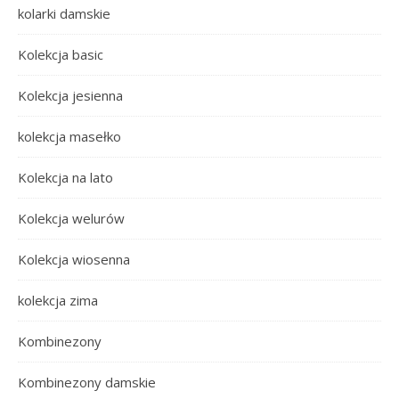
kolarki damskie
Kolekcja basic
Kolekcja jesienna
kolekcja masełko
Kolekcja na lato
Kolekcja welurów
Kolekcja wiosenna
kolekcja zima
Kombinezony
Kombinezony damskie