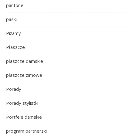
pantone
paski
Piżamy
Płaszcze
płaszcze damskie
płaszcze zimowe
Porady
Porady stylistki
Portfele damskie
program partnerski