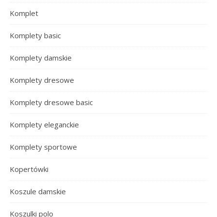
Komplet
Komplety basic
Komplety damskie
Komplety dresowe
Komplety dresowe basic
Komplety eleganckie
Komplety sportowe
Kopertówki
Koszule damskie
Koszulki polo