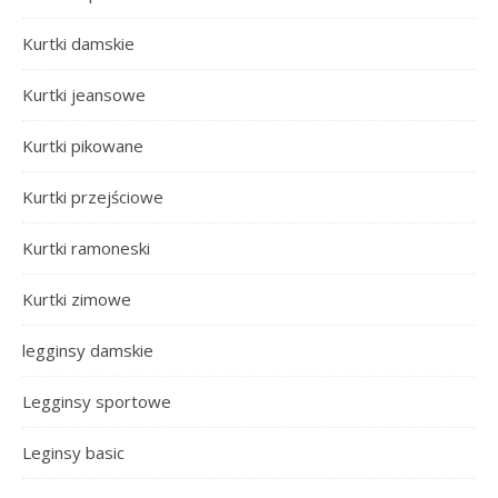
Kurtki damskie
Kurtki jeansowe
Kurtki pikowane
Kurtki przejściowe
Kurtki ramoneski
Kurtki zimowe
legginsy damskie
Legginsy sportowe
Leginsy basic