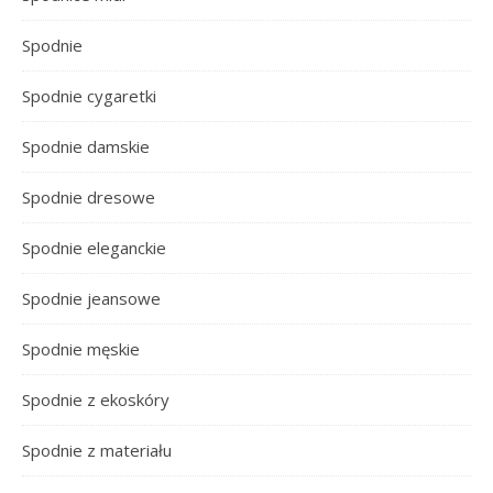
Spodnie
Spodnie cygaretki
Spodnie damskie
Spodnie dresowe
Spodnie eleganckie
Spodnie jeansowe
Spodnie męskie
Spodnie z ekoskóry
Spodnie z materiału