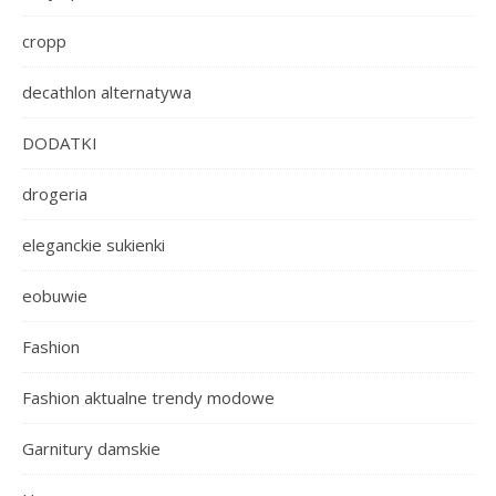
cropp
decathlon alternatywa
DODATKI
drogeria
eleganckie sukienki
eobuwie
Fashion
Fashion aktualne trendy modowe
Garnitury damskie