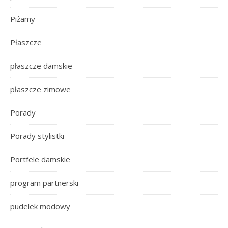
Piżamy
Płaszcze
płaszcze damskie
płaszcze zimowe
Porady
Porady stylistki
Portfele damskie
program partnerski
pudelek modowy