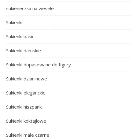
sukieneczka na wesele
Sukienki
Sukienki basic
Sukienki damskie
Sukienki dopasowane do figury
Sukienki dzianinowe
Sukienki eleganckie
Sukienki hiszpanki
Sukienki koktajlowe
Sukienki małe czarne