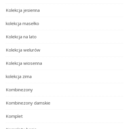
Kolekcja jesienna
kolekcja masełko
Kolekcja na lato
Kolekcja welurów
Kolekcja wiosenna
kolekcja zima
Kombinezony
Kombinezony damskie
Komplet