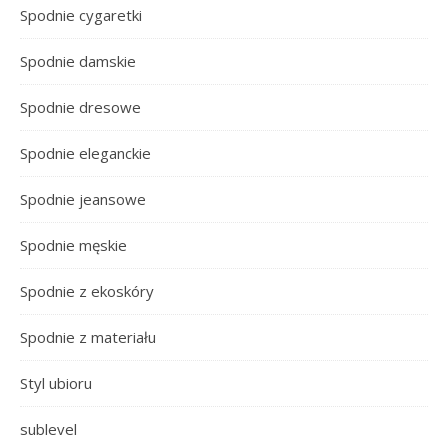
Spodnie cygaretki
Spodnie damskie
Spodnie dresowe
Spodnie eleganckie
Spodnie jeansowe
Spodnie męskie
Spodnie z ekoskóry
Spodnie z materiału
Styl ubioru
sublevel