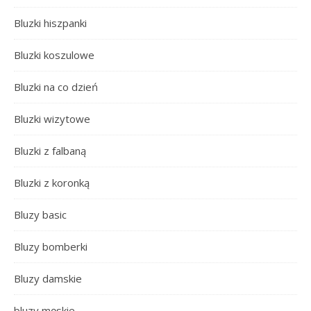
Bluzki hiszpanki
Bluzki koszulowe
Bluzki na co dzień
Bluzki wizytowe
Bluzki z falbaną
Bluzki z koronką
Bluzy basic
Bluzy bomberki
Bluzy damskie
bluzy męskie