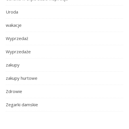
Uroda
wakacje
Wyprzedaż
Wyprzedaże
zakupy
zakupy hurtowe
Zdrowie
Zegarki damskie