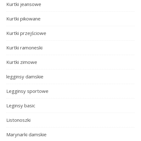
Kurtki jeansowe
Kurtki pikowane
Kurtki przejściowe
Kurtki ramoneski
Kurtki zimowe
legginsy damskie
Legginsy sportowe
Leginsy basic
Listonoszki
Marynarki damskie