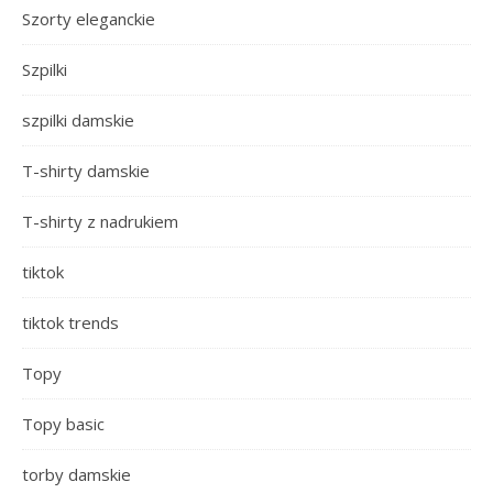
Szorty eleganckie
Szpilki
szpilki damskie
T-shirty damskie
T-shirty z nadrukiem
tiktok
tiktok trends
Topy
Topy basic
torby damskie