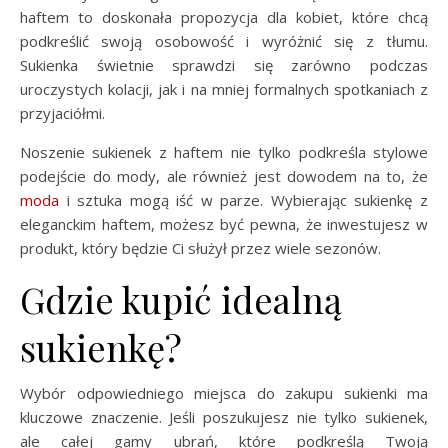
haftem to doskonała propozycja dla kobiet, które chcą
podkreślić swoją osobowość i wyróżnić się z tłumu.
Sukienka świetnie sprawdzi się zarówno podczas
uroczystych kolacji, jak i na mniej formalnych spotkaniach z
przyjaciółmi.
Noszenie sukienek z haftem nie tylko podkreśla stylowe
podejście do mody, ale również jest dowodem na to, że
moda
i sztuka mogą iść w parze. Wybierając sukienkę z
eleganckim haftem, możesz być pewna, że inwestujesz w
produkt, który będzie Ci służył przez wiele sezonów.
Gdzie kupić idealną
sukienkę?
Wybór odpowiedniego miejsca do zakupu sukienki ma
kluczowe znaczenie. Jeśli poszukujesz nie tylko sukienek,
ale całej gamy ubrań, które podkreślą Twoją