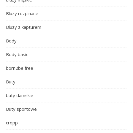
Bluzy rozpinane
Bluzy z kapturem
Body
Body basic
born2be free
Buty
buty damskie
Buty sportowe
cropp