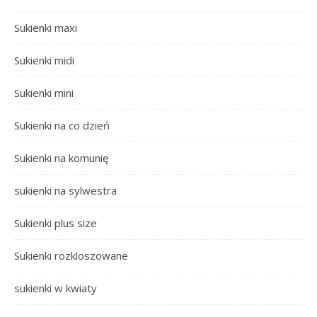
Sukienki maxi
Sukienki midi
Sukienki mini
Sukienki na co dzień
Sukienki na komunię
sukienki na sylwestra
Sukienki plus size
Sukienki rozkloszowane
sukienki w kwiaty