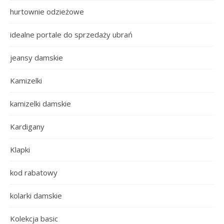
hurtownie odzieżowe
idealne portale do sprzedaży ubrań
jeansy damskie
Kamizelki
kamizelki damskie
Kardigany
Klapki
kod rabatowy
kolarki damskie
Kolekcja basic