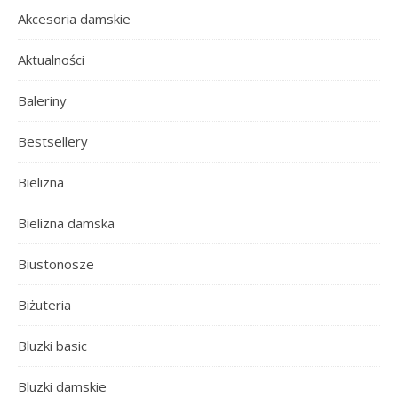
Akcesoria damskie
Aktualności
Baleriny
Bestsellery
Bielizna
Bielizna damska
Biustonosze
Biżuteria
Bluzki basic
Bluzki damskie