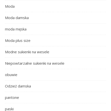
Moda
Moda damska
moda męska
Moda plus size
Modne sukienki na wesele
Niepowtarzalne sukienki na wesele
obuwie
Odzież damska
pantone
paski