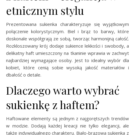
etnicznym stylu
Prezentowana sukienka charakteryzuje się wyjątkowym
połączenie kolorystycznym. Biel i brąz to barwy, które
doskonale współgrają ze sobą, tworząc harmonijną całość.
Rozkloszowany krój dodaje sukience lekkości i swobody, a
delikatny haft umieszczony na tkaninie wprawia w zachwyt
najbardziej wymagające osoby. Jest to idealny wybór dla
kobiet, które cenią sobie wysoką jakość materiałów i
dbałość o detale.
Dlaczego warto wybrać
sukienkę z haftem?
Haftowane elementy są jednym z najgorętszych trendów
w modzie. Dodają każdej kreacji nie tylko elegancji, ale
także indywidualnego charakteru. Biało-brązowa sukienka z