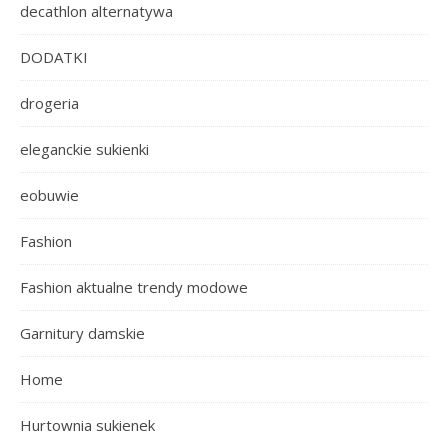
decathlon alternatywa
DODATKI
drogeria
eleganckie sukienki
eobuwie
Fashion
Fashion aktualne trendy modowe
Garnitury damskie
Home
Hurtownia sukienek