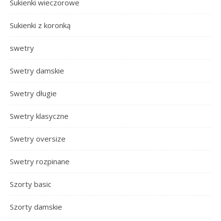
Sukienki wieczorowe
Sukienki z koronką
swetry
Swetry damskie
Swetry długie
Swetry klasyczne
Swetry oversize
Swetry rozpinane
Szorty basic
Szorty damskie