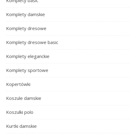
Komplety basic
Komplety damskie
Komplety dresowe
Komplety dresowe basic
Komplety eleganckie
Komplety sportowe
Kopertówki
Koszule damskie
Koszulki polo
Kurtki damskie