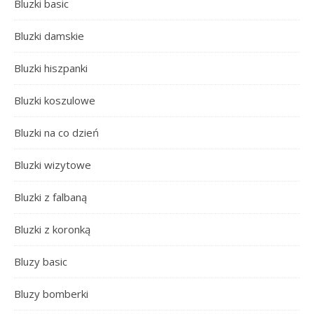
Bluzki basic
Bluzki damskie
Bluzki hiszpanki
Bluzki koszulowe
Bluzki na co dzień
Bluzki wizytowe
Bluzki z falbaną
Bluzki z koronką
Bluzy basic
Bluzy bomberki