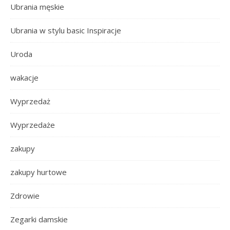
Ubrania męskie
Ubrania w stylu basic Inspiracje
Uroda
wakacje
Wyprzedaż
Wyprzedaże
zakupy
zakupy hurtowe
Zdrowie
Zegarki damskie