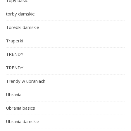
Topy basic
torby damskie
Torebki damskie
Traperki
TRENDY
TRENDY
Trendy w ubraniach
Ubrania
Ubrania basics
Ubrania damskie