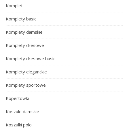
Komplet
Komplety basic
Komplety damskie
Komplety dresowe
Komplety dresowe basic
Komplety eleganckie
Komplety sportowe
Kopertówki
Koszule damskie
Koszulki polo