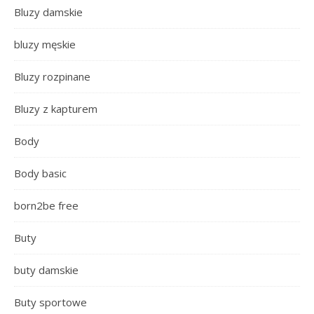
Bluzy damskie
bluzy męskie
Bluzy rozpinane
Bluzy z kapturem
Body
Body basic
born2be free
Buty
buty damskie
Buty sportowe