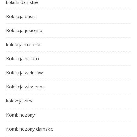
kolarki damskie
Kolekcja basic
Kolekcja jesienna
kolekcja masełko
Kolekcja na lato
Kolekcja welurów
Kolekcja wiosenna
kolekcja zima
Kombinezony
Kombinezony damskie