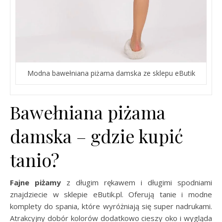
Modna bawełniana piżama damska ze sklepu eButik
Bawełniana piżama
damska – gdzie kupić
tanio?
Fajne piżamy
z długim rękawem i długimi spodniami
znajdziecie w sklepie eButik.pl. Oferują tanie i modne
komplety do spania, które wyróżniają się super nadrukami.
Atrakcyjny dobór kolorów dodatkowo cieszy oko i wygląda