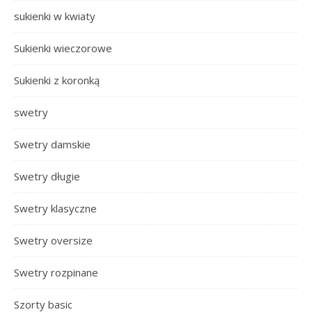
sukienki w kwiaty
Sukienki wieczorowe
Sukienki z koronką
swetry
Swetry damskie
Swetry długie
Swetry klasyczne
Swetry oversize
Swetry rozpinane
Szorty basic