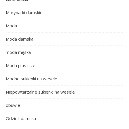
Marynarki damskie
Moda
Moda damska
moda męska
Moda plus size
Modne sukienki na wesele
Niepowtarzalne sukienki na wesele
obuwie
Odzież damska