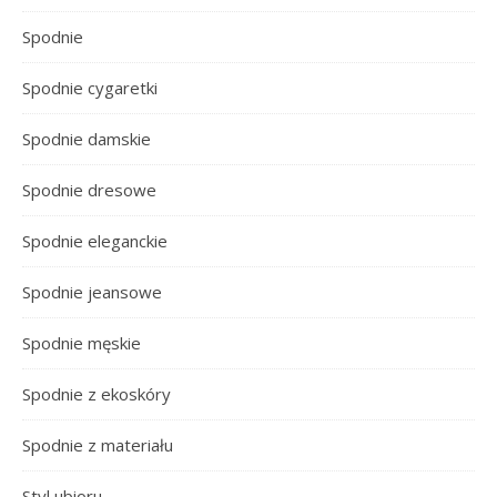
Spodnie
Spodnie cygaretki
Spodnie damskie
Spodnie dresowe
Spodnie eleganckie
Spodnie jeansowe
Spodnie męskie
Spodnie z ekoskóry
Spodnie z materiału
Styl ubioru