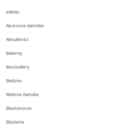
adidas
Akcesoria damskie
Aktualności
Baleriny
Bestsellery
Bielizna
Bielizna damska
Biustonosze
Biżuteria