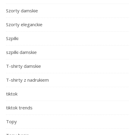
Szorty damskie
Szorty eleganckie
Szpilki
szpilki damskie
T-shirty damskie
T-shirty z nadrukiem
tiktok
tiktok trends
Topy