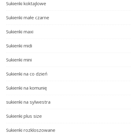
Sukienki koktajlowe
Sukienki małe czarne
Sukienki maxi
Sukienki midi
Sukienki mini
Sukienki na co dzień
Sukienki na komunię
sukienki na sylwestra
Sukienki plus size
Sukienki rozkloszowane