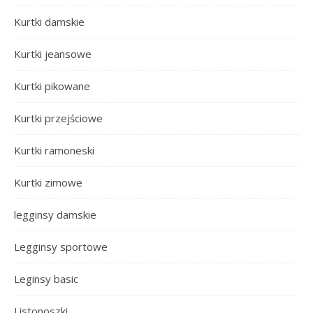
Kurtki damskie
Kurtki jeansowe
Kurtki pikowane
Kurtki przejściowe
Kurtki ramoneski
Kurtki zimowe
legginsy damskie
Legginsy sportowe
Leginsy basic
Listonoszki