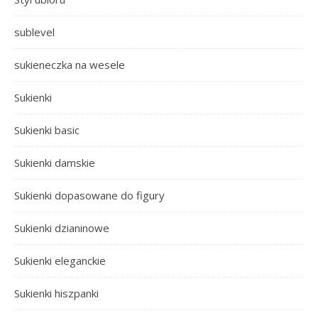
sublevel
sukieneczka na wesele
Sukienki
Sukienki basic
Sukienki damskie
Sukienki dopasowane do figury
Sukienki dzianinowe
Sukienki eleganckie
Sukienki hiszpanki